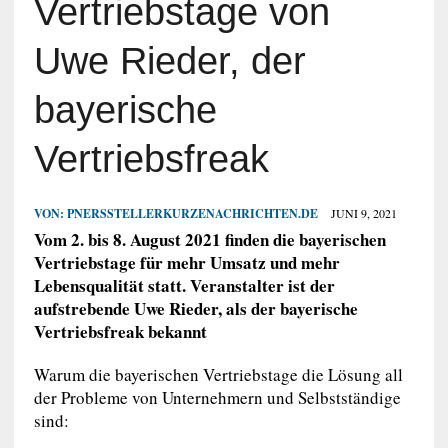
Vertriebstage von
Uwe Rieder, der
bayerische
Vertriebsfreak
VON:
PNERSSTELLERKURZENACHRICHTEN.DE
JUNI 9, 2021
Vom 2. bis 8. August 2021 finden die bayerischen
Vertriebstage für mehr Umsatz und mehr
Lebensqualität statt. Veranstalter ist der
aufstrebende Uwe Rieder, als der bayerische
Vertriebsfreak bekannt
Warum die bayerischen Vertriebstage die Lösung all
der Probleme von Unternehmern und Selbstständige
sind: