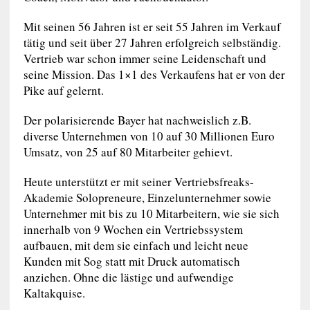
Mit seinen 56 Jahren ist er seit 55 Jahren im Verkauf
tätig und seit über 27 Jahren erfolgreich selbständig.
Vertrieb war schon immer seine Leidenschaft und
seine Mission. Das 1×1 des Verkaufens hat er von der
Pike auf gelernt.
Der polarisierende Bayer hat nachweislich z.B.
diverse Unternehmen von 10 auf 30 Millionen Euro
Umsatz, von 25 auf 80 Mitarbeiter gehievt.
Heute unterstützt er mit seiner Vertriebsfreaks-
Akademie Solopreneure, Einzelunternehmer sowie
Unternehmer mit bis zu 10 Mitarbeitern, wie sie sich
innerhalb von 9 Wochen ein Vertriebssystem
aufbauen, mit dem sie einfach und leicht neue
Kunden mit Sog statt mit Druck automatisch
anziehen. Ohne die lästige und aufwendige
Kaltakquise.