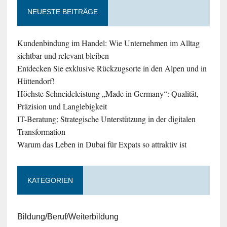
NEUESTE BEITRÄGE
Kundenbindung im Handel: Wie Unternehmen im Alltag
sichtbar und relevant bleiben
Entdecken Sie exklusive Rückzugsorte in den Alpen und in
Hüttendorf!
Höchste Schneideleistung „Made in Germany“: Qualität,
Präzision und Langlebigkeit
IT-Beratung: Strategische Unterstützung in der digitalen
Transformation
Warum das Leben in Dubai für Expats so attraktiv ist
KATEGORIEN
Bildung/Beruf/Weiterbildung