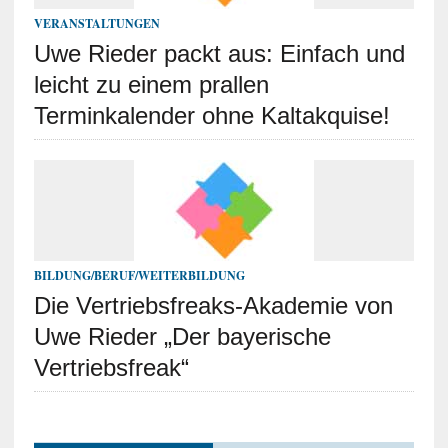
VERANSTALTUNGEN
Uwe Rieder packt aus: Einfach und
leicht zu einem prallen
Terminkalender ohne Kaltakquise!
BILDUNG/BERUF/WEITERBILDUNG
Die Vertriebsfreaks-Akademie von
Uwe Rieder „Der bayerische
Vertriebsfreak“