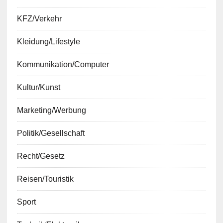
KFZ/Verkehr
Kleidung/Lifestyle
Kommunikation/Computer
Kultur/Kunst
Marketing/Werbung
Politik/Gesellschaft
Recht/Gesetz
Reisen/Touristik
Sport