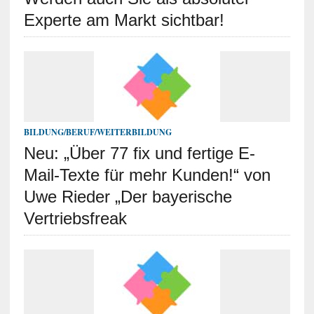
Experte am Markt sichtbar!
BILDUNG/BERUF/WEITERBILDUNG
Neu: „Über 77 fix und fertige E-
Mail-Texte für mehr Kunden!“ von
Uwe Rieder „Der bayerische
Vertriebsfreak