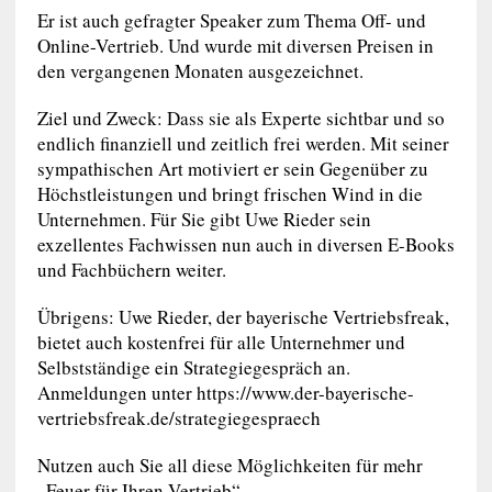
Er ist auch gefragter Speaker zum Thema Off- und
Online-Vertrieb. Und wurde mit diversen Preisen in
den vergangenen Monaten ausgezeichnet.
Ziel und Zweck: Dass sie als Experte sichtbar und so
endlich finanziell und zeitlich frei werden. Mit seiner
sympathischen Art motiviert er sein Gegenüber zu
Höchstleistungen und bringt frischen Wind in die
Unternehmen. Für Sie gibt Uwe Rieder sein
exzellentes Fachwissen nun auch in diversen E-Books
und Fachbüchern weiter.
Übrigens: Uwe Rieder, der bayerische Vertriebsfreak,
bietet auch kostenfrei für alle Unternehmer und
Selbstständige ein Strategiegespräch an.
Anmeldungen unter https://www.der-bayerische-
vertriebsfreak.de/strategiegespraech
Nutzen auch Sie all diese Möglichkeiten für mehr
„Feuer für Ihren Vertrieb“.