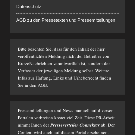
Datenschutz
AGB zu den Pressetexten und Pressemitteilungen
Bitte beachten Sie, dass für den Inhalt der hier
veröffentlichten Meldung nicht der Betreiber von
KurzeNachrichten verantwortlich ist, sondern der
Verfasser der jeweiligen Meldung selbst. Weitere
Infos zur Haftung, Links und Urheberrecht finden
Sie in den
AGB
.
Pressemitteilungen und News manuell auf diversen
Portalen verbreiten kostet viel Zeit. Diese PR-Arbeit
nimmt Ihnen der
Presseverteiler Connektar
ab. Der
Content wird auch auf diesem Portal erscheinen.