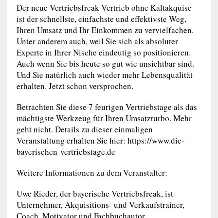
Der neue Vertriebsfreak-Vertrieb ohne Kaltakquise
ist der schnellste, einfachste und effektivste Weg,
Ihren Umsatz und Ihr Einkommen zu vervielfachen.
Unter anderem auch, weil Sie sich als absoluter
Experte in Ihrer Nische eindeutig so positionieren.
Auch wenn Sie bis heute so gut wie unsichtbar sind.
Und Sie natürlich auch wieder mehr Lebensqualität
erhalten. Jetzt schon versprochen.
Betrachten Sie diese 7 feurigen Vertriebstage als das
mächtigste Werkzeug für Ihren Umsatzturbo. Mehr
geht nicht. Details zu dieser einmaligen
Veranstaltung erhalten Sie hier: https://www.die-
bayerischen-vertriebstage.de
Weitere Informationen zu dem Veranstalter:
Uwe Rieder, der bayerische Vertriebsfreak, ist
Unternehmer, Akquisitions- und Verkaufstrainer,
Coach, Motivator und Fachbuchautor.