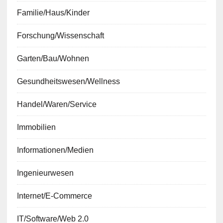
Familie/Haus/Kinder
Forschung/Wissenschaft
Garten/Bau/Wohnen
Gesundheitswesen/Wellness
Handel/Waren/Service
Immobilien
Informationen/Medien
Ingenieurwesen
Internet/E-Commerce
IT/Software/Web 2.0