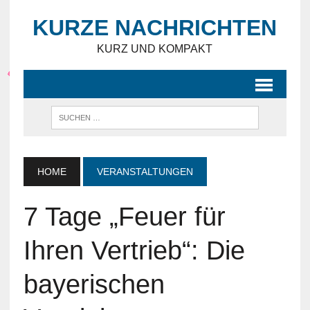
KURZE NACHRICHTEN
KURZ UND KOMPAKT
HOME
VERANSTALTUNGEN
7 Tage „Feuer für
Ihren Vertrieb“: Die
bayerischen