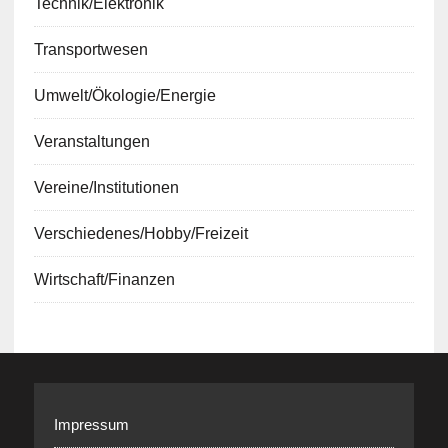
Technik/Elektronik
Transportwesen
Umwelt/Ökologie/Energie
Veranstaltungen
Vereine/Institutionen
Verschiedenes/Hobby/Freizeit
Wirtschaft/Finanzen
Impressum