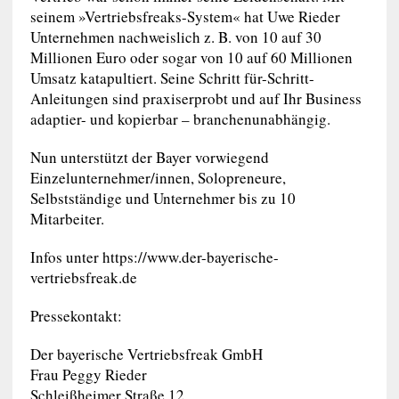
seinem »Vertriebsfreaks-System« hat Uwe Rieder
Unternehmen nachweislich z. B. von 10 auf 30
Millionen Euro oder sogar von 10 auf 60 Millionen
Umsatz katapultiert. Seine Schritt für-Schritt-
Anleitungen sind praxiserprobt und auf Ihr Business
adaptier- und kopierbar – branchenunabhängig.
Nun unterstützt der Bayer vorwiegend
Einzelunternehmer/innen, Solopreneure,
Selbstständige und Unternehmer bis zu 10
Mitarbeiter.
Infos unter https://www.der-bayerische-
vertriebsfreak.de
Pressekontakt:
Der bayerische Vertriebsfreak GmbH
Frau Peggy Rieder
Schleißheimer Straße 12