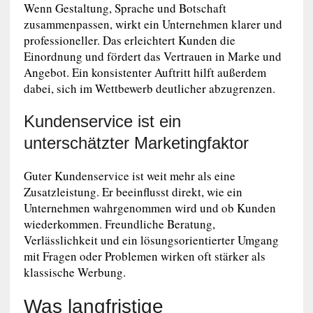
Wenn Gestaltung, Sprache und Botschaft
zusammenpassen, wirkt ein Unternehmen klarer und
professioneller. Das erleichtert Kunden die
Einordnung und fördert das Vertrauen in Marke und
Angebot. Ein konsistenter Auftritt hilft außerdem
dabei, sich im Wettbewerb deutlicher abzugrenzen.
Kundenservice ist ein
unterschätzter Marketingfaktor
Guter Kundenservice ist weit mehr als eine
Zusatzleistung. Er beeinflusst direkt, wie ein
Unternehmen wahrgenommen wird und ob Kunden
wiederkommen. Freundliche Beratung,
Verlässlichkeit und ein lösungsorientierter Umgang
mit Fragen oder Problemen wirken oft stärker als
klassische Werbung.
Was langfristige