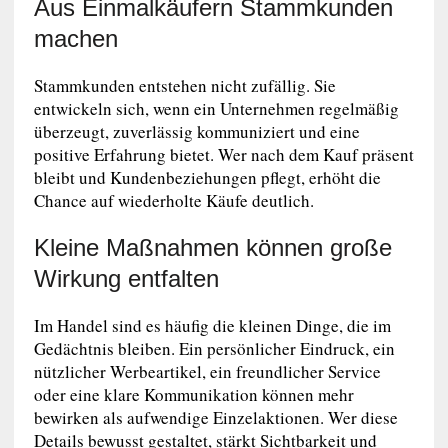
Aus Einmalkäufern Stammkunden
machen
Stammkunden entstehen nicht zufällig. Sie
entwickeln sich, wenn ein Unternehmen regelmäßig
überzeugt, zuverlässig kommuniziert und eine
positive Erfahrung bietet. Wer nach dem Kauf präsent
bleibt und Kundenbeziehungen pflegt, erhöht die
Chance auf wiederholte Käufe deutlich.
Kleine Maßnahmen können große
Wirkung entfalten
Im Handel sind es häufig die kleinen Dinge, die im
Gedächtnis bleiben. Ein persönlicher Eindruck, ein
nützlicher Werbeartikel, ein freundlicher Service
oder eine klare Kommunikation können mehr
bewirken als aufwendige Einzelaktionen. Wer diese
Details bewusst gestaltet, stärkt Sichtbarkeit und