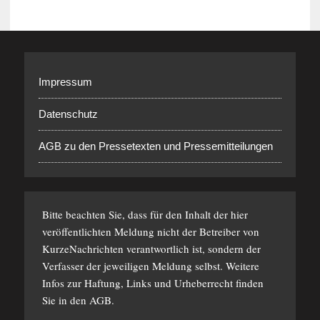
Impressum
Datenschutz
AGB zu den Pressetexten und Pressemitteilungen
Bitte beachten Sie, dass für den Inhalt der hier
veröffentlichten Meldung nicht der Betreiber von
KurzeNachrichten verantwortlich ist, sondern der
Verfasser der jeweiligen Meldung selbst. Weitere
Infos zur Haftung, Links und Urheberrecht finden
Sie in den
AGB
.