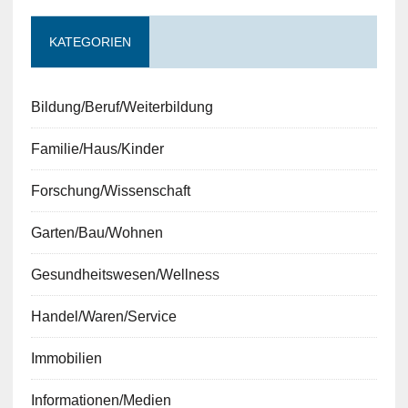
KATEGORIEN
Bildung/Beruf/Weiterbildung
Familie/Haus/Kinder
Forschung/Wissenschaft
Garten/Bau/Wohnen
Gesundheitswesen/Wellness
Handel/Waren/Service
Immobilien
Informationen/Medien