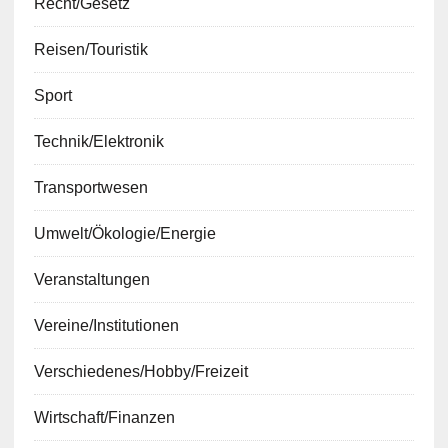
Recht/Gesetz
Reisen/Touristik
Sport
Technik/Elektronik
Transportwesen
Umwelt/Ökologie/Energie
Veranstaltungen
Vereine/Institutionen
Verschiedenes/Hobby/Freizeit
Wirtschaft/Finanzen