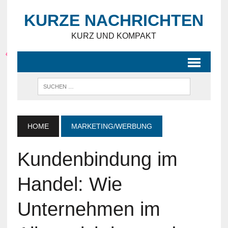
KURZE NACHRICHTEN
KURZ UND KOMPAKT
HOME
MARKETING/WERBUNG
Kundenbindung im
Handel: Wie
Unternehmen im