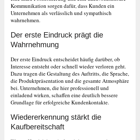
Kommunikation sorgen dafür, dass Kunden ein
Unternehmen als verlässlich und sympathisch
wahrnehmen.
Der erste Eindruck prägt die
Wahrnehmung
Der erste Eindruck entscheidet häufig darüber, ob
Interesse entsteht oder schnell wieder verloren geht.
Dazu tragen die Gestaltung des Auftritts, die Sprache,
die Produktpräsentation und die gesamte Atmosphäre
bei. Unternehmen, die hier professionell und
einladend wirken, schaffen eine deutlich bessere
Grundlage für erfolgreiche Kundenkontakte.
Wiedererkennung stärkt die
Kaufbereitschaft