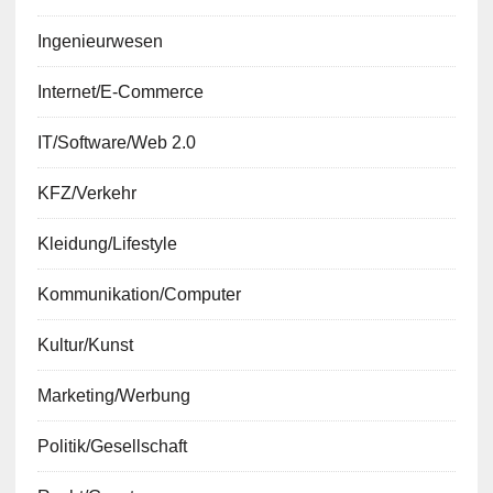
Ingenieurwesen
Internet/E-Commerce
IT/Software/Web 2.0
KFZ/Verkehr
Kleidung/Lifestyle
Kommunikation/Computer
Kultur/Kunst
Marketing/Werbung
Politik/Gesellschaft