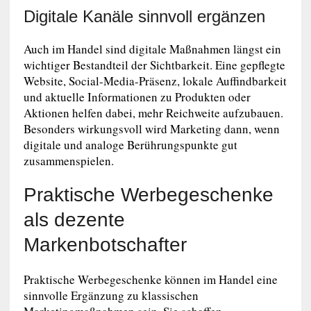
Digitale Kanäle sinnvoll ergänzen
Auch im Handel sind digitale Maßnahmen längst ein
wichtiger Bestandteil der Sichtbarkeit. Eine gepflegte
Website, Social-Media-Präsenz, lokale Auffindbarkeit
und aktuelle Informationen zu Produkten oder
Aktionen helfen dabei, mehr Reichweite aufzubauen.
Besonders wirkungsvoll wird Marketing dann, wenn
digitale und analoge Berührungspunkte gut
zusammenspielen.
Praktische Werbegeschenke
als dezente
Markenbotschafter
Praktische Werbegeschenke können im Handel eine
sinnvolle Ergänzung zu klassischen