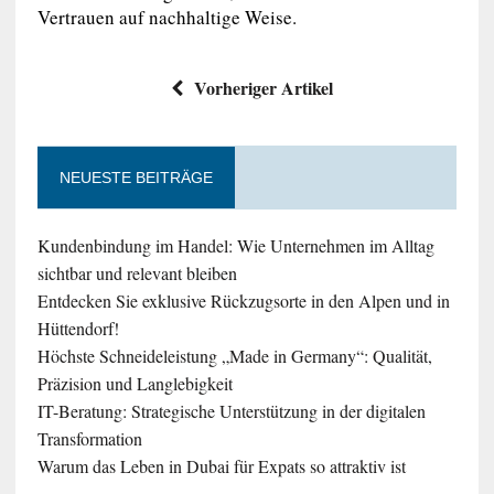
Vertrauen auf nachhaltige Weise.
Vorheriger Artikel
NEUESTE BEITRÄGE
Kundenbindung im Handel: Wie Unternehmen im Alltag
sichtbar und relevant bleiben
Entdecken Sie exklusive Rückzugsorte in den Alpen und in
Hüttendorf!
Höchste Schneideleistung „Made in Germany“: Qualität,
Präzision und Langlebigkeit
IT-Beratung: Strategische Unterstützung in der digitalen
Transformation
Warum das Leben in Dubai für Expats so attraktiv ist