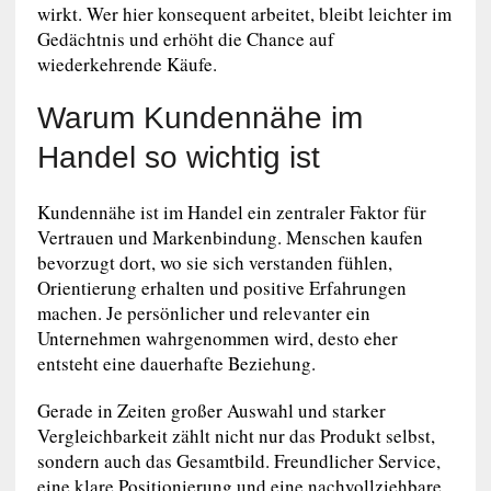
wirkt. Wer hier konsequent arbeitet, bleibt leichter im
Gedächtnis und erhöht die Chance auf
wiederkehrende Käufe.
Warum Kundennähe im
Handel so wichtig ist
Kundennähe ist im Handel ein zentraler Faktor für
Vertrauen und Markenbindung. Menschen kaufen
bevorzugt dort, wo sie sich verstanden fühlen,
Orientierung erhalten und positive Erfahrungen
machen. Je persönlicher und relevanter ein
Unternehmen wahrgenommen wird, desto eher
entsteht eine dauerhafte Beziehung.
Gerade in Zeiten großer Auswahl und starker
Vergleichbarkeit zählt nicht nur das Produkt selbst,
sondern auch das Gesamtbild. Freundlicher Service,
eine klare Positionierung und eine nachvollziehbare