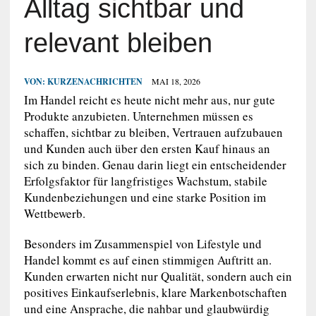
Alltag sichtbar und
relevant bleiben
VON:
KURZENACHRICHTEN
MAI 18, 2026
Im Handel reicht es heute nicht mehr aus, nur gute
Produkte anzubieten. Unternehmen müssen es
schaffen, sichtbar zu bleiben, Vertrauen aufzubauen
und Kunden auch über den ersten Kauf hinaus an
sich zu binden. Genau darin liegt ein entscheidender
Erfolgsfaktor für langfristiges Wachstum, stabile
Kundenbeziehungen und eine starke Position im
Wettbewerb.
Besonders im Zusammenspiel von Lifestyle und
Handel kommt es auf einen stimmigen Auftritt an.
Kunden erwarten nicht nur Qualität, sondern auch ein
positives Einkaufserlebnis, klare Markenbotschaften
und eine Ansprache, die nahbar und glaubwürdig