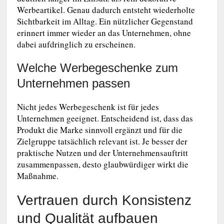
Werbeartikel. Genau dadurch entsteht wiederholte
Sichtbarkeit im Alltag. Ein nützlicher Gegenstand
erinnert immer wieder an das Unternehmen, ohne
dabei aufdringlich zu erscheinen.
Welche Werbegeschenke zum
Unternehmen passen
Nicht jedes Werbegeschenk ist für jedes
Unternehmen geeignet. Entscheidend ist, dass das
Produkt die Marke sinnvoll ergänzt und für die
Zielgruppe tatsächlich relevant ist. Je besser der
praktische Nutzen und der Unternehmensauftritt
zusammenpassen, desto glaubwürdiger wirkt die
Maßnahme.
Vertrauen durch Konsistenz
und Qualität aufbauen