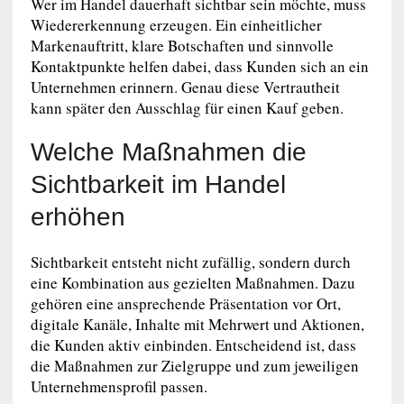
Wer im Handel dauerhaft sichtbar sein möchte, muss
Wiedererkennung erzeugen. Ein einheitlicher
Markenauftritt, klare Botschaften und sinnvolle
Kontaktpunkte helfen dabei, dass Kunden sich an ein
Unternehmen erinnern. Genau diese Vertrautheit
kann später den Ausschlag für einen Kauf geben.
Welche Maßnahmen die
Sichtbarkeit im Handel
erhöhen
Sichtbarkeit entsteht nicht zufällig, sondern durch
eine Kombination aus gezielten Maßnahmen. Dazu
gehören eine ansprechende Präsentation vor Ort,
digitale Kanäle, Inhalte mit Mehrwert und Aktionen,
die Kunden aktiv einbinden. Entscheidend ist, dass
die Maßnahmen zur Zielgruppe und zum jeweiligen
Unternehmensprofil passen.