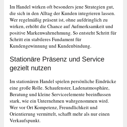
Im Handel wirken oft besonders jene Strategien gut,
die sich in den Alltag der Kunden integrieren lassen.
Wer regelmäßig präsent ist, ohne aufdringlich zu
wirken, erhöht die Chance auf Aufmerksamkeit und
positive Markenwahrnehmung. So entsteht Schritt für
Schritt ein stabileres Fundament für
Kundengewinnung und Kundenbindung.
Stationäre Präsenz und Service
gezielt nutzen
Im stationären Handel spielen persönliche Eindrücke
eine große Rolle. Schaufenster, Ladenatmosphäre,
Beratung und kleine Serviceelemente beeinflussen
stark, wie ein Unternehmen wahrgenommen wird.
Wer vor Ort Kompetenz, Freundlichkeit und
Orientierung vermittelt, schafft mehr als nur einen
Verkaufspunkt.