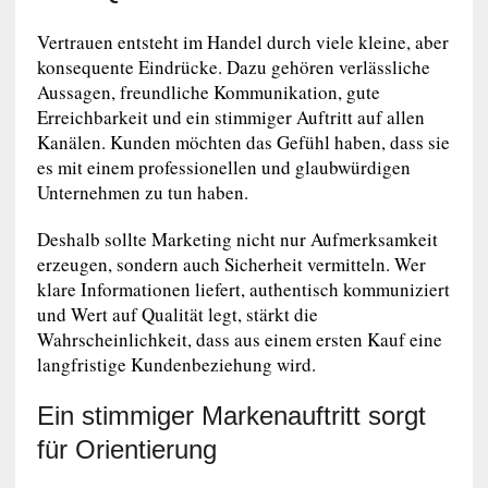
Vertrauen entsteht im Handel durch viele kleine, aber
konsequente Eindrücke. Dazu gehören verlässliche
Aussagen, freundliche Kommunikation, gute
Erreichbarkeit und ein stimmiger Auftritt auf allen
Kanälen. Kunden möchten das Gefühl haben, dass sie
es mit einem professionellen und glaubwürdigen
Unternehmen zu tun haben.
Deshalb sollte Marketing nicht nur Aufmerksamkeit
erzeugen, sondern auch Sicherheit vermitteln. Wer
klare Informationen liefert, authentisch kommuniziert
und Wert auf Qualität legt, stärkt die
Wahrscheinlichkeit, dass aus einem ersten Kauf eine
langfristige Kundenbeziehung wird.
Ein stimmiger Markenauftritt sorgt
für Orientierung