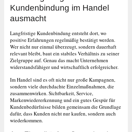
Kundenbindung im Handel
ausmacht
Langfristige Kundenbindung entsteht dort, wo
positive Erfahrungen regelmäßig bestätigt werden.
Wer nicht nur einmal überzeugt, sondern dauerhaft
relevant bleibt, baut ein stabiles Verhältnis zu seiner
Zielgruppe auf. Genau das macht Unternehmen
widerstandsfähiger und wirtschaftlich erfolgreicher.
Im Handel sind es oft nicht nur große Kampagnen,
sondern viele durchdachte Einzelmaßnahmen, die
zusammenwirken. Sichtbarkeit, Service,
Markenwiedererkennung und ein gutes Gespür für
Kundenbedürfnisse bilden gemeinsam die Grundlage
dafür, dass Kunden nicht nur kaufen, sondern auch
wiederkommen.