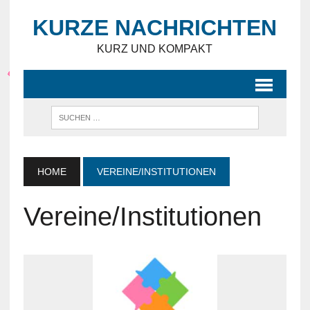
KURZE NACHRICHTEN
KURZ UND KOMPAKT
HOME
VEREINE/INSTITUTIONEN
Vereine/Institutionen