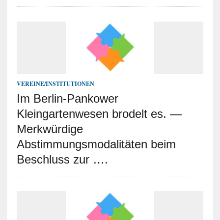
VEREINE/INSTITUTIONEN
Im Berlin-Pankower
Kleingartenwesen brodelt es. —
Merkwürdige
Abstimmungsmodalitäten beim
Beschluss zur ….