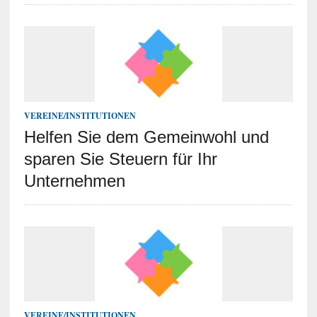
VEREINE/INSTITUTIONEN
Helfen Sie dem Gemeinwohl und
sparen Sie Steuern für Ihr
Unternehmen
VEREINE/INSTITUTIONEN