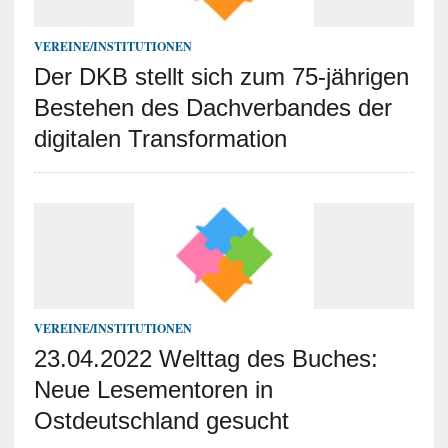
VEREINE/INSTITUTIONEN
Der DKB stellt sich zum 75-jährigen
Bestehen des Dachverbandes der
digitalen Transformation
VEREINE/INSTITUTIONEN
23.04.2022 Welttag des Buches:
Neue Lesementoren in
Ostdeutschland gesucht