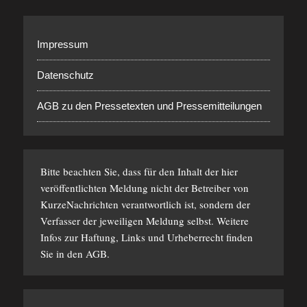
Impressum
Datenschutz
AGB zu den Pressetexten und Pressemitteilungen
Bitte beachten Sie, dass für den Inhalt der hier
veröffentlichten Meldung nicht der Betreiber von
KurzeNachrichten verantwortlich ist, sondern der
Verfasser der jeweiligen Meldung selbst. Weitere
Infos zur Haftung, Links und Urheberrecht finden
Sie in den
AGB
.