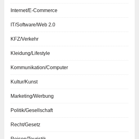
Internet/E-Commerce
IT/Software/Web 2.0
KFZ/Verkehr
Kleidung/Lifestyle
Kommunikation/Computer
Kultur/Kunst
Marketing/Werbung
Politik/Gesellschaft
Recht/Gesetz
Reisen/Touristik