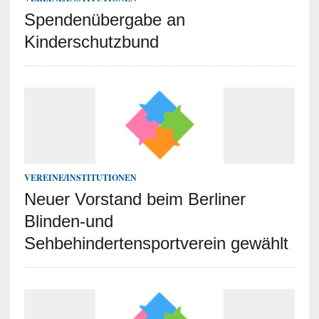
Spendenübergabe an
Kinderschutzbund
VEREINE/INSTITUTIONEN
Neuer Vorstand beim Berliner
Blinden-und
Sehbehindertensportverein gewählt