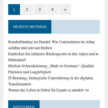
1
2
3
4
»
NEUESTE BEITRÄGE
Kundenbindung im Handel: Wie Unternehmen im Alltag
sichtbar und relevant bleiben
Entdecken Sie exklusive Rückzugsorte in den Alpen und in
Hüttendorf!
Höchste Schneideleistung „Made in Germany“: Qualität,
Präzision und Langlebigkeit
IT-Beratung: Strategische Unterstützung in der digitalen
Transformation
Warum das Leben in Dubai für Expats so attraktiv ist
KATEGORIEN