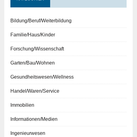
Bildung/Beruf/Weiterbildung
Familie/Haus/Kinder
Forschung/Wissenschaft
Garten/Bau/Wohnen
Gesundheitswesen/Wellness
Handel/Waren/Service
Immobilien
Informationen/Medien
Ingenieurwesen