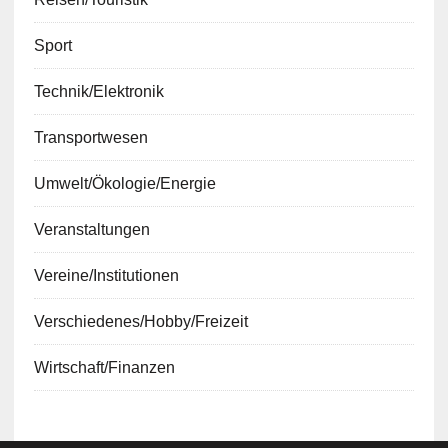
Sport
Technik/Elektronik
Transportwesen
Umwelt/Ökologie/Energie
Veranstaltungen
Vereine/Institutionen
Verschiedenes/Hobby/Freizeit
Wirtschaft/Finanzen