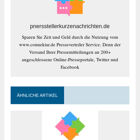
pnersstellerkurzenachrichten.de
Sparen Sie Zeit und Geld durch die Nutzung vom
www.connektar.de Presseverteiler Service. Denn der
Versand Ihrer Pressemitteilungen an 200+
angeschlossene Online-Presseportale, Twitter und
Facebook
ÄHNLICHE ARTIKEL