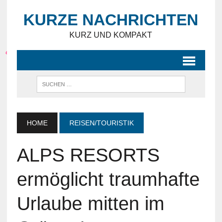
KURZE NACHRICHTEN
KURZ UND KOMPAKT
HOME
REISEN/TOURISTIK
ALPS RESORTS
ermöglicht traumhafte
Urlaube mitten im