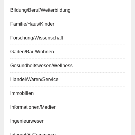
Bildung/Beruf/Weiterbildung
Familie/Haus/Kinder
Forschung/Wissenschaft
Garten/Bau/Wohnen
Gesundheitswesen/Wellness
Handel/Waren/Service
Immobilien
Informationen/Medien
Ingenieurwesen
Internet/E-Commerce