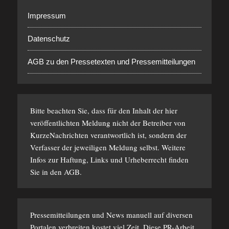
Impressum
Datenschutz
AGB zu den Pressetexten und Pressemitteilungen
Bitte beachten Sie, dass für den Inhalt der hier
veröffentlichten Meldung nicht der Betreiber von
KurzeNachrichten verantwortlich ist, sondern der
Verfasser der jeweiligen Meldung selbst. Weitere
Infos zur Haftung, Links und Urheberrecht finden
Sie in den
AGB
.
Pressemitteilungen und News manuell auf diversen
Portalen verbreiten kostet viel Zeit. Diese PR-Arbeit