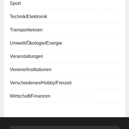
Sport
Technik/Elektronik
Transportwesen
Umwelt/Ökologie/Energie
Veranstaltungen
Vereine/Institutionen
Verschiedenes/Hobby/Freizeit
Wirtschaft/Finanzen