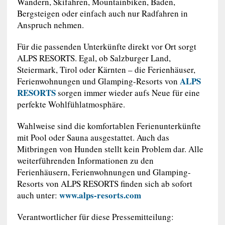
Wandern, Skifahren, Mountainbiken, Baden,
Bergsteigen oder einfach auch nur Radfahren in
Anspruch nehmen.
Für die passenden Unterkünfte direkt vor Ort sorgt
ALPS RESORTS. Egal, ob Salzburger Land,
Steiermark, Tirol oder Kärnten – die Ferienhäuser,
ALPS
Ferienwohnungen und Glamping-Resorts von
RESORTS
sorgen immer wieder aufs Neue für eine
perfekte Wohlfühlatmosphäre.
Wahlweise sind die komfortablen Ferienunterkünfte
mit Pool oder Sauna ausgestattet. Auch das
Mitbringen von Hunden stellt kein Problem dar. Alle
weiterführenden Informationen zu den
Ferienhäusern, Ferienwohnungen und Glamping-
Resorts von ALPS RESORTS finden sich ab sofort
www.alps-resorts.com
auch unter:
Verantwortlicher für diese Pressemitteilung: