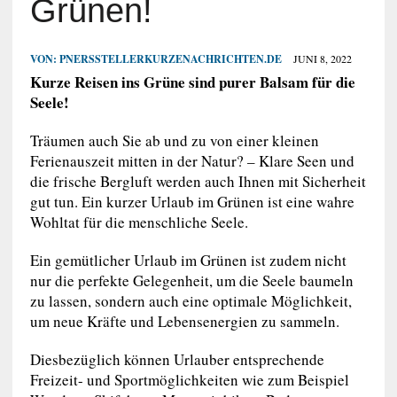
Grünen!
VON:
PNERSSTELLERKURZENACHRICHTEN.DE
JUNI 8, 2022
Kurze Reisen ins Grüne sind purer Balsam für die
Seele!
Träumen auch Sie ab und zu von einer kleinen
Ferienauszeit mitten in der Natur? – Klare Seen und
die frische Bergluft werden auch Ihnen mit Sicherheit
gut tun. Ein kurzer Urlaub im Grünen ist eine wahre
Wohltat für die menschliche Seele.
Ein gemütlicher Urlaub im Grünen ist zudem nicht
nur die perfekte Gelegenheit, um die Seele baumeln
zu lassen, sondern auch eine optimale Möglichkeit,
um neue Kräfte und Lebensenergien zu sammeln.
Diesbezüglich können Urlauber entsprechende
Freizeit- und Sportmöglichkeiten wie zum Beispiel