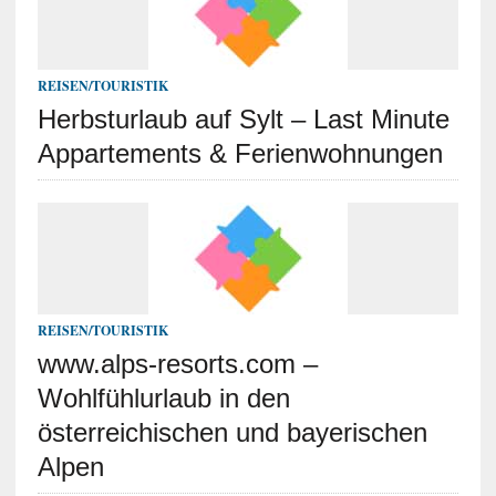
REISEN/TOURISTIK
Herbsturlaub auf Sylt – Last Minute
Appartements & Ferienwohnungen
REISEN/TOURISTIK
www.alps-resorts.com –
Wohlfühlurlaub in den
österreichischen und bayerischen
Alpen