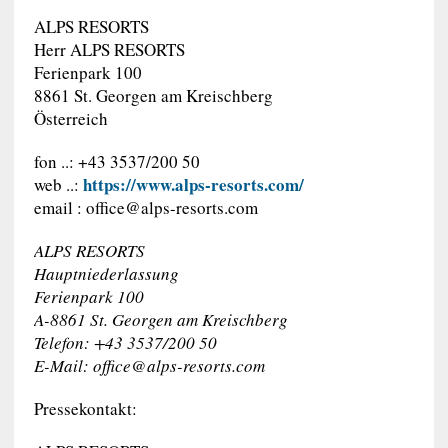
ALPS RESORTS
Herr ALPS RESORTS
Ferienpark 100
8861 St. Georgen am Kreischberg
Österreich
fon ..: +43 3537/200 50
https://www.alps-resorts.com/
web ..:
email :
office@alps-resorts.com
ALPS RESORTS
Hauptniederlassung
Ferienpark 100
A-8861 St. Georgen am Kreischberg
Telefon: +43 3537/200 50
E-Mail:
office@alps-resorts.com
Pressekontakt: