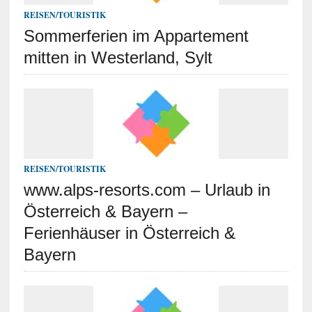
REISEN/TOURISTIK
Sommerferien im Appartement
mitten in Westerland, Sylt
REISEN/TOURISTIK
www.alps-resorts.com – Urlaub in
Österreich & Bayern –
Ferienhäuser in Österreich &
Bayern