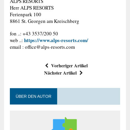
ALPS RESORTS
Herr ALPS RESORTS
Ferienpark 100
8861 St. Georgen am Kreischberg
fon ..: +43 3537/200 50
https://www.alps-resorts.com/
web ..:
email :
office@alps-resorts.com
Vorheriger Artikel
Nächster Artikel
ÜBER DEN AUTOR