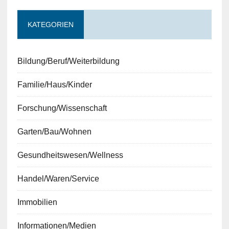
KATEGORIEN
Bildung/Beruf/Weiterbildung
Familie/Haus/Kinder
Forschung/Wissenschaft
Garten/Bau/Wohnen
Gesundheitswesen/Wellness
Handel/Waren/Service
Immobilien
Informationen/Medien