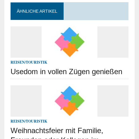
ÄHNLICHE ARTIKEL
REISEN/TOURISTIK
Usedom in vollen Zügen genießen
REISEN/TOURISTIK
Weihnachtsfeier mit Familie,