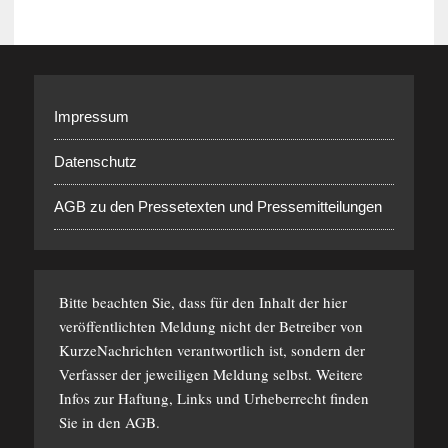
Impressum
Datenschutz
AGB zu den Pressetexten und Pressemitteilungen
Bitte beachten Sie, dass für den Inhalt der hier
veröffentlichten Meldung nicht der Betreiber von
KurzeNachrichten verantwortlich ist, sondern der
Verfasser der jeweiligen Meldung selbst. Weitere
Infos zur Haftung, Links und Urheberrecht finden
Sie in den
AGB
.