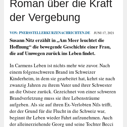
Roman über die Kraft
der Vergebung
VON:
PNERSSTELLERKURZENACHRICHTEN.DE
JUNI 17, 2021
Susann Nitz erzählt in „Am Meer leuchtet die
Hoffnung“ die bewegende Geschichte einer Frau,
die auf Umwegen zurück ins Leben findet.
In Carmens Leben ist nichts mehr wie zuvor. Nach
einem folgenschweren Brand im Schweizer
Kinderheim, in dem sie gearbeitet hat, kehrt sie nach
zwanzig Jahren zu ihrem Vater und ihrer Schwester
an die Ostsee zurück. Gezeichnet von einer schweren
Brandverletzung muss sie ihre Lebensträume
aufgeben. Als sie auf ihren Ex-Verlobten Nils trifft,
der der Grund für die Flucht in die Schweiz war,
beginnt ihr Leben wieder Fahrt aufzunehmen. Auch
der alleinerziehende Georg und seine Tochter Becci