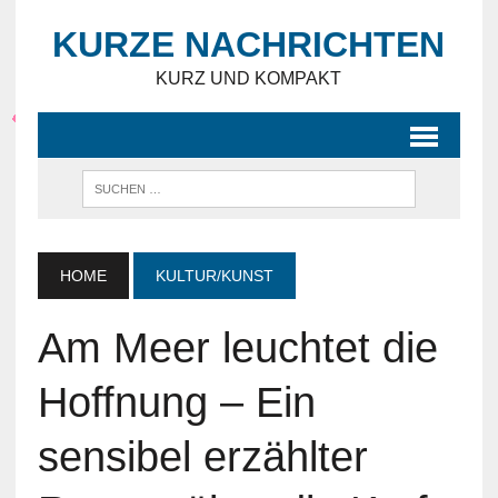
KURZE NACHRICHTEN
KURZ UND KOMPAKT
HOME
KULTUR/KUNST
Am Meer leuchtet die
Hoffnung – Ein
sensibel erzählter