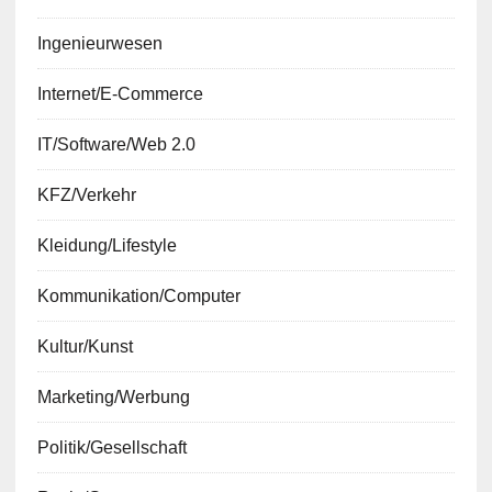
Ingenieurwesen
Internet/E-Commerce
IT/Software/Web 2.0
KFZ/Verkehr
Kleidung/Lifestyle
Kommunikation/Computer
Kultur/Kunst
Marketing/Werbung
Politik/Gesellschaft