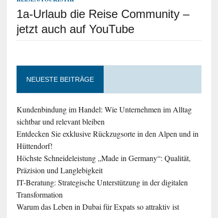
1a-Urlaub die Reise Community –
jetzt auch auf YouTube
NEUESTE BEITRÄGE
Kundenbindung im Handel: Wie Unternehmen im Alltag
sichtbar und relevant bleiben
Entdecken Sie exklusive Rückzugsorte in den Alpen und in
Hüttendorf!
Höchste Schneideleistung „Made in Germany“: Qualität,
Präzision und Langlebigkeit
IT-Beratung: Strategische Unterstützung in der digitalen
Transformation
Warum das Leben in Dubai für Expats so attraktiv ist