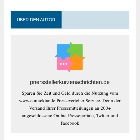
ÜBER DEN AUTOR
pnersstellerkurzenachrichten.de
Sparen Sie Zeit und Geld durch die Nutzung vom
www.connektar.de Presseverteiler Service. Denn der
Versand Ihrer Pressemitteilungen an 200+
angeschlossene Online-Presseportale, Twitter und
Facebook