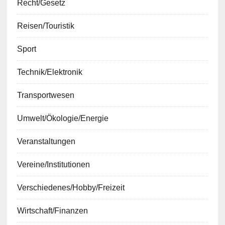
Recht/Gesetz
Reisen/Touristik
Sport
Technik/Elektronik
Transportwesen
Umwelt/Ökologie/Energie
Veranstaltungen
Vereine/Institutionen
Verschiedenes/Hobby/Freizeit
Wirtschaft/Finanzen