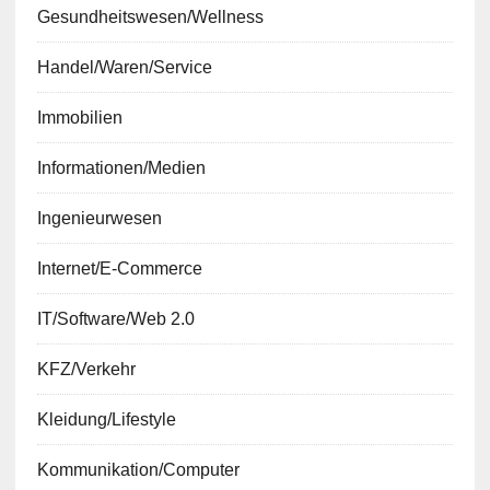
Gesundheitswesen/Wellness
Handel/Waren/Service
Immobilien
Informationen/Medien
Ingenieurwesen
Internet/E-Commerce
IT/Software/Web 2.0
KFZ/Verkehr
Kleidung/Lifestyle
Kommunikation/Computer