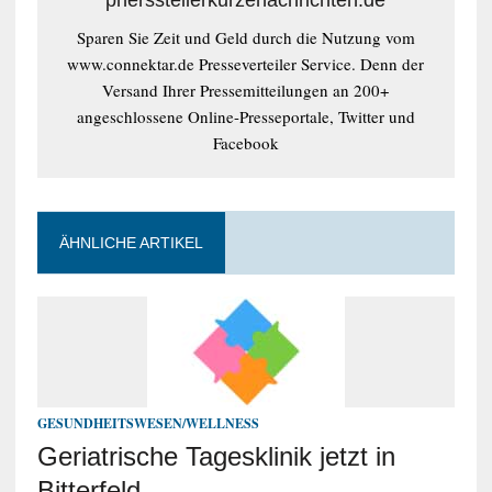
pnersstellerkurzenachrichten.de
Sparen Sie Zeit und Geld durch die Nutzung vom
www.connektar.de Presseverteiler Service. Denn der
Versand Ihrer Pressemitteilungen an 200+
angeschlossene Online-Presseportale, Twitter und
Facebook
ÄHNLICHE ARTIKEL
GESUNDHEITSWESEN/WELLNESS
Geriatrische Tagesklinik jetzt in
Bitterfeld