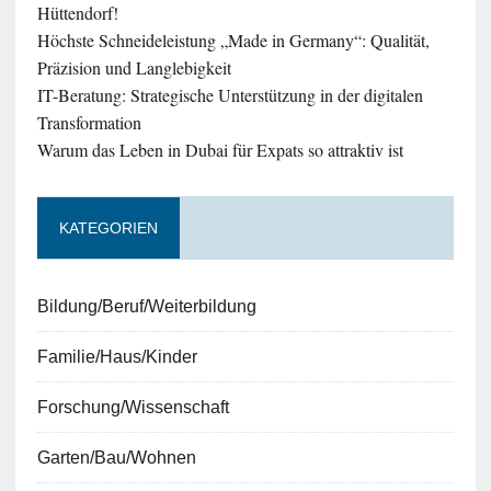
Hüttendorf!
Höchste Schneideleistung „Made in Germany“: Qualität,
Präzision und Langlebigkeit
IT-Beratung: Strategische Unterstützung in der digitalen
Transformation
Warum das Leben in Dubai für Expats so attraktiv ist
KATEGORIEN
Bildung/Beruf/Weiterbildung
Familie/Haus/Kinder
Forschung/Wissenschaft
Garten/Bau/Wohnen