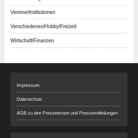
Vereine/Institutionen
Verschiedenes/Hobby/Freizeit
Wirtschaft/Finanzen
Impressum
Datenschutz
AGB zu den Pressetexten und Pressemitteilungen