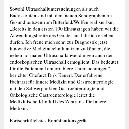
Sowohl Ultraschalluntersuchungen als auch
Endoskopien sind mit dem neuen Sonographen im
Gesundheitszentrum Bitterfeld/Wolfen realisierbar.
„Bereits in den ersten 100 Einsatztagen haben wir die
Anwendungsbreite des Gerätes ausführlich erleben
dürfen. Ich freue mich sehr, zur Diagnostik jetzt
innovative Medizintechnik nutzen zu können, die
neben normalen Ultraschallanwendungen auch den
endoskopischen Ultraschall ermöglicht. Das bedeutet
für die Patienten komfortablere Untersuchungen“,
berichtet Chefarzt Dirk Kauert. Der erfahrene
Facharzt für Innere Medizin und Gastroenterologie
mit den Schwerpunkten Gastroenterologie und
Onkologische Gastroenterologie leitet die
Medizinische Klinik II des Zentrums für Innere
Medizin.
Fortschrittlichstes Kombinationsgerät