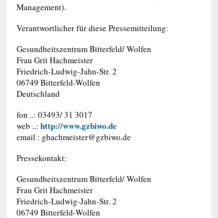
Management).
Verantwortlicher für diese Pressemitteilung:
Gesundheitszentrum Bitterfeld/ Wolfen
Frau Grit Hachmeister
Friedrich-Ludwig-Jahn-Str. 2
06749 Bitterfeld-Wolfen
Deutschland
fon ..: 03493/ 31 3017
http://www.gzbiwo.de
web ..:
email :
ghachmeister@gzbiwo.de
Pressekontakt:
Gesundheitszentrum Bitterfeld/ Wolfen
Frau Grit Hachmeister
Friedrich-Ludwig-Jahn-Str. 2
06749 Bitterfeld-Wolfen