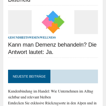
GESUNDHEITSWESEN/WELLNESS
Kann man Demenz behandeln? Die
Antwort lautet: Ja.
NEUESTE BEITRÄGE
Kundenbindung im Handel: Wie Unternehmen im Alltag
sichtbar und relevant bleiben
Entdecken Sie exklusive Rückzugsorte in den Alpen und in