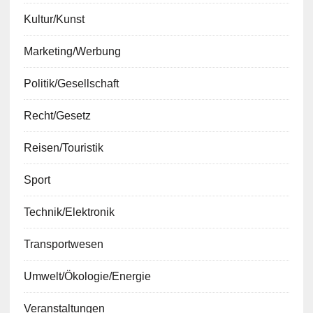
Kultur/Kunst
Marketing/Werbung
Politik/Gesellschaft
Recht/Gesetz
Reisen/Touristik
Sport
Technik/Elektronik
Transportwesen
Umwelt/Ökologie/Energie
Veranstaltungen