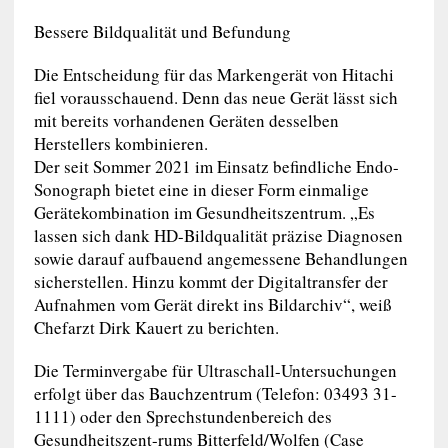
Bessere Bildqualität und Befundung
Die Entscheidung für das Markengerät von Hitachi
fiel vorausschauend. Denn das neue Gerät lässt sich
mit bereits vorhandenen Geräten desselben
Herstellers kombinieren.
Der seit Sommer 2021 im Einsatz befindliche Endo-
Sonograph bietet eine in dieser Form einmalige
Gerätekombination im Gesundheitszentrum. „Es
lassen sich dank HD-Bildqualität präzise Diagnosen
sowie darauf aufbauend angemessene Behandlungen
sicherstellen. Hinzu kommt der Digitaltransfer der
Aufnahmen vom Gerät direkt ins Bildarchiv“, weiß
Chefarzt Dirk Kauert zu berichten.
Die Terminvergabe für Ultraschall-Untersuchungen
erfolgt über das Bauchzentrum (Telefon: 03493 31-
1111) oder den Sprechstundenbereich des
Gesundheitszent-rums Bitterfeld/Wolfen (Case