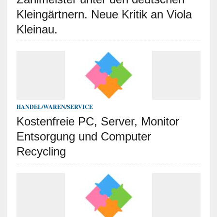
Kleingärtnern. Neue Kritik an Viola
Kleinau.
HANDEL/WAREN/SERVICE
Kostenfreie PC, Server, Monitor
Entsorgung und Computer
Recycling