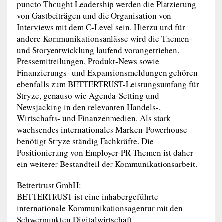
puncto Thought Leadership werden die Platzierung
von Gastbeiträgen und die Organisation von
Interviews mit dem C-Level sein. Hierzu und für
andere Kommunikationsanlässe wird die Themen-
und Storyentwicklung laufend vorangetrieben.
Pressemitteilungen, Produkt-News sowie
Finanzierungs- und Expansionsmeldungen gehören
ebenfalls zum BETTERTRUST-Leistungsumfang für
Stryze, genauso wie Agenda-Setting und
Newsjacking in den relevanten Handels-,
Wirtschafts- und Finanzenmedien. Als stark
wachsendes internationales Marken-Powerhouse
benötigt Stryze ständig Fachkräfte. Die
Positionierung von Employer-PR-Themen ist daher
ein weiterer Bestandteil der Kommunikationsarbeit.
Bettertrust GmbH:
BETTERTRUST ist eine inhabergeführte
internationale Kommunikationsagentur mit den
Schwerpunkten Digitalwirtschaft,