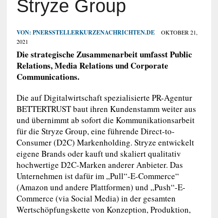
Stryze Group
VON:
PNERSSTELLERKURZENACHRICHTEN.DE
OKTOBER 21,
2021
Die strategische Zusammenarbeit umfasst Public
Relations, Media Relations und Corporate
Communications.
Die auf Digitalwirtschaft spezialisierte PR-Agentur
BETTERTRUST baut ihren Kundenstamm weiter aus
und übernimmt ab sofort die Kommunikationsarbeit
für die Stryze Group, eine führende Direct-to-
Consumer (D2C) Markenholding. Stryze entwickelt
eigene Brands oder kauft und skaliert qualitativ
hochwertige D2C-Marken anderer Anbieter. Das
Unternehmen ist dafür im „Pull“-E-Commerce“
(Amazon und andere Plattformen) und „Push“-E-
Commerce (via Social Media) in der gesamten
Wertschöpfungskette von Konzeption, Produktion,