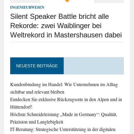
INGENIEURWESEN
Silent Speaker Battle bricht alle
Rekorde: zwei Waiblinger bei
Weltrekord in Mastershausen dabei
NEUESTE BEITRÄGE
Kundenbindung im Handel: Wie Unternehmen im Alltag
sichtbar und relevant bleiben
Entdecken Sie exklusive Rückzugsorte in den Alpen und in
Hüttendorf!
Höchste Schneideleistung „Made in Germany“: Qualität,
Präzision und Langlebigkeit
IT-Beratung: Strategische Unterstützung in der digitalen