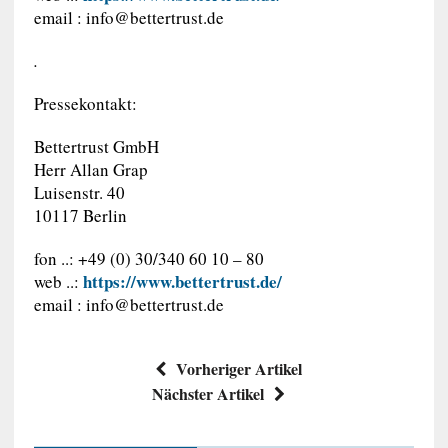
email :
info@bettertrust.de
.
Pressekontakt:
Bettertrust GmbH
Herr Allan Grap
Luisenstr. 40
10117 Berlin
fon ..: +49 (0) 30/340 60 10 – 80
https://www.bettertrust.de/
web ..:
email :
info@bettertrust.de
Vorheriger Artikel
Nächster Artikel