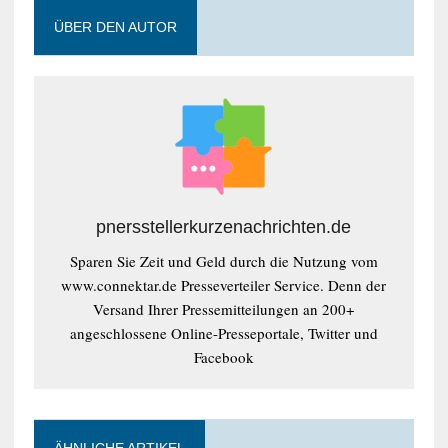
ÜBER DEN AUTOR
pnersstellerkurzenachrichten.de
Sparen Sie Zeit und Geld durch die Nutzung vom
www.connektar.de Presseverteiler Service. Denn der
Versand Ihrer Pressemitteilungen an 200+
angeschlossene Online-Presseportale, Twitter und
Facebook