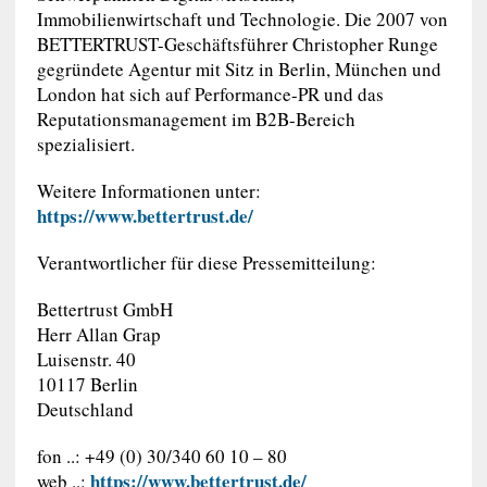
Immobilienwirtschaft und Technologie. Die 2007 von
BETTERTRUST-Geschäftsführer Christopher Runge
gegründete Agentur mit Sitz in Berlin, München und
London hat sich auf Performance-PR und das
Reputationsmanagement im B2B-Bereich
spezialisiert.
Weitere Informationen unter:
https://www.bettertrust.de/
Verantwortlicher für diese Pressemitteilung:
Bettertrust GmbH
Herr Allan Grap
Luisenstr. 40
10117 Berlin
Deutschland
fon ..: +49 (0) 30/340 60 10 – 80
https://www.bettertrust.de/
web ..: