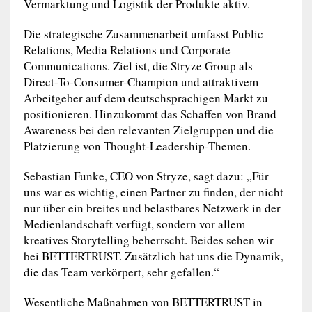
Vermarktung und Logistik der Produkte aktiv.
Die strategische Zusammenarbeit umfasst Public
Relations, Media Relations und Corporate
Communications. Ziel ist, die Stryze Group als
Direct-To-Consumer-Champion und attraktivem
Arbeitgeber auf dem deutschsprachigen Markt zu
positionieren. Hinzukommt das Schaffen von Brand
Awareness bei den relevanten Zielgruppen und die
Platzierung von Thought-Leadership-Themen.
Sebastian Funke, CEO von Stryze, sagt dazu: „Für
uns war es wichtig, einen Partner zu finden, der nicht
nur über ein breites und belastbares Netzwerk in der
Medienlandschaft verfügt, sondern vor allem
kreatives Storytelling beherrscht. Beides sehen wir
bei BETTERTRUST. Zusätzlich hat uns die Dynamik,
die das Team verkörpert, sehr gefallen.“
Wesentliche Maßnahmen von BETTERTRUST in