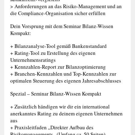
> Anforderungen an das Risiko-Management und an
die Compliance-Organisation sicher erfüllen
Dein Vorsprung mit dem Seminar Bilanz-Wissen
Kompakt:
+ Bilanzanalyse-Tool gemäß Bankenstandard
+ Rating-Tool zu Erstellung des eigenen
Unternehmensratings
+ Kennzahlen-Report zur Bilanzoptimierung
+ Branchen-Kennzahlen und Top-Kennzahlen zur
optimalen Steuerung des eigenen Jahresabschlusses
Spezial – Seminar Bilanz-Wissen Kompakt
+ Zusätzlich händigen wir dir ein international
anerkanntes Rating zu deinem eigenen Unternehmen
aus
+ Praxisleitfaden „Direkter Aufbau des
Risikomanagements „(Umfang ca. 50 Seiten)