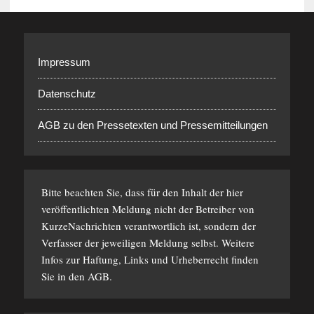
Impressum
Datenschutz
AGB zu den Pressetexten und Pressemitteilungen
Bitte beachten Sie, dass für den Inhalt der hier
veröffentlichten Meldung nicht der Betreiber von
KurzeNachrichten verantwortlich ist, sondern der
Verfasser der jeweiligen Meldung selbst. Weitere
Infos zur Haftung, Links und Urheberrecht finden
Sie in den
AGB
.