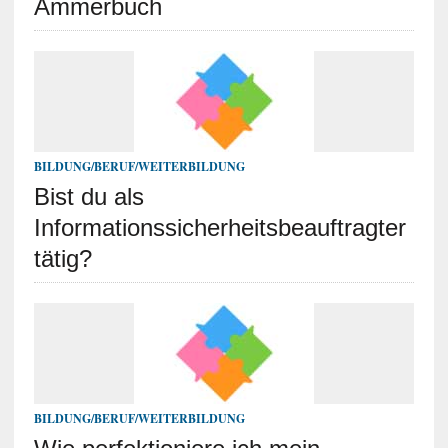
Ammerbuch
BILDUNG/BERUF/WEITERBILDUNG
Bist du als
Informationssicherheitsbeauftragter
tätig?
BILDUNG/BERUF/WEITERBILDUNG