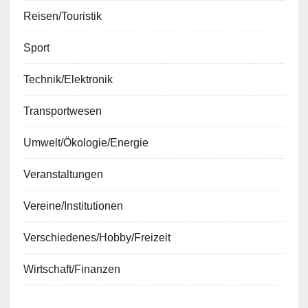
Reisen/Touristik
Sport
Technik/Elektronik
Transportwesen
Umwelt/Ökologie/Energie
Veranstaltungen
Vereine/Institutionen
Verschiedenes/Hobby/Freizeit
Wirtschaft/Finanzen