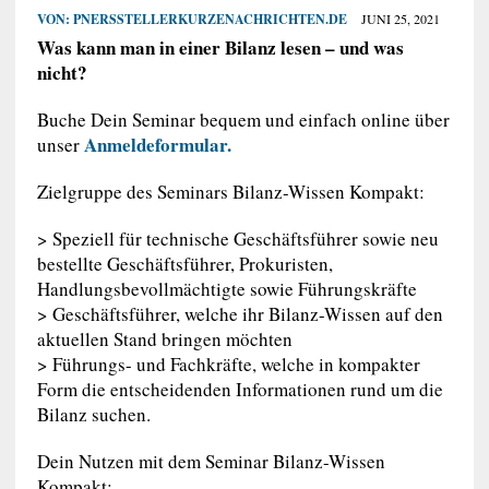
VON:
PNERSSTELLERKURZENACHRICHTEN.DE
JUNI 25, 2021
Was kann man in einer Bilanz lesen – und was
nicht?
Buche Dein Seminar bequem und einfach online über
Anmeldeformular.
unser
Zielgruppe des Seminars Bilanz-Wissen Kompakt:
> Speziell für technische Geschäftsführer sowie neu
bestellte Geschäftsführer, Prokuristen,
Handlungsbevollmächtigte sowie Führungskräfte
> Geschäftsführer, welche ihr Bilanz-Wissen auf den
aktuellen Stand bringen möchten
> Führungs- und Fachkräfte, welche in kompakter
Form die entscheidenden Informationen rund um die
Bilanz suchen.
Dein Nutzen mit dem Seminar Bilanz-Wissen
Kompakt: