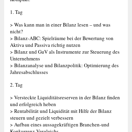
1. Tag
> Was kann man in einer Bilanz lesen – und was
nicht?
> Bilanz-ABC: Spielräume bei der Bewertung von
Aktiva und Passiva richtig nutzen
> Bilanz und GuV als Instrumente zur Steuerung des
Unternehmens
> Bilanzanalyse und Bilanzpolitik: Optimierung des
Jahresabschlusses
2. Tag
> Versteckte Liquiditätsreserven in der Bilanz finden
und erfolgreich heben
> Rentabilität und Liquidität mit Hilfe der Bilanz
steuern und gezielt verbessern
> Aufbau eines aussagekräftigen Branchen-und
Konkurrenz-Vergleichs