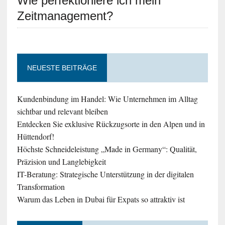
Wie perfektioniere ich mein
Zeitmanagement?
NEUESTE BEITRÄGE
Kundenbindung im Handel: Wie Unternehmen im Alltag
sichtbar und relevant bleiben
Entdecken Sie exklusive Rückzugsorte in den Alpen und in
Hüttendorf!
Höchste Schneideleistung „Made in Germany“: Qualität,
Präzision und Langlebigkeit
IT-Beratung: Strategische Unterstützung in der digitalen
Transformation
Warum das Leben in Dubai für Expats so attraktiv ist