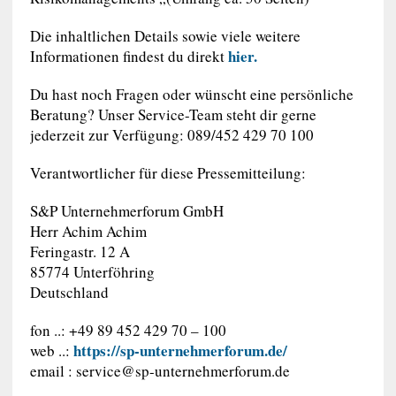
Die inhaltlichen Details sowie viele weitere
hier.
Informationen findest du direkt
Du hast noch Fragen oder wünscht eine persönliche
Beratung? Unser Service-Team steht dir gerne
jederzeit zur Verfügung: 089/452 429 70 100
Verantwortlicher für diese Pressemitteilung:
S&P Unternehmerforum GmbH
Herr Achim Achim
Feringastr. 12 A
85774 Unterföhring
Deutschland
fon ..: +49 89 452 429 70 – 100
https://sp-unternehmerforum.de/
web ..:
email :
service@sp-unternehmerforum.de