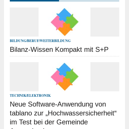
BILDUNG/BERUF/WEITERBILDUNG
Bilanz-Wissen Kompakt mit S+P
TECHNIK/ELEKTRONIK
Neue Software-Anwendung von
tablano zur „Hochwassersicherheit“
im Test bei der Gemeinde