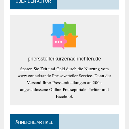
ÜBER DEN AUTOR
pnersstellerkurzenachrichten.de
Sparen Sie Zeit und Geld durch die Nutzung vom
www.connektar.de Presseverteiler Service. Denn der
Versand Ihrer Pressemitteilungen an 200+
angeschlossene Online-Presseportale, Twitter und
Facebook
ÄHNLICHE ARTIKEL