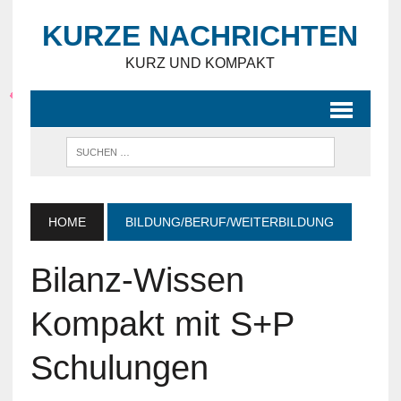
KURZE NACHRICHTEN
KURZ UND KOMPAKT
HOME
BILDUNG/BERUF/WEITERBILDUNG
Bilanz-Wissen
Kompakt mit S+P
Schulungen