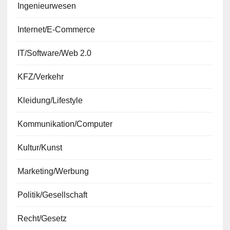
Ingenieurwesen
Internet/E-Commerce
IT/Software/Web 2.0
KFZ/Verkehr
Kleidung/Lifestyle
Kommunikation/Computer
Kultur/Kunst
Marketing/Werbung
Politik/Gesellschaft
Recht/Gesetz