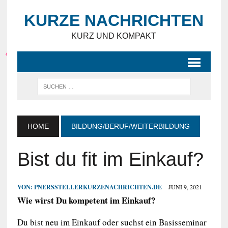
KURZE NACHRICHTEN
KURZ UND KOMPAKT
HOME
BILDUNG/BERUF/WEITERBILDUNG
Bist du fit im Einkauf?
VON:
PNERSSTELLERKURZENACHRICHTEN.DE
JUNI 9, 2021
Wie wirst Du kompetent im Einkauf?
Du bist neu im Einkauf oder suchst ein Basisseminar