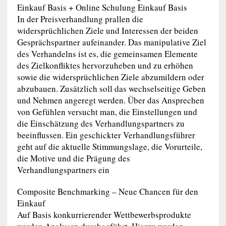
Einkauf Basis + Online Schulung Einkauf Basis
In der Preisverhandlung prallen die
widersprüchlichen Ziele und Interessen der beiden
Gesprächspartner aufeinander. Das manipulative Ziel
des Verhandelns ist es, die gemeinsamen Elemente
des Zielkonfliktes hervorzuheben und zu erhöhen
sowie die widersprüchlichen Ziele abzumildern oder
abzubauen. Zusätzlich soll das wechselseitige Geben
und Nehmen angeregt werden. Über das Ansprechen
von Gefühlen versucht man, die Einstellungen und
die Einschätzung des Verhandlungspartners zu
beeinflussen. Ein geschickter Verhandlungsführer
geht auf die aktuelle Stimmungslage, die Vorurteile,
die Motive und die Prägung des
Verhandlungspartners ein
Composite Benchmarking – Neue Chancen für den
Einkauf
Auf Basis konkurrierender Wettbewerbsprodukte