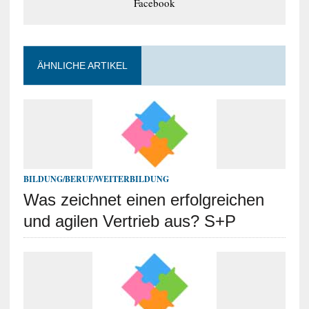
Facebook
ÄHNLICHE ARTIKEL
BILDUNG/BERUF/WEITERBILDUNG
Was zeichnet einen erfolgreichen
und agilen Vertrieb aus? S+P