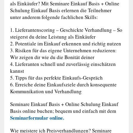
als Einkäufer? Mit Seminare Einkauf Basis + Online
Schulung Einkauf Basis erlernen die Teilnehmer
unter anderem folgende fachlichen Skills:
1. Lieferantenscoring – Geschickte Verhandlung – So
steigerst du deine Leistung als Einkäufer
2. Potentiale im Einkauf erkennen und richtig nutzen
3. Risiken für das eigene Unternehmen reduzieren:
Wir zeigen dir wie du die Bonität deiner
4. Lieferanten schnell und zuverlässig einschätzen
kannst
5. Tipps für das perfekte Einkaufs-Gespräch
6. Erreiche deine Einkaufsziele durch konsequente
Kommunikation und Verhandlung
Seminare Einkauf Basis + Online Schulung Einkauf
Basis online buchen; bequem und einfach mit dem
Seminarformular online.
Wie meistere ich Preisverhandlungen? Seminare