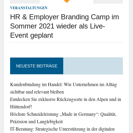
VERANSTALTUNGEN
HR & Employer Branding Camp im
Sommer 2021 wieder als Live-
Event geplant
NEUESTE BEITRÄGE
Kundenbindung im Handel: Wie Unternehmen im Alltag
sichtbar und relevant bleiben
Entdecken Sie exklusive Rückzugsorte in den Alpen und in
Hüttendorf!
Höchste Schneideleistung „Made in Germany“: Qualität,
Präzision und Langlebigkeit
IT-Beratung: Strategische Unterstützung in der digitalen