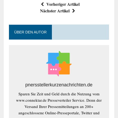
Vorheriger Artikel
Nächster Artikel
ÜBER DEN AUTOR
pnersstellerkurzenachrichten.de
Sparen Sie Zeit und Geld durch die Nutzung vom
www.connektar.de Presseverteiler Service. Denn der
Versand Ihrer Pressemitteilungen an 200+
angeschlossene Online-Presseportale, Twitter und