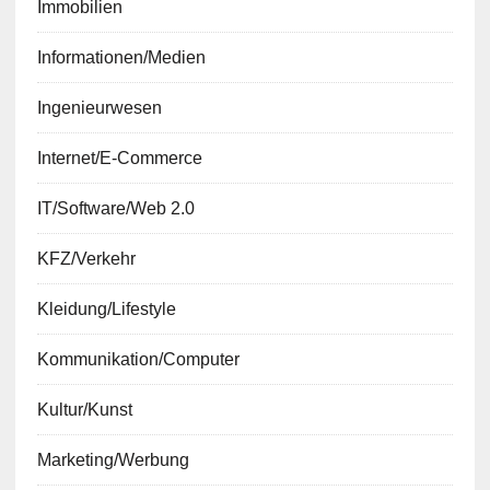
Immobilien
Informationen/Medien
Ingenieurwesen
Internet/E-Commerce
IT/Software/Web 2.0
KFZ/Verkehr
Kleidung/Lifestyle
Kommunikation/Computer
Kultur/Kunst
Marketing/Werbung