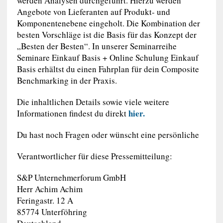
werden Analysen durchgeführt. Hierzu werden
Angebote von Lieferanten auf Produkt- und
Komponentenebene eingeholt. Die Kombination der
besten Vorschläge ist die Basis für das Konzept der
„Besten der Besten“. In unserer Seminarreihe
Seminare Einkauf Basis + Online Schulung Einkauf
Basis erhältst du einen Fahrplan für dein Composite
Benchmarking in der Praxis.
Die inhaltlichen Details sowie viele weitere
hier.
Informationen findest du direkt
Du hast noch Fragen oder wünscht eine persönliche
Verantwortlicher für diese Pressemitteilung:
S&P Unternehmerforum GmbH
Herr Achim Achim
Feringastr. 12 A
85774 Unterföhring