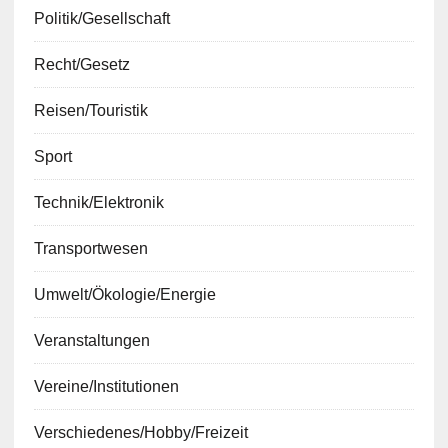
Politik/Gesellschaft
Recht/Gesetz
Reisen/Touristik
Sport
Technik/Elektronik
Transportwesen
Umwelt/Ökologie/Energie
Veranstaltungen
Vereine/Institutionen
Verschiedenes/Hobby/Freizeit