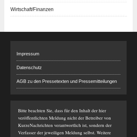
Wirtschaft/Finanzen
Impressum
Datenschutz
AGB zu den Pressetexten und Pressemitteilungen
Bitte beachten Sie, dass für den Inhalt der hier
veröffentlichten Meldung nicht der Betreiber von
KurzeNachrichten verantwortlich ist, sondern der
Verfasser der jeweiligen Meldung selbst. Weitere