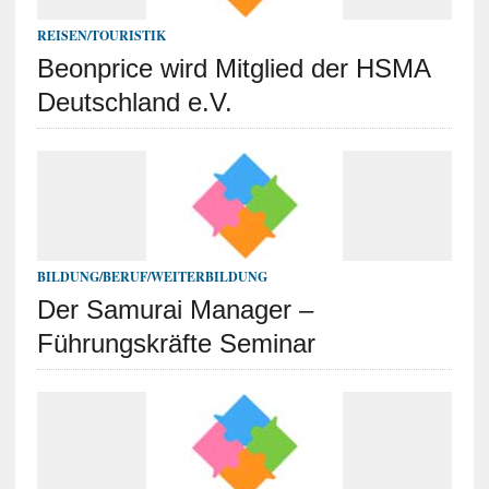
REISEN/TOURISTIK
Beonprice wird Mitglied der HSMA
Deutschland e.V.
BILDUNG/BERUF/WEITERBILDUNG
Der Samurai Manager –
Führungskräfte Seminar