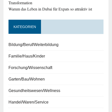
Transformation
Warum das Leben in Dubai für Expats so attraktiv ist
KATEGORIEN
Bildung/Beruf/Weiterbildung
Familie/Haus/Kinder
Forschung/Wissenschaft
Garten/Bau/Wohnen
Gesundheitswesen/Wellness
Handel/Waren/Service