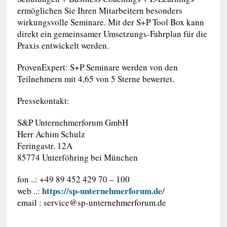
ermöglichen Sie Ihren Mitarbeitern besonders
wirkungsvolle Seminare. Mit der S+P Tool Box kann
direkt ein gemeinsamer Umsetzungs-Fahrplan für die
Praxis entwickelt werden.
ProvenExpert: S+P Seminare werden von den
Teilnehmern mit 4,65 von 5 Sterne bewertet.
Pressekontakt:
S&P Unternehmerforum GmbH
Herr Achim Schulz
Feringastr. 12A
85774 Unterföhring bei München
fon ..: +49 89 452 429 70 – 100
https://sp-unternehmerforum.de/
web ..:
email :
service@sp-unternehmerforum.de