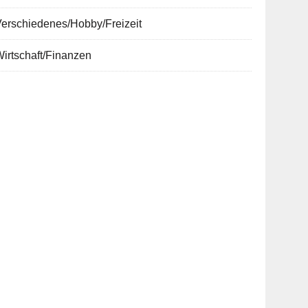
erschiedenes/Hobby/Freizeit
irtschaft/Finanzen