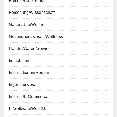
Familie/Haus/Kinder
Forschung/Wissenschaft
Garten/Bau/Wohnen
Gesundheitswesen/Wellness
Handel/Waren/Service
Immobilien
Informationen/Medien
Ingenieurwesen
Internet/E-Commerce
IT/Software/Web 2.0