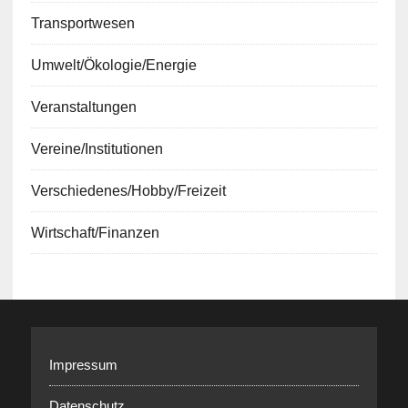
Transportwesen
Umwelt/Ökologie/Energie
Veranstaltungen
Vereine/Institutionen
Verschiedenes/Hobby/Freizeit
Wirtschaft/Finanzen
Impressum
Datenschutz