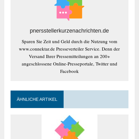
pnersstellerkurzenachrichten.de
Sparen Sie Zeit und Geld durch die Nutzung vom
www.connektar.de Presseverteiler Service. Denn der
Versand Ihrer Pressemitteilungen an 200+
angeschlossene Online-Presseportale, Twitter und
Facebook
ÄHNLICHE ARTIKEL