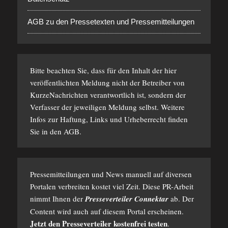
AGB zu den Pressetexten und Pressemitteilungen
Bitte beachten Sie, dass für den Inhalt der hier
veröffentlichten Meldung nicht der Betreiber von
KurzeNachrichten verantwortlich ist, sondern der
Verfasser der jeweiligen Meldung selbst. Weitere
Infos zur Haftung, Links und Urheberrecht finden
Sie in den
AGB
.
Pressemitteilungen und News manuell auf diversen
Portalen verbreiten kostet viel Zeit. Diese PR-Arbeit
nimmt Ihnen der
Presseverteiler Connektar
ab. Der
Content wird auch auf diesem Portal erscheinen.
Jetzt den Presseverteiler kostenfrei testen
.