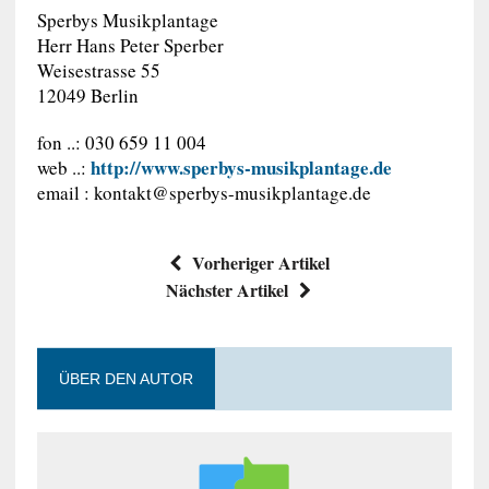
Sperbys Musikplantage
Herr Hans Peter Sperber
Weisestrasse 55
12049 Berlin
fon ..: 030 659 11 004
http://www.sperbys-musikplantage.de
web ..:
email :
kontakt@sperbys-musikplantage.de
Vorheriger Artikel
Nächster Artikel
ÜBER DEN AUTOR