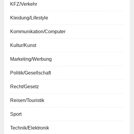
KFZ/Verkehr
Kleidung/Lifestyle
Kommunikation/Computer
Kultur/Kunst
Marketing/Werbung
Politik/Gesellschaft
Recht/Gesetz
Reisen/Touristik
Sport
Technik/Elektronik