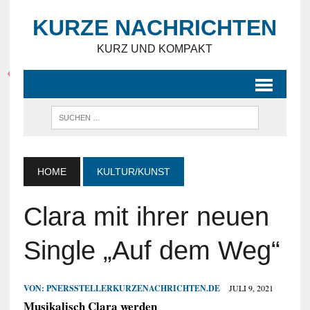
KURZE NACHRICHTEN
KURZ UND KOMPAKT
HOME
KULTUR/KUNST
Clara mit ihrer neuen
Single „Auf dem Weg“
VON:
PNERSSTELLERKURZENACHRICHTEN.DE
JULI 9, 2021
Musikalisch Clara werden