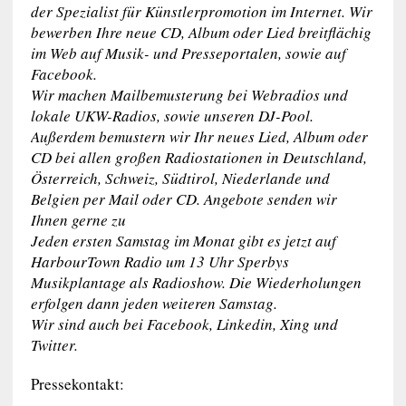
der Spezialist für Künstlerpromotion im Internet. Wir
bewerben Ihre neue CD, Album oder Lied breitflächig
im Web auf Musik- und Presseportalen, sowie auf
Facebook.
Wir machen Mailbemusterung bei Webradios und
lokale UKW-Radios, sowie unseren DJ-Pool.
Außerdem bemustern wir Ihr neues Lied, Album oder
CD bei allen großen Radiostationen in Deutschland,
Österreich, Schweiz, Südtirol, Niederlande und
Belgien per Mail oder CD. Angebote senden wir
Ihnen gerne zu
Jeden ersten Samstag im Monat gibt es jetzt auf
HarbourTown Radio um 13 Uhr Sperbys
Musikplantage als Radioshow. Die Wiederholungen
erfolgen dann jeden weiteren Samstag.
Wir sind auch bei Facebook, Linkedin, Xing und
Twitter.
Pressekontakt: