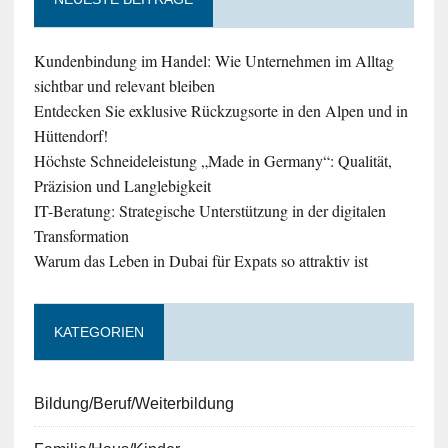
Kundenbindung im Handel: Wie Unternehmen im Alltag
sichtbar und relevant bleiben
Entdecken Sie exklusive Rückzugsorte in den Alpen und in
Hüttendorf!
Höchste Schneideleistung „Made in Germany“: Qualität,
Präzision und Langlebigkeit
IT-Beratung: Strategische Unterstützung in der digitalen
Transformation
Warum das Leben in Dubai für Expats so attraktiv ist
KATEGORIEN
Bildung/Beruf/Weiterbildung