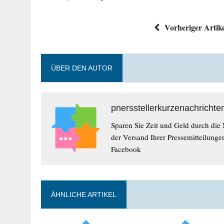
Vorheriger Artik
ÜBER DEN AUTOR
pnersstellerkurzenachrichte
Sparen Sie Zeit und Geld durch die
der Versand Ihrer Pressemitteilunge
Facebook
ÄHNLICHE ARTIKEL