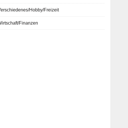
erschiedenes/Hobby/Freizeit
irtschaft/Finanzen