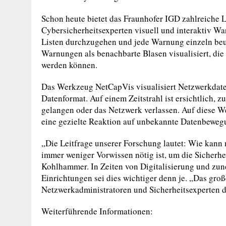
Schon heute bietet das Fraunhofer IGD zahlreiche 
Cybersicherheitsexperten visuell und interaktiv 
Listen durchzugehen und jede Warnung einzeln beu
Warnungen als benachbarte Blasen visualisiert, die
werden können.
Das Werkzeug NetCapVis visualisiert Netzwerkdaten
Datenformat. Auf einem Zeitstrahl ist ersichtlich,
gelangen oder das Netzwerk verlassen. Auf diese Wei
eine gezielte Reaktion auf unbekannte Datenbeweg
„Die Leitfrage unserer Forschung lautet: Wie kann 
immer weniger Vorwissen nötig ist, um die Sicherhe
Kohlhammer. In Zeiten von Digitalisierung und zu
Einrichtungen sei dies wichtiger denn je. „Das groß
Netzwerkadministratoren und Sicherheitsexperten d
Weiterführende Informationen: