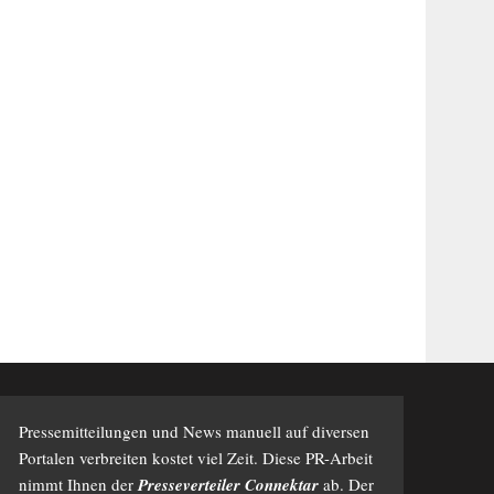
Pressemitteilungen und News manuell auf diversen
Portalen verbreiten kostet viel Zeit. Diese PR-Arbeit
nimmt Ihnen der
Presseverteiler Connektar
ab. Der