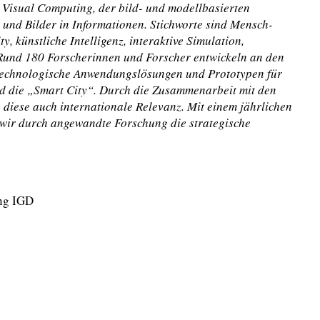
Visual Computing, der bild- und modellbasierten
 und Bilder in Informationen. Stichworte sind Mensch-
, künstliche Intelligenz, interaktive Simulation,
und 180 Forscherinnen und Forscher entwickeln an den
 technologische Anwendungslösungen und Prototypen für
nd die „Smart City“. Durch die Zusammenarbeit mit den
 diese auch internationale Relevanz. Mit einem jährlichen
wir durch angewandte Forschung die strategische
ung IGD