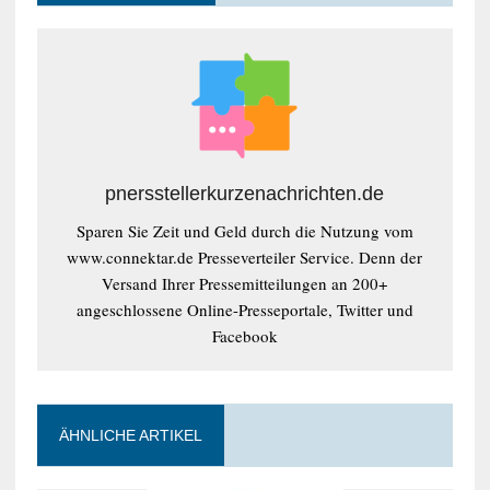
pnersstellerkurzenachrichten.de
Sparen Sie Zeit und Geld durch die Nutzung vom
www.connektar.de Presseverteiler Service. Denn der
Versand Ihrer Pressemitteilungen an 200+
angeschlossene Online-Presseportale, Twitter und
Facebook
ÄHNLICHE ARTIKEL