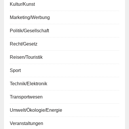
Kultur/Kunst
Marketing/Werbung
Politik/Gesellschaft
Recht/Gesetz
Reisen/Touristik
Sport
Technik/Elektronik
Transportwesen
Umwelt/Ökologie/Energie
Veranstaltungen