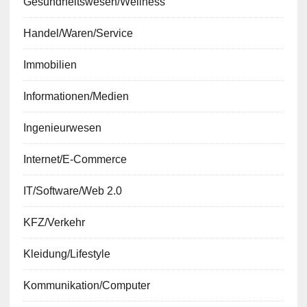
Gesundheitswesen/Wellness
Handel/Waren/Service
Immobilien
Informationen/Medien
Ingenieurwesen
Internet/E-Commerce
IT/Software/Web 2.0
KFZ/Verkehr
Kleidung/Lifestyle
Kommunikation/Computer