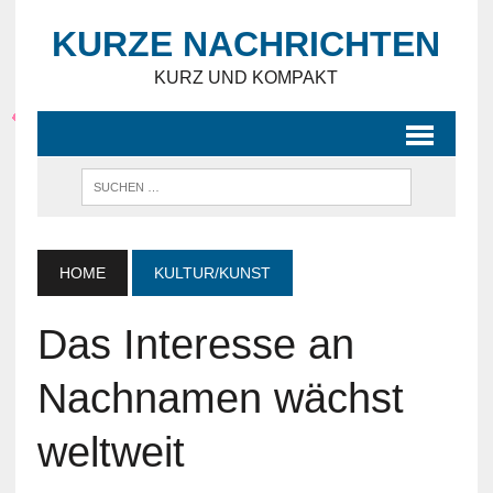
KURZE NACHRICHTEN
KURZ UND KOMPAKT
HOME
KULTUR/KUNST
Das Interesse an
Nachnamen wächst
weltweit