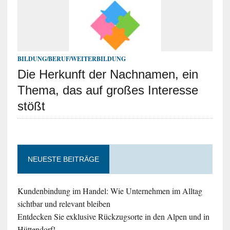
BILDUNG/BERUF/WEITERBILDUNG
Die Herkunft der Nachnamen, ein
Thema, das auf großes Interesse
stößt
NEUESTE BEITRÄGE
Kundenbindung im Handel: Wie Unternehmen im Alltag
sichtbar und relevant bleiben
Entdecken Sie exklusive Rückzugsorte in den Alpen und in
Hüttendorf!