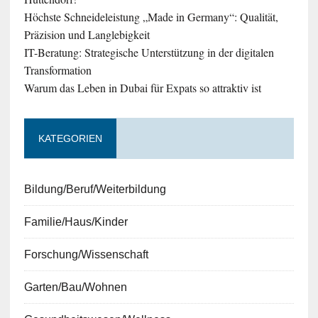
Höchste Schneideleistung „Made in Germany“: Qualität,
Präzision und Langlebigkeit
IT-Beratung: Strategische Unterstützung in der digitalen
Transformation
Warum das Leben in Dubai für Expats so attraktiv ist
KATEGORIEN
Bildung/Beruf/Weiterbildung
Familie/Haus/Kinder
Forschung/Wissenschaft
Garten/Bau/Wohnen