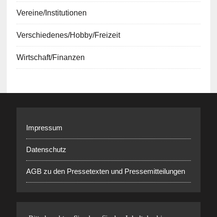
Vereine/Institutionen
Verschiedenes/Hobby/Freizeit
Wirtschaft/Finanzen
Impressum
Datenschutz
AGB zu den Pressetexten und Pressemitteilungen