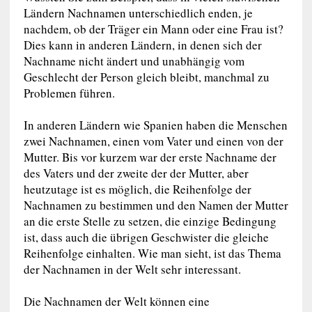
Ländern Nachnamen unterschiedlich enden, je
nachdem, ob der Träger ein Mann oder eine Frau ist?
Dies kann in anderen Ländern, in denen sich der
Nachname nicht ändert und unabhängig vom
Geschlecht der Person gleich bleibt, manchmal zu
Problemen führen.
In anderen Ländern wie Spanien haben die Menschen
zwei Nachnamen, einen vom Vater und einen von der
Mutter. Bis vor kurzem war der erste Nachname der
des Vaters und der zweite der der Mutter, aber
heutzutage ist es möglich, die Reihenfolge der
Nachnamen zu bestimmen und den Namen der Mutter
an die erste Stelle zu setzen, die einzige Bedingung
ist, dass auch die übrigen Geschwister die gleiche
Reihenfolge einhalten. Wie man sieht, ist das Thema
der Nachnamen in der Welt sehr interessant.
Die Nachnamen der Welt können eine