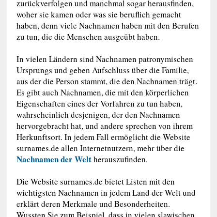
zurückverfolgen und manchmal sogar herausfinden,
woher sie kamen oder was sie beruflich gemacht
haben, denn viele Nachnamen haben mit den Berufen
zu tun, die die Menschen ausgeübt haben.
In vielen Ländern sind Nachnamen patronymischen
Ursprungs und geben Aufschluss über die Familie,
aus der die Person stammt, die den Nachnamen trägt.
Es gibt auch Nachnamen, die mit den körperlichen
Eigenschaften eines der Vorfahren zu tun haben,
wahrscheinlich desjenigen, der den Nachnamen
hervorgebracht hat, und andere sprechen von ihrem
Herkunftsort. In jedem Fall ermöglicht die Website
surnames.de allen Internetnutzern, mehr über die
Nachnamen der Welt
herauszufinden.
Die Website surnames.de bietet Listen mit den
wichtigsten Nachnamen in jedem Land der Welt und
erklärt deren Merkmale und Besonderheiten.
Wussten Sie zum Beispiel, dass in vielen slawischen