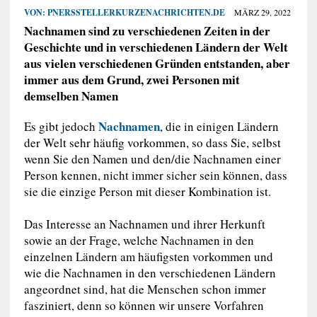
VON:
PNERSSTELLERKURZENACHRICHTEN.DE
MÄRZ 29, 2022
Nachnamen sind zu verschiedenen Zeiten in der
Geschichte und in verschiedenen Ländern der Welt
aus vielen verschiedenen Gründen entstanden, aber
immer aus dem Grund, zwei Personen mit
demselben Namen
Nachnamen
Es gibt jedoch
, die in einigen Ländern
der Welt sehr häufig vorkommen, so dass Sie, selbst
wenn Sie den Namen und den/die Nachnamen einer
Person kennen, nicht immer sicher sein können, dass
sie die einzige Person mit dieser Kombination ist.
Das Interesse an Nachnamen und ihrer Herkunft
sowie an der Frage, welche Nachnamen in den
einzelnen Ländern am häufigsten vorkommen und
wie die Nachnamen in den verschiedenen Ländern
angeordnet sind, hat die Menschen schon immer
fasziniert, denn so können wir unsere Vorfahren