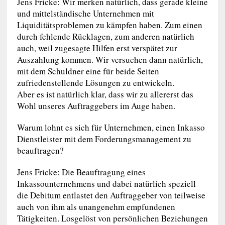
Jens Fricke: Wir merken natürlich, dass gerade kleine
und mittelständische Unternehmen mit
Liquiditätsproblemen zu kämpfen haben. Zum einen
durch fehlende Rücklagen, zum anderen natürlich
auch, weil zugesagte Hilfen erst verspätet zur
Auszahlung kommen. Wir versuchen dann natürlich,
mit dem Schuldner eine für beide Seiten
zufriedenstellende Lösungen zu entwickeln.
Aber es ist natürlich klar, dass wir zu allererst das
Wohl unseres Auftraggebers im Auge haben.
Warum lohnt es sich für Unternehmen, einen Inkasso
Dienstleister mit dem Forderungsmanagement zu
beauftragen?
Jens Fricke: Die Beauftragung eines
Inkassounternehmens und dabei natürlich speziell
die Debitum entlastet den Auftraggeber von teilweise
auch von ihm als unangenehm empfundenen
Tätigkeiten. Losgelöst von persönlichen Beziehungen