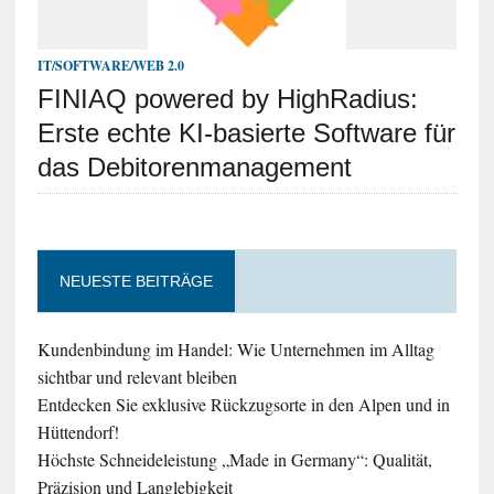
IT/SOFTWARE/WEB 2.0
FINIAQ powered by HighRadius:
Erste echte KI-basierte Software für
das Debitorenmanagement
NEUESTE BEITRÄGE
Kundenbindung im Handel: Wie Unternehmen im Alltag
sichtbar und relevant bleiben
Entdecken Sie exklusive Rückzugsorte in den Alpen und in
Hüttendorf!
Höchste Schneideleistung „Made in Germany“: Qualität,
Präzision und Langlebigkeit