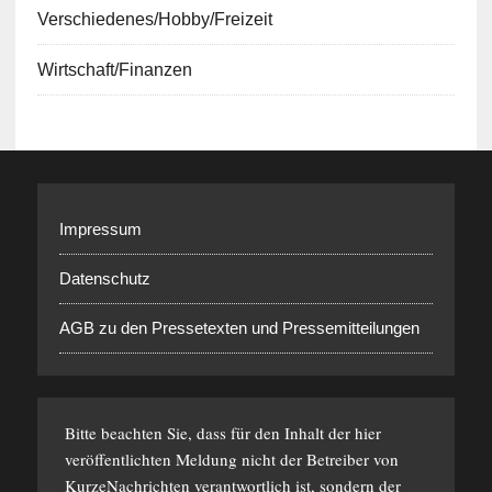
Verschiedenes/Hobby/Freizeit
Wirtschaft/Finanzen
Impressum
Datenschutz
AGB zu den Pressetexten und Pressemitteilungen
Bitte beachten Sie, dass für den Inhalt der hier
veröffentlichten Meldung nicht der Betreiber von
KurzeNachrichten verantwortlich ist, sondern der