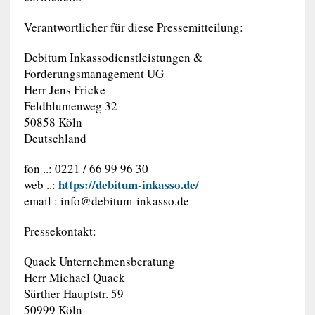
Verantwortlicher für diese Pressemitteilung:
Debitum Inkassodienstleistungen &
Forderungsmanagement UG
Herr Jens Fricke
Feldblumenweg 32
50858 Köln
Deutschland
fon ..: 0221 / 66 99 96 30
https://debitum-inkasso.de/
web ..:
email :
info@debitum-inkasso.de
Pressekontakt:
Quack Unternehmensberatung
Herr Michael Quack
Sürther Hauptstr. 59
50999 Köln