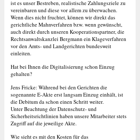
ist es unser Bestreben, realistische Zahlungsziele zu
vereinbaren und diese vor allem zu überwachen.
Wenn dies nicht fruchtet, können wir direkt das
gerichtliche Mahnverfahren bzw. wenn gewünscht,
auch direkt durch unseren Kooperationspartner, die
Rechtsanwaltskanzlei Bergmann ein Klageverfahren
vor den Amts- und Landgerichten bundesweit
einleiten.
Hat bei Ihnen die Digitalisierung schon Einzug
gehalten?
Jens Fricke: Während bei den Gerichten die
sogenannte E-Akte erst langsam Einzug einhält, ist
die Debitum da schon einen Schritt weiter.
Unter Beachtung der Datenschutz- und
Sicherheitsrichtlinien haben unsere Mitarbeiter stets
Zugriff auf die jeweilige Akte.
Wie sieht es mit den Kosten für das