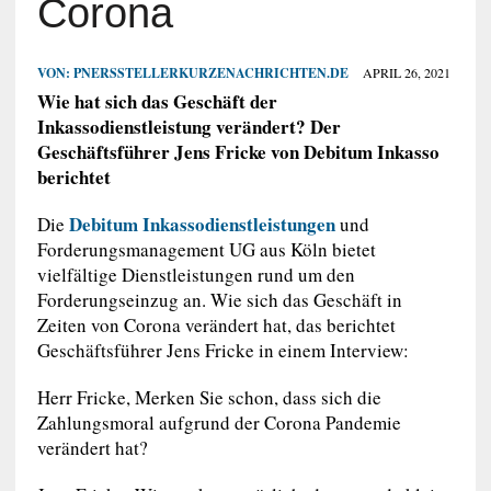
Corona
VON:
PNERSSTELLERKURZENACHRICHTEN.DE
APRIL 26, 2021
Wie hat sich das Geschäft der
Inkassodienstleistung verändert? Der
Geschäftsführer Jens Fricke von Debitum Inkasso
berichtet
Debitum Inkassodienstleistungen
Die
und
Forderungsmanagement UG aus Köln bietet
vielfältige Dienstleistungen rund um den
Forderungseinzug an. Wie sich das Geschäft in
Zeiten von Corona verändert hat, das berichtet
Geschäftsführer Jens Fricke in einem Interview:
Herr Fricke, Merken Sie schon, dass sich die
Zahlungsmoral aufgrund der Corona Pandemie
verändert hat?