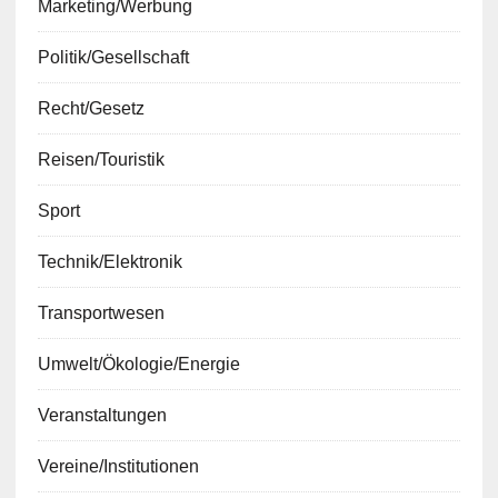
Marketing/Werbung
Politik/Gesellschaft
Recht/Gesetz
Reisen/Touristik
Sport
Technik/Elektronik
Transportwesen
Umwelt/Ökologie/Energie
Veranstaltungen
Vereine/Institutionen