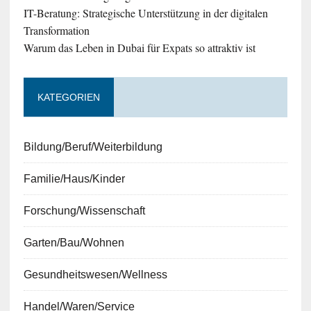
IT-Beratung: Strategische Unterstützung in der digitalen
Transformation
Warum das Leben in Dubai für Expats so attraktiv ist
KATEGORIEN
Bildung/Beruf/Weiterbildung
Familie/Haus/Kinder
Forschung/Wissenschaft
Garten/Bau/Wohnen
Gesundheitswesen/Wellness
Handel/Waren/Service