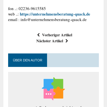
fon ..: 02236-9615585
https://unternehmensberatung-quack.de
web ..:
email :
info@unternehmensberatung-quack.de
Vorheriger Artikel
Nächster Artikel
ÜBER DEN AUTOR