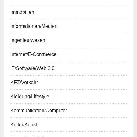
Immobilien
Informationen/Medien
Ingenieurwesen
Internet/E-Commerce
IT/Software/Web 2.0
KFZ/Verkehr
Kleidung/Lifestyle
Kommunikation/Computer
Kultur/Kunst