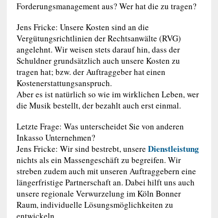
Forderungsmanagement aus? Wer hat die zu tragen?
Jens Fricke: Unsere Kosten sind an die
Vergütungsrichtlinien der Rechtsanwälte (RVG)
angelehnt. Wir weisen stets darauf hin, dass der
Schuldner grundsätzlich auch unsere Kosten zu
tragen hat; bzw. der Auftraggeber hat einen
Kostenerstattungsanspruch.
Aber es ist natürlich so wie im wirklichen Leben, wer
die Musik bestellt, der bezahlt auch erst einmal.
Letzte Frage: Was unterscheidet Sie von anderen
Inkasso Unternehmen?
Dienstleistung
Jens Fricke: Wir sind bestrebt, unsere
nichts als ein Massengeschäft zu begreifen. Wir
streben zudem auch mit unseren Auftraggebern eine
längerfristige Partnerschaft an. Dabei hilft uns auch
unsere regionale Verwurzelung im Köln Bonner
Raum, individuelle Lösungsmöglichkeiten zu
entwickeln.