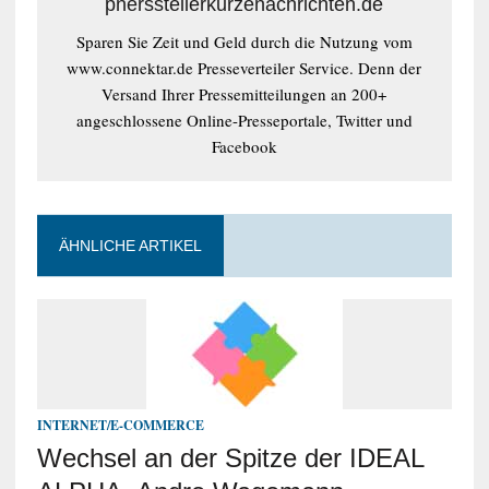
pnersstellerkurzenachrichten.de
Sparen Sie Zeit und Geld durch die Nutzung vom
www.connektar.de Presseverteiler Service. Denn der
Versand Ihrer Pressemitteilungen an 200+
angeschlossene Online-Presseportale, Twitter und
Facebook
ÄHNLICHE ARTIKEL
INTERNET/E-COMMERCE
Wechsel an der Spitze der IDEAL