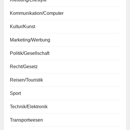
Kommunikation/Computer
Kultur/Kunst
Marketing/Werbung
Politik/Gesellschaft
Recht/Gesetz
Reisen/Touristik
Sport
Technik/Elektronik
Transportwesen