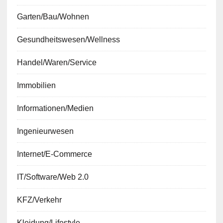
Garten/Bau/Wohnen
Gesundheitswesen/Wellness
Handel/Waren/Service
Immobilien
Informationen/Medien
Ingenieurwesen
Internet/E-Commerce
IT/Software/Web 2.0
KFZ/Verkehr
Kleidung/Lifestyle