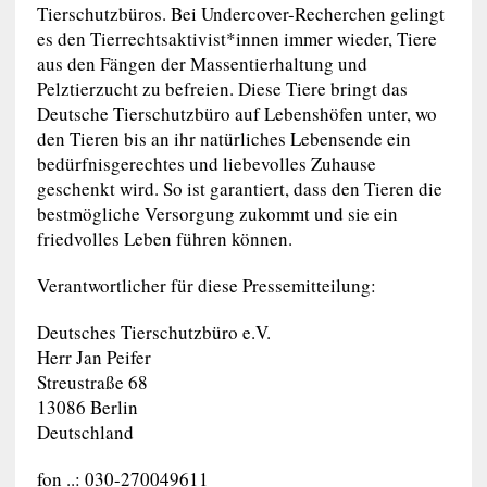
Tierschutzbüros. Bei Undercover-Recherchen gelingt
es den Tierrechtsaktivist*innen immer wieder, Tiere
aus den Fängen der Massentierhaltung und
Pelztierzucht zu befreien. Diese Tiere bringt das
Deutsche Tierschutzbüro auf Lebenshöfen unter, wo
den Tieren bis an ihr natürliches Lebensende ein
bedürfnisgerechtes und liebevolles Zuhause
geschenkt wird. So ist garantiert, dass den Tieren die
bestmögliche Versorgung zukommt und sie ein
friedvolles Leben führen können.
Verantwortlicher für diese Pressemitteilung:
Deutsches Tierschutzbüro e.V.
Herr Jan Peifer
Streustraße 68
13086 Berlin
Deutschland
fon ..: 030-270049611