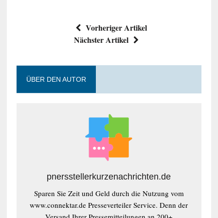
Vorheriger Artikel
Nächster Artikel
ÜBER DEN AUTOR
pnersstellerkurzenachrichten.de
Sparen Sie Zeit und Geld durch die Nutzung vom
www.connektar.de Presseverteiler Service. Denn der
Versand Ihrer Pressemitteilungen an 200+