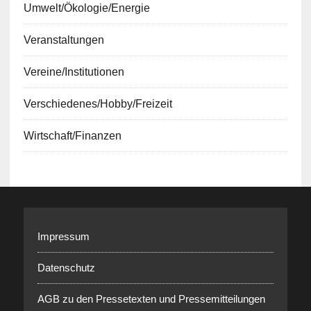
Umwelt/Ökologie/Energie
Veranstaltungen
Vereine/Institutionen
Verschiedenes/Hobby/Freizeit
Wirtschaft/Finanzen
Impressum
Datenschutz
AGB zu den Pressetexten und Pressemitteilungen