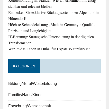
Kundenbindung im Handel: Wie Unternehmen im Alltag
sichtbar und relevant bleiben
Entdecken Sie exklusive Rückzugsorte in den Alpen und in
Hüttendorf!
Höchste Schneideleistung „Made in Germany“: Qualität,
Präzision und Langlebigkeit
IT-Beratung: Strategische Unterstützung in der digitalen
Transformation
Warum das Leben in Dubai für Expats so attraktiv ist
KATEGORIEN
Bildung/Beruf/Weiterbildung
Familie/Haus/Kinder
Forschung/Wissenschaft