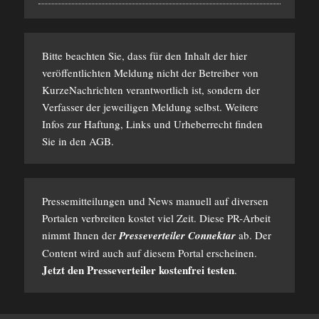
Bitte beachten Sie, dass für den Inhalt der hier
veröffentlichten Meldung nicht der Betreiber von
KurzeNachrichten verantwortlich ist, sondern der
Verfasser der jeweiligen Meldung selbst. Weitere
Infos zur Haftung, Links und Urheberrecht finden
Sie in den
AGB
.
Pressemitteilungen und News manuell auf diversen
Portalen verbreiten kostet viel Zeit. Diese PR-Arbeit
nimmt Ihnen der
Presseverteiler Connektar
ab. Der
Content wird auch auf diesem Portal erscheinen.
Jetzt den Presseverteiler kostenfrei testen
.