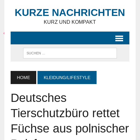
KURZE NACHRICHTEN
KURZ UND KOMPAKT
HOME
KLEIDUNG/LIFESTYLE
Deutsches
Tierschutzbüro rettet
Füchse aus polnischer