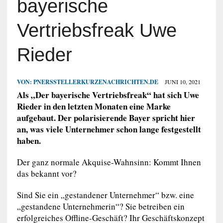
bayerische
Vertriebsfreak Uwe
Rieder
VON:
PNERSSTELLERKURZENACHRICHTEN.DE
JUNI 10, 2021
Als „Der bayerische Vertriebsfreak“ hat sich Uwe
Rieder in den letzten Monaten eine Marke
aufgebaut. Der polarisierende Bayer spricht hier
an, was viele Unternehmer schon lange festgestellt
haben.
Der ganz normale Akquise-Wahnsinn: Kommt Ihnen
das bekannt vor?
Sind Sie ein „gestandener Unternehmer“ bzw. eine
„gestandene Unternehmerin“? Sie betreiben ein
erfolgreiches Offline-Geschäft? Ihr Geschäftskonzept