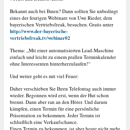
Bekannt auch bei Ihnen? Dann sollten Sie unbedingt
eines der feurigen Webinare von Uwe Rieder, dem
bayerischen Vertriebsfreak, besuchen. Gratis unter
http://www.der-bayerische-
vertriebsfreak.tv/webinar02
Thema: „Mit einer automatisierten Lead-Maschine
einfach und leicht zu einem prallen Terminkalender
ohne Interessenten hinterherzulaufen!“
Und weiter geht es mit viel Feuer:
Daher verschieben Sie Ihren Telefontag auch immer
wieder. Begonnen wird erst, wenn der Hut schon
brennt. Dann aber ran an den Hörer. Und darum
kämpfen, einen Termin für eine persönliche
Präsentation zu bekommen. Jeder Termin ist
schließlich eine Verkaufschance.
Einen Termin zu bekommen, ist aber heute nicht mehr