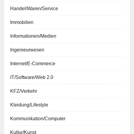
Handel/Waren/Service
Immobilien
Informationen/Medien
Ingenieurwesen
Internet/E-Commerce
IT/Software/Web 2.0
KFZ/Verkehr
Kleidung/Lifestyle
Kommunikation/Computer
Kultur/Kunst