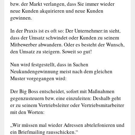
bzw. der Markt verlangen, dass Sie immer wieder
neue Kunden akquirieren und neue Kunden
gewinnen.
In der Praxis ist es oft so: Der Unternehmer:in sieht,
dass der Umsatz schwindet oder Kunden zu seinem
Mitbewerber abwandern. Oder es besteht der Wunsch,
den Umsatz zu steigern. Soweit so gut!
Nun wird festgestellt, dass in Sachen
Neukundengewinnung meist nach dem gleichen
Muster vorgegangen wird:
Der Big Boss entscheidet, sofort mit Maßnahmen
gegenzusteuern bzw. eine einzuleiten: Deshalb geht
er zu seinem Vertriebsleiter oder Vertriebsmitarbeiter
mit den Worten:
„Wir müssen mal wieder Adressen abtelefonieren und
ein Briefmailing rausschicken.“