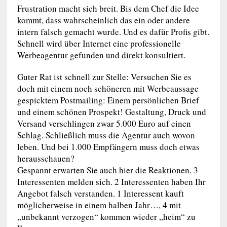
Frustration macht sich breit. Bis dem Chef die Idee
kommt, dass wahrscheinlich das ein oder andere
intern falsch gemacht wurde. Und es dafür Profis gibt.
Schnell wird über Internet eine professionelle
Werbeagentur gefunden und direkt konsultiert.
Guter Rat ist schnell zur Stelle: Versuchen Sie es
doch mit einem noch schöneren mit Werbeaussage
gespicktem Postmailing: Einem persönlichen Brief
und einem schönen Prospekt! Gestaltung, Druck und
Versand verschlingen zwar 5.000 Euro auf einen
Schlag. Schließlich muss die Agentur auch wovon
leben. Und bei 1.000 Empfängern muss doch etwas
herausschauen?
Gespannt erwarten Sie auch hier die Reaktionen. 3
Interessenten melden sich. 2 Interessenten haben Ihr
Angebot falsch verstanden. 1 Interessent kauft
möglicherweise in einem halben Jahr…, 4 mit
„unbekannt verzogen“ kommen wieder „heim“ zu