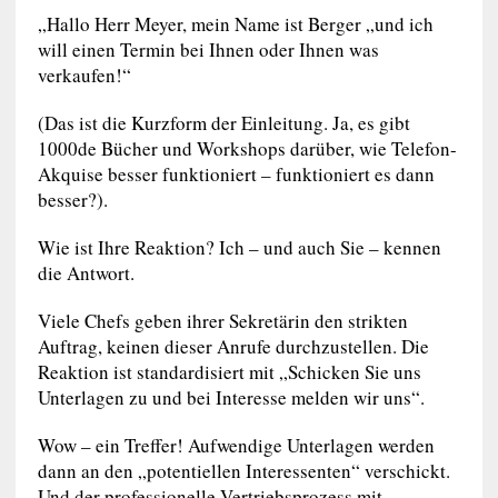
„Hallo Herr Meyer, mein Name ist Berger „und ich
will einen Termin bei Ihnen oder Ihnen was
verkaufen!“
(Das ist die Kurzform der Einleitung. Ja, es gibt
1000de Bücher und Workshops darüber, wie Telefon-
Akquise besser funktioniert – funktioniert es dann
besser?).
Wie ist Ihre Reaktion? Ich – und auch Sie – kennen
die Antwort.
Viele Chefs geben ihrer Sekretärin den strikten
Auftrag, keinen dieser Anrufe durchzustellen. Die
Reaktion ist standardisiert mit „Schicken Sie uns
Unterlagen zu und bei Interesse melden wir uns“.
Wow – ein Treffer! Aufwendige Unterlagen werden
dann an den „potentiellen Interessenten“ verschickt.
Und der professionelle Vertriebsprozess mit