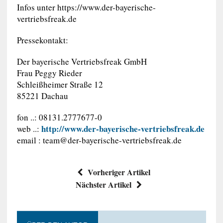
Infos unter https://www.der-bayerische-
vertriebsfreak.de
Pressekontakt:
Der bayerische Vertriebsfreak GmbH
Frau Peggy Rieder
Schleißheimer Straße 12
85221 Dachau
fon ..: 08131.2777677-0
http://www.der-bayerische-vertriebsfreak.de
web ..:
email :
team@der-bayerische-vertriebsfreak.de
Vorheriger Artikel
Nächster Artikel