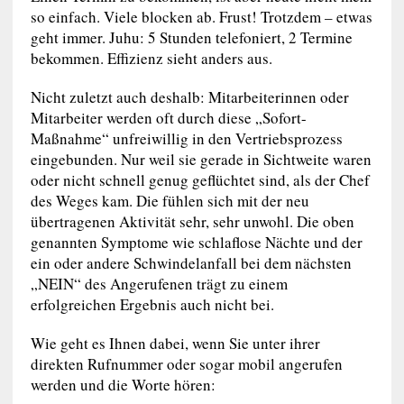
so einfach. Viele blocken ab. Frust! Trotzdem – etwas
geht immer. Juhu: 5 Stunden telefoniert, 2 Termine
bekommen. Effizienz sieht anders aus.
Nicht zuletzt auch deshalb: Mitarbeiterinnen oder
Mitarbeiter werden oft durch diese „Sofort-
Maßnahme“ unfreiwillig in den Vertriebsprozess
eingebunden. Nur weil sie gerade in Sichtweite waren
oder nicht schnell genug geflüchtet sind, als der Chef
des Weges kam. Die fühlen sich mit der neu
übertragenen Aktivität sehr, sehr unwohl. Die oben
genannten Symptome wie schlaflose Nächte und der
ein oder andere Schwindelanfall bei dem nächsten
„NEIN“ des Angerufenen trägt zu einem
erfolgreichen Ergebnis auch nicht bei.
Wie geht es Ihnen dabei, wenn Sie unter ihrer
direkten Rufnummer oder sogar mobil angerufen
werden und die Worte hören: