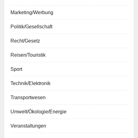
Marketing/Werbung
Politik/Gesellschaft
Recht/Gesetz
Reisen/Touristik
Sport
Technik/Elektronik
Transportwesen
Umwelt/Ökologie/Energie
Veranstaltungen