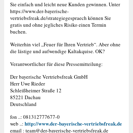
Sie einfach und leicht neue Kunden gewinnen. Unter
https://www.der-bayerische-
vertriebsfreak.de/strategiegespraech können Sie
gratis und ohne jegliches Risiko einen Termin
buchen.
Weiterhin viel „Feuer für Ihren Vertrieb“. Aber ohne
die lästige und aufwendige Kaltakquise. OK?
Verantwortlicher für diese Pressemitteilung:
Der bayerische Vertriebsfreak GmbH
Herr Uwe Rieder
Schleißheimer Straße 12
85221 Dachau
Deutschland
fon ..: 081312777677-0
http://www.der-bayerische-vertriebsfreak.de
web ..:
email :
team@der-bayerische-vertriebsfreak.de