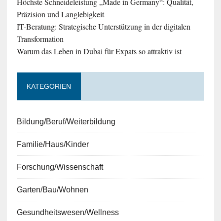
Höchste Schneideleistung „Made in Germany“: Qualität,
Präzision und Langlebigkeit
IT-Beratung: Strategische Unterstützung in der digitalen
Transformation
Warum das Leben in Dubai für Expats so attraktiv ist
KATEGORIEN
Bildung/Beruf/Weiterbildung
Familie/Haus/Kinder
Forschung/Wissenschaft
Garten/Bau/Wohnen
Gesundheitswesen/Wellness