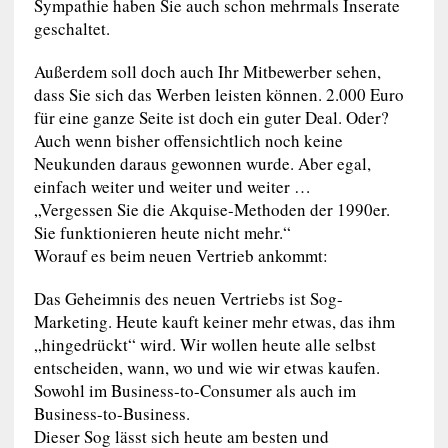
Sympathie haben Sie auch schon mehrmals Inserate
geschaltet.
Außerdem soll doch auch Ihr Mitbewerber sehen,
dass Sie sich das Werben leisten können. 2.000 Euro
für eine ganze Seite ist doch ein guter Deal. Oder?
Auch wenn bisher offensichtlich noch keine
Neukunden daraus gewonnen wurde. Aber egal,
einfach weiter und weiter und weiter …
„Vergessen Sie die Akquise-Methoden der 1990er.
Sie funktionieren heute nicht mehr.“
Worauf es beim neuen Vertrieb ankommt:
Das Geheimnis des neuen Vertriebs ist Sog-
Marketing. Heute kauft keiner mehr etwas, das ihm
„hingedrückt“ wird. Wir wollen heute alle selbst
entscheiden, wann, wo und wie wir etwas kaufen.
Sowohl im Business-to-Consumer als auch im
Business-to-Business.
Dieser Sog lässt sich heute am besten und