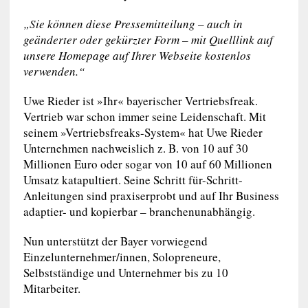
„Sie können diese Pressemitteilung – auch in
geänderter oder gekürzter Form – mit Quelllink auf
unsere Homepage auf Ihrer Webseite kostenlos
verwenden.“
Uwe Rieder ist »Ihr« bayerischer Vertriebsfreak.
Vertrieb war schon immer seine Leidenschaft. Mit
seinem »Vertriebsfreaks-System« hat Uwe Rieder
Unternehmen nachweislich z. B. von 10 auf 30
Millionen Euro oder sogar von 10 auf 60 Millionen
Umsatz katapultiert. Seine Schritt für-Schritt-
Anleitungen sind praxiserprobt und auf Ihr Business
adaptier- und kopierbar – branchenunabhängig.
Nun unterstützt der Bayer vorwiegend
Einzelunternehmer/innen, Solopreneure,
Selbstständige und Unternehmer bis zu 10
Mitarbeiter.