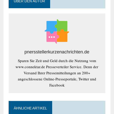
ÜBER DEN AUTOR
pnersstellerkurzenachrichten.de
Sparen Sie Zeit und Geld durch die Nutzung vom
www.connektar.de Presseverteiler Service. Denn der
Versand Ihrer Pressemitteilungen an 200+
angeschlossene Online-Presseportale, Twitter und
Facebook
ÄHNLICHE ARTIKEL