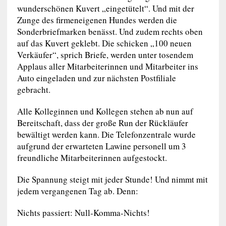
wunderschönen Kuvert „eingetütelt“. Und mit der
Zunge des firmeneigenen Hundes werden die
Sonderbriefmarken benässt. Und zudem rechts oben
auf das Kuvert geklebt. Die schicken „100 neuen
Verkäufer“, sprich Briefe, werden unter tosendem
Applaus aller Mitarbeiterinnen und Mitarbeiter ins
Auto eingeladen und zur nächsten Postfiliale
gebracht.
Alle Kolleginnen und Kollegen stehen ab nun auf
Bereitschaft, dass der große Run der Rückläufer
bewältigt werden kann. Die Telefonzentrale wurde
aufgrund der erwarteten Lawine personell um 3
freundliche Mitarbeiterinnen aufgestockt.
Die Spannung steigt mit jeder Stunde! Und nimmt mit
jedem vergangenen Tag ab. Denn:
Nichts passiert: Null-Komma-Nichts!