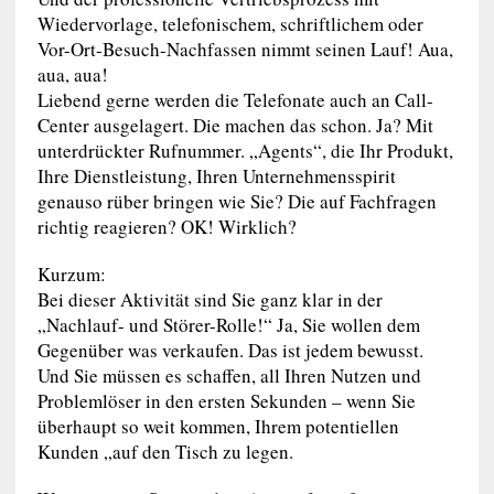
Wiedervorlage, telefonischem, schriftlichem oder
Vor-Ort-Besuch-Nachfassen nimmt seinen Lauf! Aua,
aua, aua!
Liebend gerne werden die Telefonate auch an Call-
Center ausgelagert. Die machen das schon. Ja? Mit
unterdrückter Rufnummer. „Agents“, die Ihr Produkt,
Ihre Dienstleistung, Ihren Unternehmensspirit
genauso rüber bringen wie Sie? Die auf Fachfragen
richtig reagieren? OK! Wirklich?
Kurzum:
Bei dieser Aktivität sind Sie ganz klar in der
„Nachlauf- und Störer-Rolle!“ Ja, Sie wollen dem
Gegenüber was verkaufen. Das ist jedem bewusst.
Und Sie müssen es schaffen, all Ihren Nutzen und
Problemlöser in den ersten Sekunden – wenn Sie
überhaupt so weit kommen, Ihrem potentiellen
Kunden „auf den Tisch zu legen.