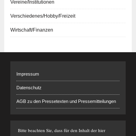
Vereine/Institutionen
Verschiedenes/Hobby/Freizeit
Wirtschaft/Finanzen
Impressum
Datenschutz
AGB zu den Pressetexten und Pressemitteilungen
Bitte beachten Sie, dass für den Inhalt der hier