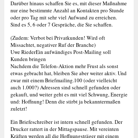
Darüber hinaus schaffen Sie es, mit dieser Maßnahme
nur eine bestimmte Anzahl an Kontakten pro Stunde
oder pro Tag mit sehr viel Aufwand zu erreichen.
Sind es 5, 6 oder 7 Gespräche, die Sie schaffen.
(Zudem: Verbot bei Privatkunden! Wird oft
Missachtet, negativer Ruf der Branche)
Uwe RiederEin aufwändiges Post-Mailing soll
Kunden bringen
Nachdem die Telefon-Aktion mehr Frust als sonst
etwas gebracht hat, bleiben Sie aber weiter aktiv. Und
zwar mit einem Briefmailing.100 (oder vielleicht
auch 1.000?) Adressen sind schnell gefunden oder
gekauft, und weiter geht es mit viel Schwung, Energie
und: Hoffnung! Denn die stirbt ja bekanntermaßen
zuletzt!
Ein Briefeschreiber ist intern schnell gefunden. Der
Drucker rattert in der Mittagspause. Mit vereinten
Kräften werden all die Hoffnungsträger mit einem