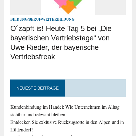
BILDUNG/BERUF/WEITERBILDUNG
O´zapft is! Heute Tag 5 bei „Die
bayerischen Vertriebstage“ von
Uwe Rieder, der bayerische
Vertriebsfreak
NEUESTE BEITRÄGE
Kundenbindung im Handel: Wie Unternehmen im Alltag
sichtbar und relevant bleiben
Entdecken Sie exklusive Rückzugsorte in den Alpen und in
Hüttendorf!