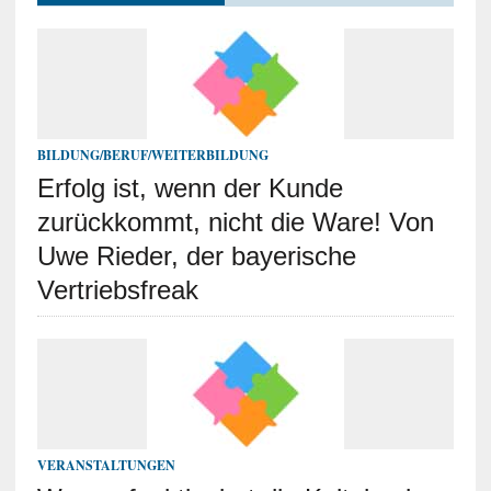
BILDUNG/BERUF/WEITERBILDUNG
Erfolg ist, wenn der Kunde
zurückkommt, nicht die Ware! Von
Uwe Rieder, der bayerische
Vertriebsfreak
VERANSTALTUNGEN