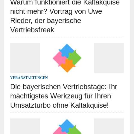
Warum funktioniert die Kaltakquise
nicht mehr? Vortrag von Uwe
Rieder, der bayerische
Vertriebsfreak
VERANSTALTUNGEN
Die bayerischen Vertriebstage: Ihr
mächtigstes Werkzeug für Ihren
Umsatzturbo ohne Kaltakquise!