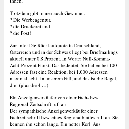
Ihnen.
Trotzdem gibt immer auch Gewinner:
? Die Werbeagentur,
? die Druckerei und
? die Post!
Zur Info: Die Rücklaufquote in Deutschland,
Österreich und in der Schweiz liegt bei Briefmailings
aktuell unter 0,8 Prozent. In Worte: Null-Komma-
Acht-Prozent Punkt. Das bedeutet, Sie haben bei 100
Adressen fast eine Reaktion, bei 1.000 Adressen
maximal acht! In unserem Fall, und das ist die Regel,
drei (plus die 4 …)
Ein Anzeigenverkäufer von einer Fach- bzw.
Regional-Zeitschrift ruft an
Der sympathische Anzeigenverkäufer einer
Fachzeitschrift bzw. eines Regionalblattes ruft an. Sie
kennen ihn schon lange. Ein netter Kerl. Aus