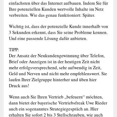
einfachsten über das Internet aufbauen. Indem Sie für
Ihre potenziellen Kunden wertvolle Inhalte im Netz
verbreiten. Wie das genau funktioniert: Später.
Wichtig ist, dass der potenzielle Kunde innerhalb von
3 Sekunden erkennt, dass Sie seine Probleme kennen.
Und eine passende Lösung dafür anbieten.
TIPP:
Der Ansatz der Neukundengewinnung über Telefon,
Brief oder Anzeigen ist in der heutigen Zeit nicht
mehr erfolgsversprechend, sehr aufwendig in Zeit,
Geld und Nerven und nicht mehr empfehlenswert. Sie
laufen Ihrer Zielgruppe hinterher und üben hier
Druck aus!
Wenn auch Sie Ihren Vertrieb „befeuern“ möchten,
dann bietet der bayerische Vertriebsfreak Uwe Rieder
auch ein sogenanntes Strategiegespräch an. Hier
erhalten Sie sofort 2 bis 3 Stellschrauben, wie auch