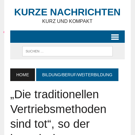
KURZE NACHRICHTEN
KURZ UND KOMPAKT
HOME
BILDUNG/BERUF/WEITERBILDUNG
„Die traditionellen
Vertriebsmethoden
sind tot“, so der