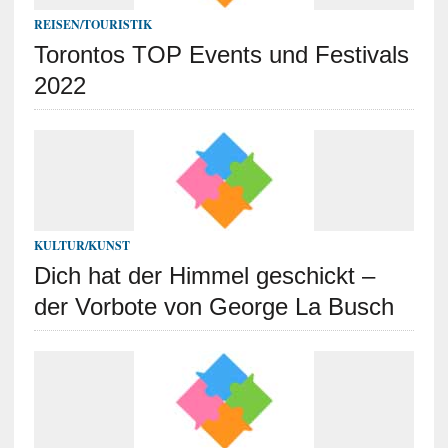
REISEN/TOURISTIK
Torontos TOP Events und Festivals
2022
KULTUR/KUNST
Dich hat der Himmel geschickt –
der Vorbote von George La Busch