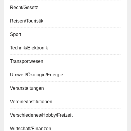
Recht/Gesetz
Reisen/Touristik
Sport
Technik/Elektronik
Transportwesen
Umwelt/Ökologie/Energie
Veranstaltungen
Vereine/Institutionen
Verschiedenes/Hobby/Freizeit
Wirtschaft/Finanzen