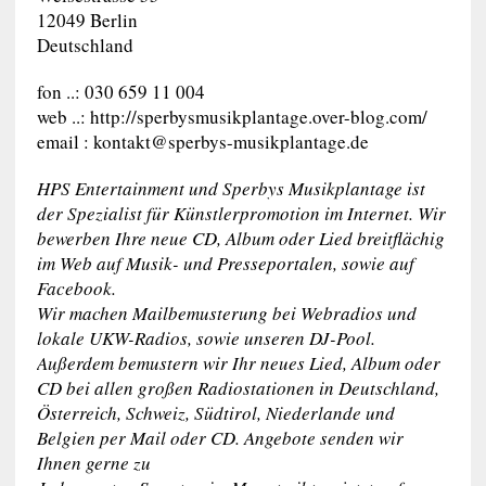
12049 Berlin
Deutschland
fon ..: 030 659 11 004
web ..: http://sperbysmusikplantage.over-blog.com/
email :
kontakt@sperbys-musikplantage.de
HPS Entertainment und Sperbys Musikplantage ist
der Spezialist für Künstlerpromotion im Internet. Wir
bewerben Ihre neue CD, Album oder Lied breitflächig
im Web auf Musik- und Presseportalen, sowie auf
Facebook.
Wir machen Mailbemusterung bei Webradios und
lokale UKW-Radios, sowie unseren DJ-Pool.
Außerdem bemustern wir Ihr neues Lied, Album oder
CD bei allen großen Radiostationen in Deutschland,
Österreich, Schweiz, Südtirol, Niederlande und
Belgien per Mail oder CD. Angebote senden wir
Ihnen gerne zu