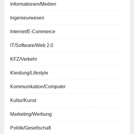
Informationen/Medien
Ingenieurwesen
Internet/E-Commerce
IT/Software/Web 2.0
KFZ/Verkehr
Kleidung/Lifestyle
Kommunikation/Computer
Kultur/Kunst
Marketing/Werbung
Politik/Gesellschaft