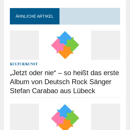
ÄHNLICHE ARTIKEL
KULTUR/KUNST
„Jetzt oder nie“ – so heißt das erste
Album von Deutsch Rock Sänger
Stefan Carabao aus Lübeck