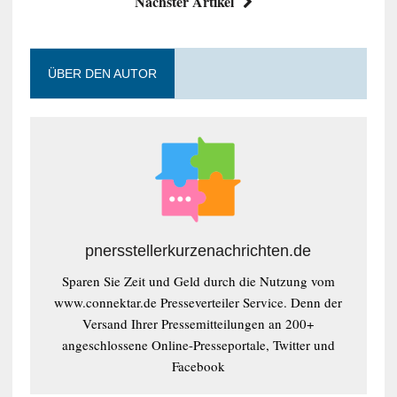
Nächster Artikel
ÜBER DEN AUTOR
pnersstellerkurzenachrichten.de
Sparen Sie Zeit und Geld durch die Nutzung vom
www.connektar.de Presseverteiler Service. Denn der
Versand Ihrer Pressemitteilungen an 200+
angeschlossene Online-Presseportale, Twitter und
Facebook