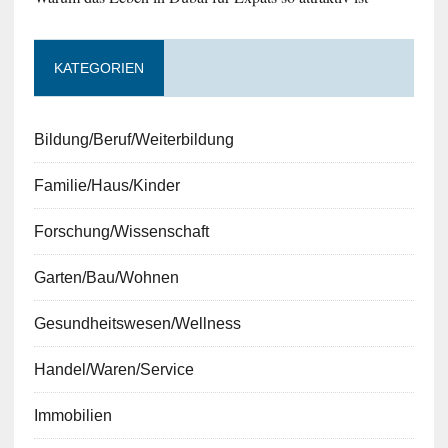
KATEGORIEN
Bildung/Beruf/Weiterbildung
Familie/Haus/Kinder
Forschung/Wissenschaft
Garten/Bau/Wohnen
Gesundheitswesen/Wellness
Handel/Waren/Service
Immobilien