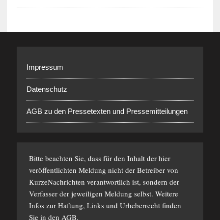
Impressum
Datenschutz
AGB zu den Pressetexten und Pressemitteilungen
Bitte beachten Sie, dass für den Inhalt der hier
veröffentlichten Meldung nicht der Betreiber von
KurzeNachrichten verantwortlich ist, sondern der
Verfasser der jeweiligen Meldung selbst. Weitere
Infos zur Haftung, Links und Urheberrecht finden
Sie in den
AGB
.