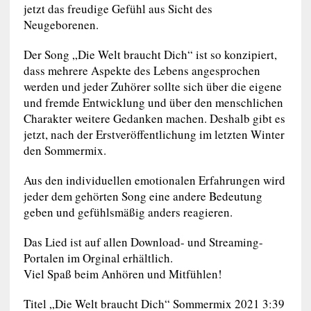
jetzt das freudige Gefühl aus Sicht des
Neugeborenen.
Der Song „Die Welt braucht Dich“ ist so konzipiert,
dass mehrere Aspekte des Lebens angesprochen
werden und jeder Zuhörer sollte sich über die eigene
und fremde Entwicklung und über den menschlichen
Charakter weitere Gedanken machen. Deshalb gibt es
jetzt, nach der Erstveröffentlichung im letzten Winter
den Sommermix.
Aus den individuellen emotionalen Erfahrungen wird
jeder dem gehörten Song eine andere Bedeutung
geben und gefühlsmäßig anders reagieren.
Das Lied ist auf allen Download- und Streaming-
Portalen im Orginal erhältlich.
Viel Spaß beim Anhören und Mitfühlen!
Titel „Die Welt braucht Dich“ Sommermix 2021 3:39