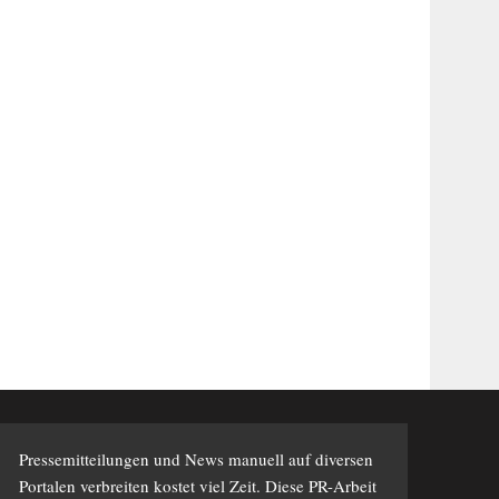
Pressemitteilungen und News manuell auf diversen
Portalen verbreiten kostet viel Zeit. Diese PR-Arbeit