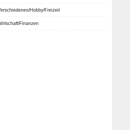
erschiedenes/Hobby/Freizeit
irtschaft/Finanzen