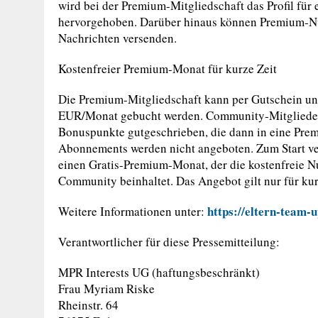
wird bei der Premium-Mitgliedschaft das Profil für
hervorgehoben. Darüber hinaus können Premium-Nut
Nachrichten versenden.
Kostenfreier Premium-Monat für kurze Zeit
Die Premium-Mitgliedschaft kann per Gutschein un
EUR/Monat gebucht werden. Community-Mitglieder
Bonuspunkte gutgeschrieben, die dann in eine Pre
Abonnements werden nicht angeboten. Zum Start ver
einen Gratis-Premium-Monat, der die kostenfreie N
Community beinhaltet. Das Angebot gilt nur für kur
https://eltern-team-u
Weitere Informationen unter:
Verantwortlicher für diese Pressemitteilung:
MPR Interests UG (haftungsbeschränkt)
Frau Myriam Riske
Rheinstr. 64