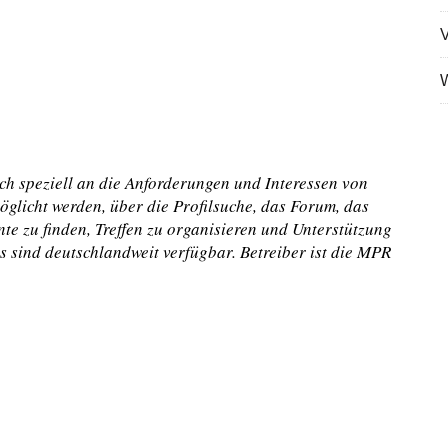
V
W
ich speziell an die Anforderungen und Interessen von
möglicht werden, über die Profilsuche, das Forum, das
te zu finden, Treffen zu organisieren und Unterstützung
s sind deutschlandweit verfügbar. Betreiber ist die MPR