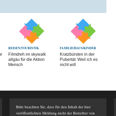
REISEN/TOURISTIK
FAMILIE/HAUS/KINDER
ur
Filmdreh im skywalk
Kratzbürsten in der
allgäu für die Aktion
Pubertät: Weil ich es
Mensch
nicht will
Bitte beachten Sie, dass für den Inhalt der hier
veröffentlichten Meldung nicht der Betreiber von