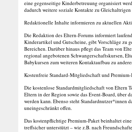
eine gegenseitige Kinderbetreuung organisiert werd
dadurch weitere soziale Kontakte zu Gleichaltrigen 
Redaktionelle Inhalte informieren zu aktuellen Ak
Die Redaktion des Eltern-Forums informiert laufend
Kinderartikel und Gutscheine, gibt Vorschläge zu 
Bereichen. Darüber hinaus pflegt das Team von Elt
regional angebotenen Schwangerschaftskursen, E
Babykursen zum weiteren Kontaktaufbau zu andere
Kostenfreie Standard-Mitgliedschaft und Premium-
Die kostenlose Standardmitgliedschaft von Eltern 
Eltern in der Region sowie das Event-Board, über d
werden kann. Ebenso steht Standardnutzer*innen 
uneingeschränkt offen.
Das kostenpflichtige Premium-Paket beinhaltet eine
treffsicher unterstützt – wie z.B. nach Freundscha