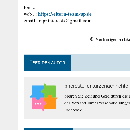
fon ..: –
https://eltern-team-up.de
web ..:
email :
mpr.interests@gmail.com
Vorheriger Artik
ÜBER DEN AUTOR
pnersstellerkurzenachrichte
Sparen Sie Zeit und Geld durch die
der Versand Ihrer Pressemitteilunge
Facebook