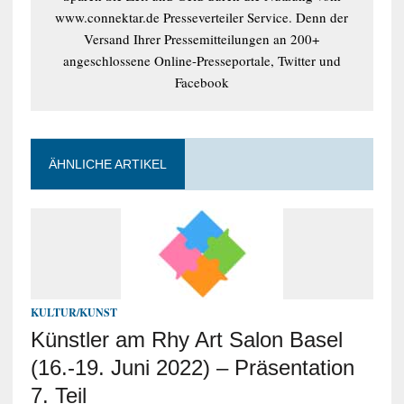
www.connektar.de Presseverteiler Service. Denn der
Versand Ihrer Pressemitteilungen an 200+
angeschlossene Online-Presseportale, Twitter und
Facebook
ÄHNLICHE ARTIKEL
KULTUR/KUNST
Künstler am Rhy Art Salon Basel
(16.-19. Juni 2022) – Präsentation
7. Teil