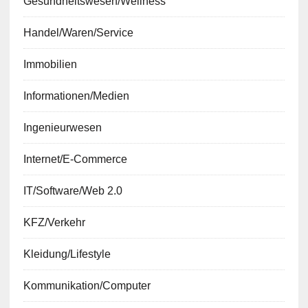
Gesundheitswesen/Wellness
Handel/Waren/Service
Immobilien
Informationen/Medien
Ingenieurwesen
Internet/E-Commerce
IT/Software/Web 2.0
KFZ/Verkehr
Kleidung/Lifestyle
Kommunikation/Computer