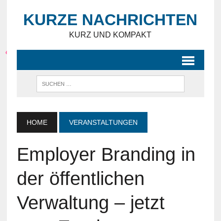
KURZE NACHRICHTEN
KURZ UND KOMPAKT
HOME
VERANSTALTUNGEN
Employer Branding in
der öffentlichen
Verwaltung – jetzt