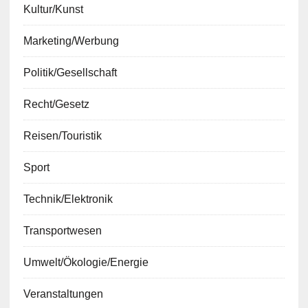
Kultur/Kunst
Marketing/Werbung
Politik/Gesellschaft
Recht/Gesetz
Reisen/Touristik
Sport
Technik/Elektronik
Transportwesen
Umwelt/Ökologie/Energie
Veranstaltungen