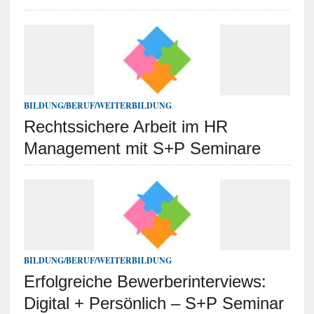
BILDUNG/BERUF/WEITERBILDUNG
Rechtssichere Arbeit im HR
Management mit S+P Seminare
BILDUNG/BERUF/WEITERBILDUNG
Erfolgreiche Bewerberinterviews:
Digital + Persönlich – S+P Seminar