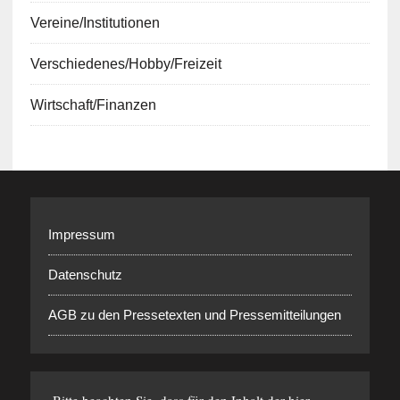
Vereine/Institutionen
Verschiedenes/Hobby/Freizeit
Wirtschaft/Finanzen
Impressum
Datenschutz
AGB zu den Pressetexten und Pressemitteilungen