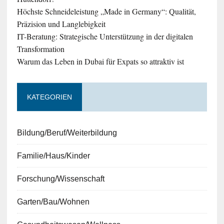
Höchste Schneideleistung „Made in Germany“: Qualität,
Präzision und Langlebigkeit
IT-Beratung: Strategische Unterstützung in der digitalen
Transformation
Warum das Leben in Dubai für Expats so attraktiv ist
KATEGORIEN
Bildung/Beruf/Weiterbildung
Familie/Haus/Kinder
Forschung/Wissenschaft
Garten/Bau/Wohnen