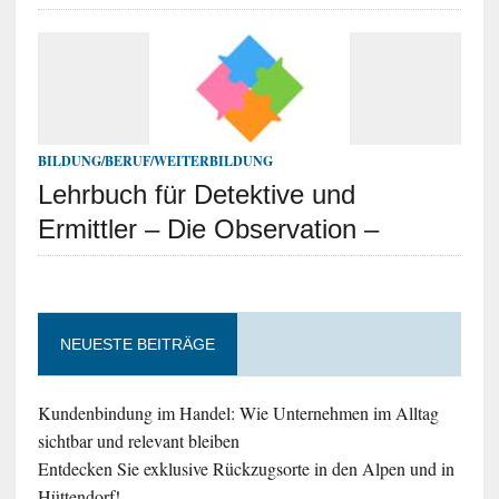
BILDUNG/BERUF/WEITERBILDUNG
Lehrbuch für Detektive und
Ermittler – Die Observation –
NEUESTE BEITRÄGE
Kundenbindung im Handel: Wie Unternehmen im Alltag
sichtbar und relevant bleiben
Entdecken Sie exklusive Rückzugsorte in den Alpen und in
Hüttendorf!