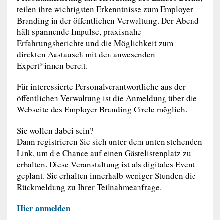
teilen ihre wichtigsten Erkenntnisse zum Employer
Branding in der öffentlichen Verwaltung. Der Abend
hält spannende Impulse, praxisnahe
Erfahrungsberichte und die Möglichkeit zum
direkten Austausch mit den anwesenden
Expert*innen bereit.
Für interessierte Personalverantwortliche aus der
öffentlichen Verwaltung ist die Anmeldung über die
Webseite des Employer Branding Circle möglich.
Sie wollen dabei sein?
Dann registrieren Sie sich unter dem unten stehenden
Link, um die Chance auf einen Gästelistenplatz zu
erhalten. Diese Veranstaltung ist als digitales Event
geplant. Sie erhalten innerhalb weniger Stunden die
Rückmeldung zu Ihrer Teilnahmeanfrage.
Hier anmelden