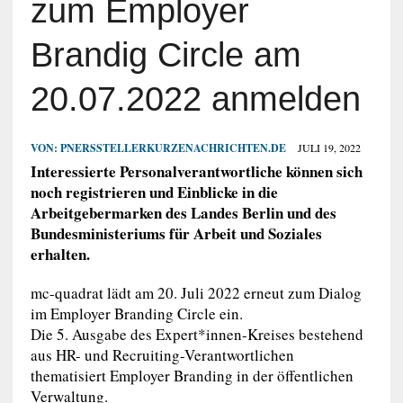
zum Employer
Brandig Circle am
20.07.2022 anmelden
VON:
PNERSSTELLERKURZENACHRICHTEN.DE
JULI 19, 2022
Interessierte Personalverantwortliche können sich
noch registrieren und Einblicke in die
Arbeitgebermarken des Landes Berlin und des
Bundesministeriums für Arbeit und Soziales
erhalten.
mc-quadrat lädt am 20. Juli 2022 erneut zum Dialog
im Employer Branding Circle ein.
Die 5. Ausgabe des Expert*innen-Kreises bestehend
aus HR- und Recruiting-Verantwortlichen
thematisiert Employer Branding in der öffentlichen
Verwaltung.