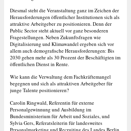
Diesmal steht die Veranstaltung ganz im Zeichen der
Herausforderungen öffentlicher Institutionen sich als
attraktive Arbeitgeber zu positionieren. Denn der
Public Sector steht aktuell vor ganz besonderen
Fragestellungen. Neben Zukunftsfragen wie
Digitalisierung und Klimawandel ergeben sich vor
allem auch demografische Herausforderungen: Bis
2030 gehen mehr als 30 Prozent der Beschäftigten im
öffentlichen Dienst in Rente.
Wie kann die Verwaltung dem Fachkräftemangel
begegnen und sich als attraktiven Arbeitgeber für
junge Talente positionieren?
Carolin Ringwald, Referentin für externe
Personalgewinnung und Ausbildung im
Bundesministerium für Arbeit und Soziales, und
Sylvia Gers, Referatsleiterin für landesweites
Personalmarketing und Recruiting des Landes Berlin,