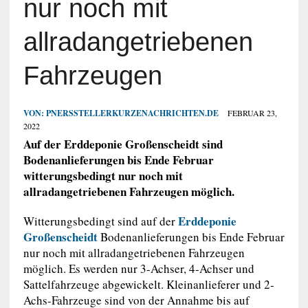
nur noch mit
allradangetriebenen
Fahrzeugen
VON:
PNERSSTELLERKURZENACHRICHTEN.DE
FEBRUAR 23,
2022
Auf der Erddeponie Großenscheidt sind
Bodenanlieferungen bis Ende Februar
witterungsbedingt nur noch mit
allradangetriebenen Fahrzeugen möglich.
Erddeponie
Witterungsbedingt sind auf der
Großenscheidt
Bodenanlieferungen bis Ende Februar
nur noch mit allradangetriebenen Fahrzeugen
möglich. Es werden nur 3-Achser, 4-Achser und
Sattelfahrzeuge abgewickelt. Kleinanlieferer und 2-
Achs-Fahrzeuge sind von der Annahme bis auf