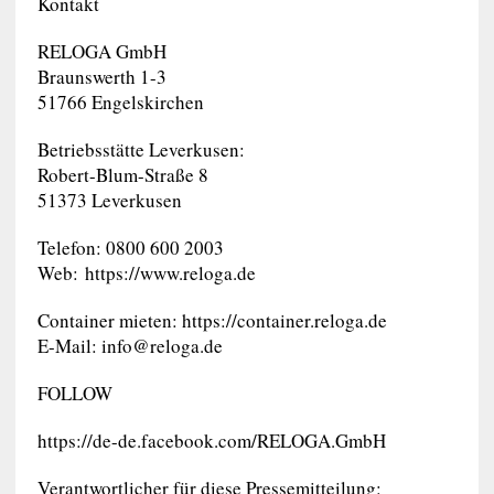
Kontakt
RELOGA GmbH
Braunswerth 1-3
51766 Engelskirchen
Betriebsstätte Leverkusen:
Robert-Blum-Straße 8
51373 Leverkusen
Telefon: 0800 600 2003
Web: https://www.reloga.de
Container mieten: https://container.reloga.de
E-Mail:
info@reloga.de
FOLLOW
https://de-de.facebook.com/RELOGA.GmbH
Verantwortlicher für diese Pressemitteilung: