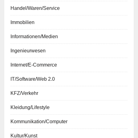
Handel/Waren/Service
Immobilien
Informationen/Medien
Ingenieurwesen
Internet/E-Commerce
IT/Software/Web 2.0
KFZ/Verkehr
Kleidung/Lifestyle
Kommunikation/Computer
Kultur/Kunst