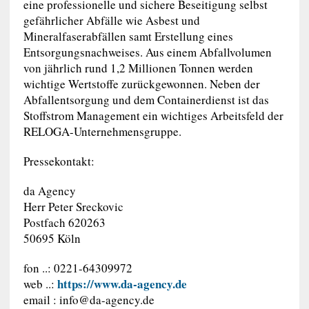
eine professionelle und sichere Beseitigung selbst
gefährlicher Abfälle wie Asbest und
Mineralfaserabfällen samt Erstellung eines
Entsorgungsnachweises. Aus einem Abfallvolumen
von jährlich rund 1,2 Millionen Tonnen werden
wichtige Wertstoffe zurückgewonnen. Neben der
Abfallentsorgung und dem Containerdienst ist das
Stoffstrom Management ein wichtiges Arbeitsfeld der
RELOGA-Unternehmensgruppe.
Pressekontakt:
da Agency
Herr Peter Sreckovic
Postfach 620263
50695 Köln
fon ..: 0221-64309972
https://www.da-agency.de
web ..:
email :
info@da-agency.de