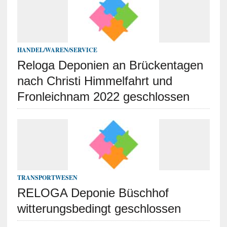
HANDEL/WAREN/SERVICE
Reloga Deponien an Brückentagen
nach Christi Himmelfahrt und
Fronleichnam 2022 geschlossen
TRANSPORTWESEN
RELOGA Deponie Büschhof
witterungsbedingt geschlossen