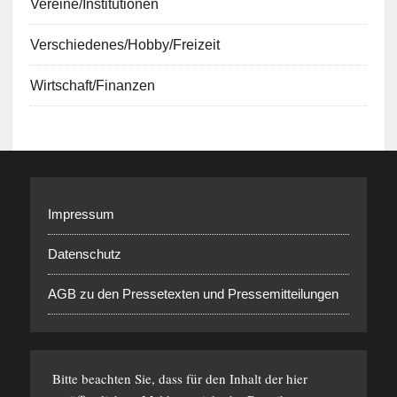
Vereine/Institutionen
Verschiedenes/Hobby/Freizeit
Wirtschaft/Finanzen
Impressum
Datenschutz
AGB zu den Pressetexten und Pressemitteilungen
Bitte beachten Sie, dass für den Inhalt der hier