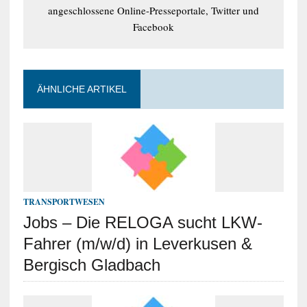
angeschlossene Online-Presseportale, Twitter und
Facebook
ÄHNLICHE ARTIKEL
TRANSPORTWESEN
Jobs – Die RELOGA sucht LKW-
Fahrer (m/w/d) in Leverkusen &
Bergisch Gladbach