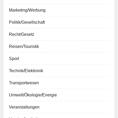
Marketing/Werbung
Politik/Gesellschaft
Recht/Gesetz
Reisen/Touristik
Sport
Technik/Elektronik
Transportwesen
Umwelt/Ökologie/Energie
Veranstaltungen