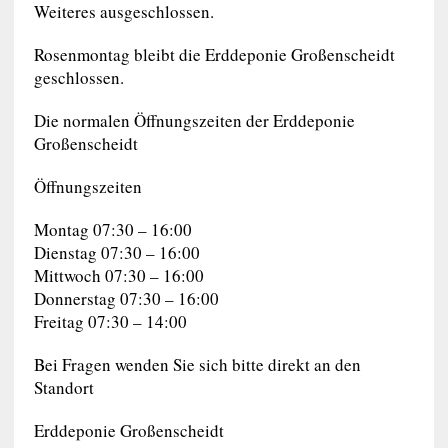
Weiteres ausgeschlossen.
Rosenmontag bleibt die Erddeponie Großenscheidt
geschlossen.
Die normalen Öffnungszeiten der Erddeponie
Großenscheidt
Öffnungszeiten
Montag 07:30 – 16:00
Dienstag 07:30 – 16:00
Mittwoch 07:30 – 16:00
Donnerstag 07:30 – 16:00
Freitag 07:30 – 14:00
Bei Fragen wenden Sie sich bitte direkt an den
Standort
Erddeponie Großenscheidt