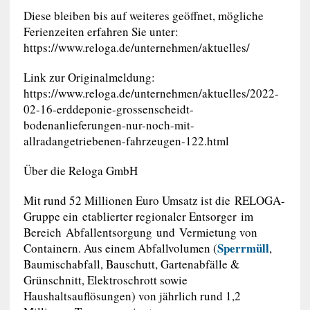
Diese bleiben bis auf weiteres geöffnet, mögliche
Ferienzeiten erfahren Sie unter:
https://www.reloga.de/unternehmen/aktuelles/
Link zur Originalmeldung:
https://www.reloga.de/unternehmen/aktuelles/2022-
02-16-erddeponie-grossenscheidt-
bodenanlieferungen-nur-noch-mit-
allradangetriebenen-fahrzeugen-122.html
Über die Reloga GmbH
Mit rund 52 Millionen Euro Umsatz ist die RELOGA-
Gruppe ein etablierter regionaler Entsorger im
Bereich Abfallentsorgung und Vermietung von
Sperrmüll
Containern. Aus einem Abfallvolumen (
,
Baumischabfall, Bauschutt, Gartenabfälle &
Grünschnitt, Elektroschrott sowie
Haushaltsauflösungen) von jährlich rund 1,2