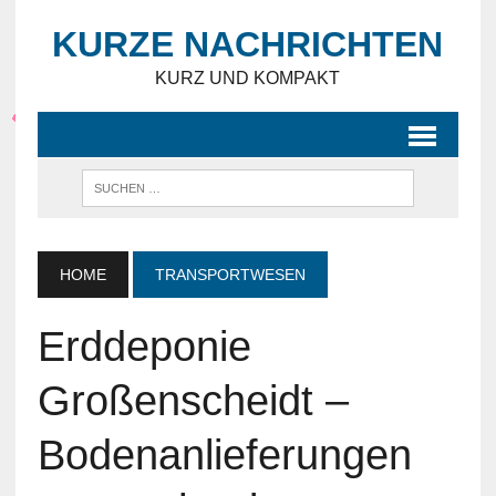
KURZE NACHRICHTEN
KURZ UND KOMPAKT
HOME
TRANSPORTWESEN
Erddeponie
Großenscheidt –
Bodenanlieferungen