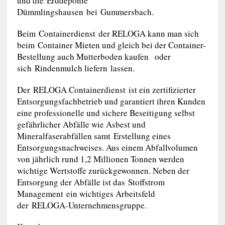
und die Erddeponie
Dümmlingshausen bei Gummersbach.
Beim Containerdienst der RELOGA kann man sich
beim Container Mieten und gleich bei der Container-
Bestellung auch Mutterboden kaufen oder
sich Rindenmulch liefern lassen.
Der RELOGA Containerdienst ist ein zertifizierter
Entsorgungsfachbetrieb und garantiert ihren Kunden
eine professionelle und sichere Beseitigung selbst
gefährlicher Abfälle wie Asbest und
Mineralfaserabfällen samt Erstellung eines
Entsorgungsnachweises. Aus einem Abfallvolumen
von jährlich rund 1,2 Millionen Tonnen werden
wichtige Wertstoffe zurückgewonnen. Neben der
Entsorgung der Abfälle ist das Stoffstrom
Management ein wichtiges Arbeitsfeld
der RELOGA-Unternehmensgruppe.