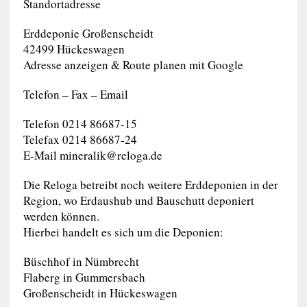
Standortadresse
Erddeponie Großenscheidt
42499 Hückeswagen
Adresse anzeigen & Route planen mit Google
Telefon – Fax – Email
Telefon 0214 86687-15
Telefax 0214 86687-24
E-Mail
mineralik@reloga.de
Die Reloga betreibt noch weitere Erddeponien in der
Region, wo Erdaushub und Bauschutt deponiert
werden können.
Hierbei handelt es sich um die Deponien:
Büschhof in Nümbrecht
Flaberg in Gummersbach
Großenscheidt in Hückeswagen