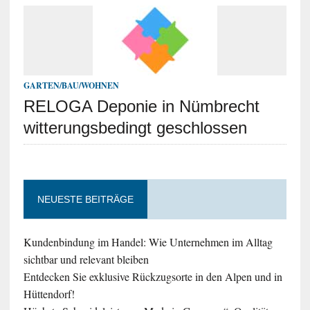
GARTEN/BAU/WOHNEN
RELOGA Deponie in Nümbrecht
witterungsbedingt geschlossen
NEUESTE BEITRÄGE
Kundenbindung im Handel: Wie Unternehmen im Alltag
sichtbar und relevant bleiben
Entdecken Sie exklusive Rückzugsorte in den Alpen und in
Hüttendorf!