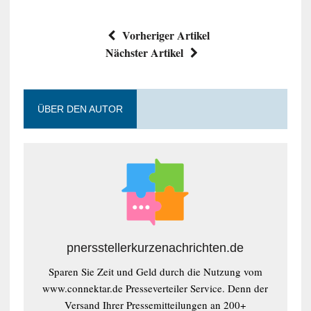
Vorheriger Artikel
Nächster Artikel
ÜBER DEN AUTOR
pnersstellerkurzenachrichten.de
Sparen Sie Zeit und Geld durch die Nutzung vom
www.connektar.de Presseverteiler Service. Denn der
Versand Ihrer Pressemitteilungen an 200+