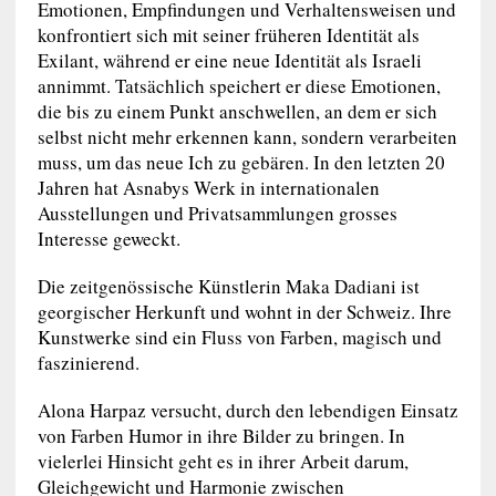
Emotionen, Empfindungen und Verhaltensweisen und
konfrontiert sich mit seiner früheren Identität als
Exilant, während er eine neue Identität als Israeli
annimmt. Tatsächlich speichert er diese Emotionen,
die bis zu einem Punkt anschwellen, an dem er sich
selbst nicht mehr erkennen kann, sondern verarbeiten
muss, um das neue Ich zu gebären. In den letzten 20
Jahren hat Asnabys Werk in internationalen
Ausstellungen und Privatsammlungen grosses
Interesse geweckt.
Die zeitgenössische Künstlerin Maka Dadiani ist
georgischer Herkunft und wohnt in der Schweiz. Ihre
Kunstwerke sind ein Fluss von Farben, magisch und
faszinierend.
Alona Harpaz versucht, durch den lebendigen Einsatz
von Farben Humor in ihre Bilder zu bringen. In
vielerlei Hinsicht geht es in ihrer Arbeit darum,
Gleichgewicht und Harmonie zwischen