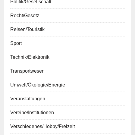
Politik/Gesellschaft
Recht/Gesetz
Reisen/Touristik
Sport
Technik/Elektronik
Transportwesen
Umwelt/Ökologie/Energie
Veranstaltungen
Vereine/Institutionen
Verschiedenes/Hobby/Freizeit