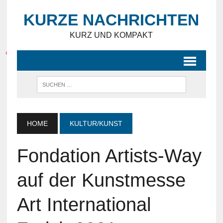
KURZE NACHRICHTEN
KURZ UND KOMPAKT
HOME
KULTUR/KUNST
Fondation Artists-Way
auf der Kunstmesse
Art International