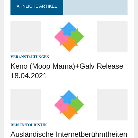
ÄHNLICHE ARTIKEL
VERANSTALTUNGEN
Keno (Moop Mama)+Galv Release
18.04.2021
REISEN/TOURISTIK
Ausländische Internetberühmtheiten