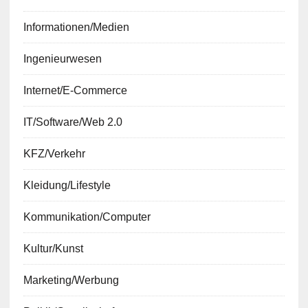
Informationen/Medien
Ingenieurwesen
Internet/E-Commerce
IT/Software/Web 2.0
KFZ/Verkehr
Kleidung/Lifestyle
Kommunikation/Computer
Kultur/Kunst
Marketing/Werbung