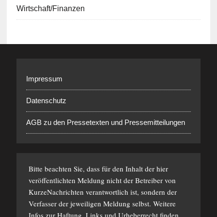
Wirtschaft/Finanzen
Impressum
Datenschutz
AGB zu den Pressetexten und Pressemitteilungen
Bitte beachten Sie, dass für den Inhalt der hier
veröffentlichten Meldung nicht der Betreiber von
KurzeNachrichten verantwortlich ist, sondern der
Verfasser der jeweiligen Meldung selbst. Weitere
Infos zur Haftung, Links und Urheberrecht finden