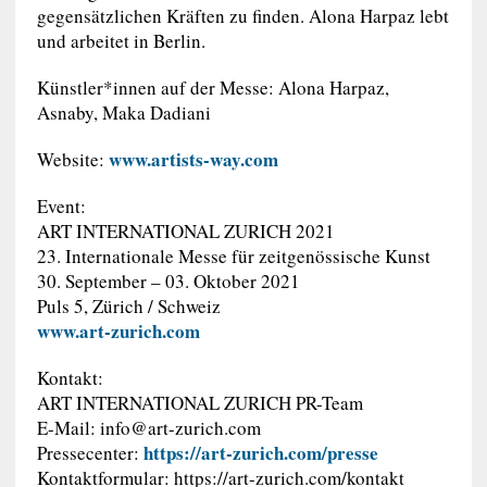
gegensätzlichen Kräften zu finden. Alona Harpaz lebt
und arbeitet in Berlin.
Künstler*innen auf der Messe: Alona Harpaz,
Asnaby, Maka Dadiani
www.artists-way.com
Website:
Event:
ART INTERNATIONAL ZURICH 2021
23. Internationale Messe für zeitgenössische Kunst
30. September – 03. Oktober 2021
Puls 5, Zürich / Schweiz
www.art-zurich.com
Kontakt:
ART INTERNATIONAL ZURICH PR-Team
E-Mail:
info@art-zurich.com
https://art-zurich.com/presse
Pressecenter:
Kontaktformular: https://art-zurich.com/kontakt