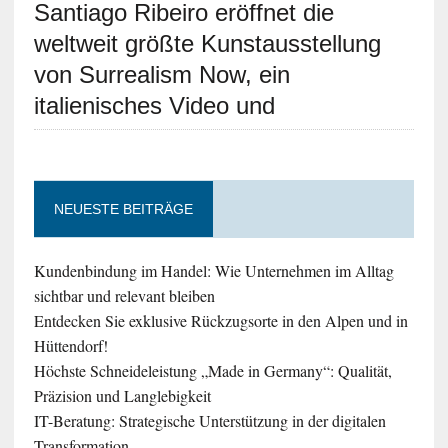
Santiago Ribeiro eröffnet die
weltweit größte Kunstausstellung
von Surrealism Now, ein
italienisches Video und
NEUESTE BEITRÄGE
Kundenbindung im Handel: Wie Unternehmen im Alltag
sichtbar und relevant bleiben
Entdecken Sie exklusive Rückzugsorte in den Alpen und in
Hüttendorf!
Höchste Schneideleistung „Made in Germany“: Qualität,
Präzision und Langlebigkeit
IT-Beratung: Strategische Unterstützung in der digitalen
Transformation