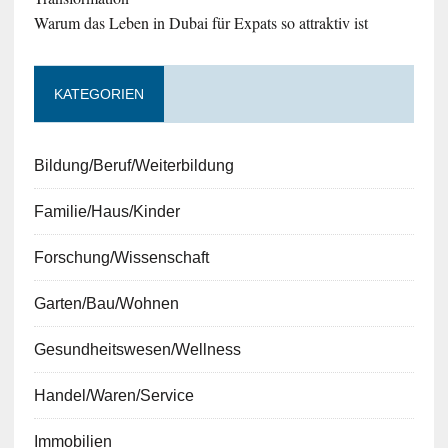
Warum das Leben in Dubai für Expats so attraktiv ist
KATEGORIEN
Bildung/Beruf/Weiterbildung
Familie/Haus/Kinder
Forschung/Wissenschaft
Garten/Bau/Wohnen
Gesundheitswesen/Wellness
Handel/Waren/Service
Immobilien