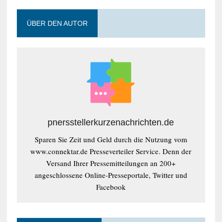
ÜBER DEN AUTOR
pnersstellerkurzenachrichten.de
Sparen Sie Zeit und Geld durch die Nutzung vom
www.connektar.de Presseverteiler Service. Denn der
Versand Ihrer Pressemitteilungen an 200+
angeschlossene Online-Presseportale, Twitter und
Facebook