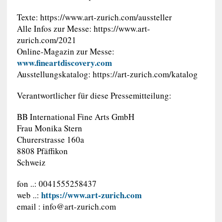
Texte: https://www.art-zurich.com/aussteller
Alle Infos zur Messe: https://www.art-
zurich.com/2021
Online-Magazin zur Messe:
www.fineartdiscovery.com
Ausstellungskatalog: https://art-zurich.com/katalog
Verantwortlicher für diese Pressemitteilung:
BB International Fine Arts GmbH
Frau Monika Stern
Churerstrasse 160a
8808 Pfäffikon
Schweiz
fon ..: 0041555258437
https://www.art-zurich.com
web ..:
email :
info@art-zurich.com