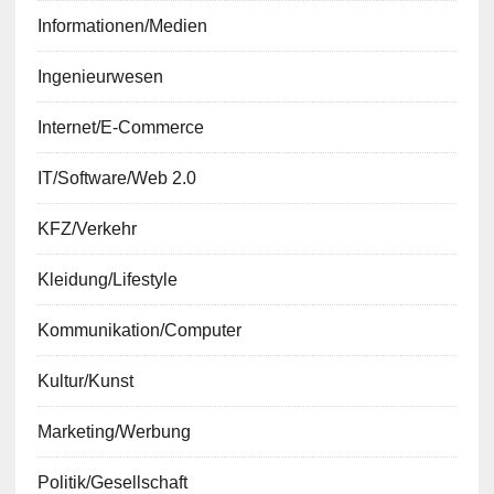
Informationen/Medien
Ingenieurwesen
Internet/E-Commerce
IT/Software/Web 2.0
KFZ/Verkehr
Kleidung/Lifestyle
Kommunikation/Computer
Kultur/Kunst
Marketing/Werbung
Politik/Gesellschaft