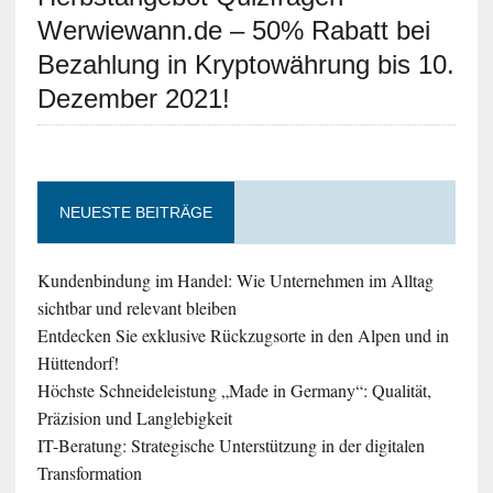
Werwiewann.de – 50% Rabatt bei
Bezahlung in Kryptowährung bis 10.
Dezember 2021!
NEUESTE BEITRÄGE
Kundenbindung im Handel: Wie Unternehmen im Alltag
sichtbar und relevant bleiben
Entdecken Sie exklusive Rückzugsorte in den Alpen und in
Hüttendorf!
Höchste Schneideleistung „Made in Germany“: Qualität,
Präzision und Langlebigkeit
IT-Beratung: Strategische Unterstützung in der digitalen
Transformation