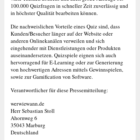
100.000 Quizfragen in schneller Zeit zuverlässig und
in höchster Qualität bearbeiten können.
Die nachweislichen Vorteile eines Quiz sind, dass
Kunden/Besucher länger auf der Website oder
anderen Onlinekanälen verweilen und sich
eingehender mit Dienstleistungen oder Produkten
auseinandersetzen. Quizspiele eignen sich auch
hervorragend für E-Learning oder zur Generierung
von hochwertigen Adressen mittels Gewinnspielen,
sowie zur Gamification von Software.
Verantwortlicher für diese Pressemitteilung:
werwiewann.de
Herr Sebastian Stoll
Ahornweg 6
35043 Marburg
Deutschland