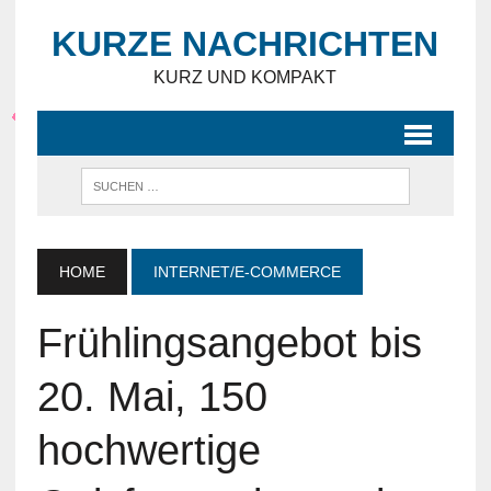
KURZE NACHRICHTEN
KURZ UND KOMPAKT
HOME
INTERNET/E-COMMERCE
Frühlingsangebot bis
20. Mai, 150
hochwertige