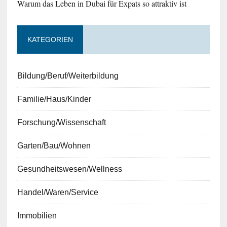
Warum das Leben in Dubai für Expats so attraktiv ist
KATEGORIEN
Bildung/Beruf/Weiterbildung
Familie/Haus/Kinder
Forschung/Wissenschaft
Garten/Bau/Wohnen
Gesundheitswesen/Wellness
Handel/Waren/Service
Immobilien