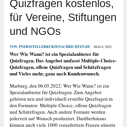
Quizfragen kostenlos,
für Vereine, Stiftungen
und NGOs
VON:
PNERSSTELLERKURZENACHRICHTEN.DE
MAI 6, 2022
Wer Wie Wann? ist ein Spezialanbieter für
Quizfragen. Das Angebot umfasst Multiple-Choice-
Quizfragen, offene Quizfragen und Schätzfragen
und Vieles mehr, ganz nach Kundenwunsch.
Marburg, den 06.05.2022: Wer Wie Wann? ist ein
Spezialanbieter für Quizfragen. Zum Angebot
gehören neu und individuell erstellte Quizfragen in
den Formaten: Multiple-Choice, offene Quizfragen
und Schätzfragen. Auch andere Formate werden
jederzeit auf Wunsch produziert. Darüberhinaus
können auch viele 1000 vorgefertigte Fragen günstig