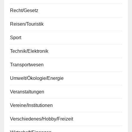
Recht/Gesetz
Reisen/Touristik
Sport
Technik/Elektronik
Transportwesen
Umwelt/Ökologie/Energie
Veranstaltungen
Vereine/Institutionen
Verschiedenes/Hobby/Freizeit