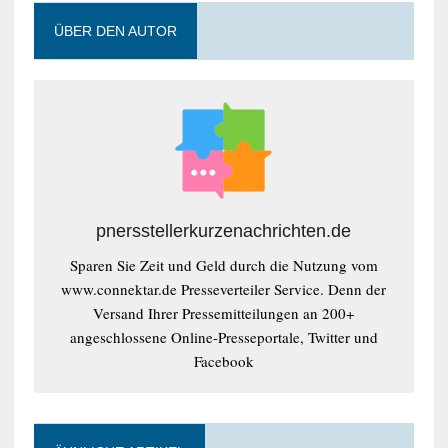
ÜBER DEN AUTOR
pnersstellerkurzenachrichten.de
Sparen Sie Zeit und Geld durch die Nutzung vom
www.connektar.de Presseverteiler Service. Denn der
Versand Ihrer Pressemitteilungen an 200+
angeschlossene Online-Presseportale, Twitter und
Facebook