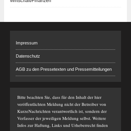
Wirtschaft/Finanzen
Impressum
Datenschutz
AGB zu den Pressetexten und Pressemitteilungen
Bitte beachten Sie, dass für den Inhalt der hier
veröffentlichten Meldung nicht der Betreiber von
KurzeNachrichten verantwortlich ist, sondern der
Verfasser der jeweiligen Meldung selbst. Weitere
Infos zur Haftung, Links und Urheberrecht finden