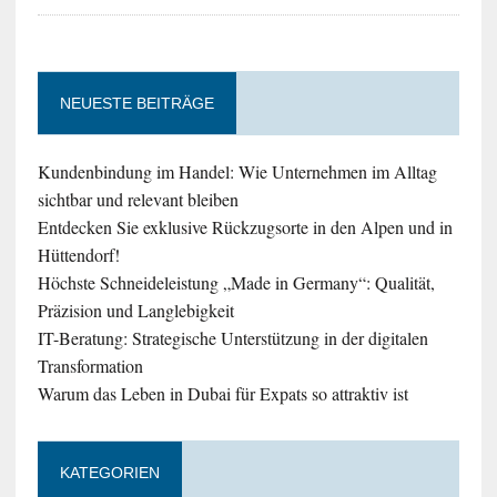
NEUESTE BEITRÄGE
Kundenbindung im Handel: Wie Unternehmen im Alltag
sichtbar und relevant bleiben
Entdecken Sie exklusive Rückzugsorte in den Alpen und in
Hüttendorf!
Höchste Schneideleistung „Made in Germany“: Qualität,
Präzision und Langlebigkeit
IT-Beratung: Strategische Unterstützung in der digitalen
Transformation
Warum das Leben in Dubai für Expats so attraktiv ist
KATEGORIEN