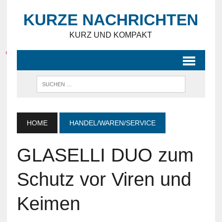
KURZE NACHRICHTEN
KURZ UND KOMPAKT
HOME
HANDEL/WAREN/SERVICE
GLASELLI DUO zum
Schutz vor Viren und
Keimen