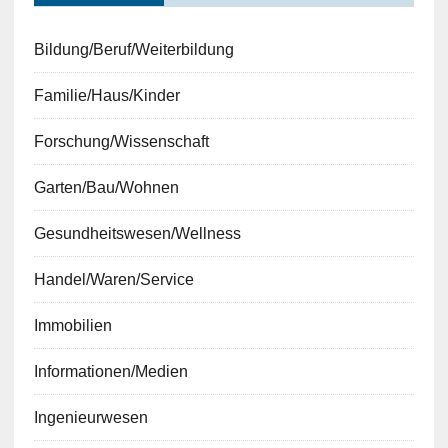
Bildung/Beruf/Weiterbildung
Familie/Haus/Kinder
Forschung/Wissenschaft
Garten/Bau/Wohnen
Gesundheitswesen/Wellness
Handel/Waren/Service
Immobilien
Informationen/Medien
Ingenieurwesen