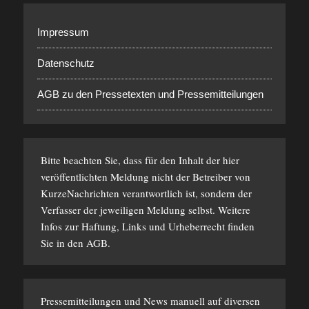
Impressum
Datenschutz
AGB zu den Pressetexten und Pressemitteilungen
Bitte beachten Sie, dass für den Inhalt der hier
veröffentlichten Meldung nicht der Betreiber von
KurzeNachrichten verantwortlich ist, sondern der
Verfasser der jeweiligen Meldung selbst. Weitere
Infos zur Haftung, Links und Urheberrecht finden
Sie in den
AGB
.
Pressemitteilungen und News manuell auf diversen