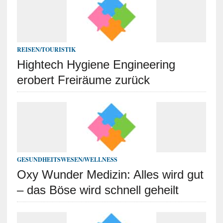
REISEN/TOURISTIK
Hightech Hygiene Engineering
erobert Freiräume zurück
GESUNDHEITSWESEN/WELLNESS
Oxy Wunder Medizin: Alles wird gut
– das Böse wird schnell geheilt