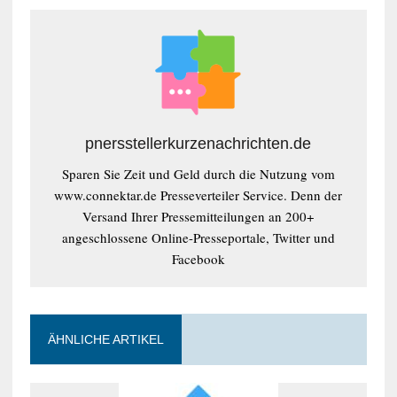
pnersstellerkurzenachrichten.de
Sparen Sie Zeit und Geld durch die Nutzung vom
www.connektar.de Presseverteiler Service. Denn der
Versand Ihrer Pressemitteilungen an 200+
angeschlossene Online-Presseportale, Twitter und
Facebook
ÄHNLICHE ARTIKEL