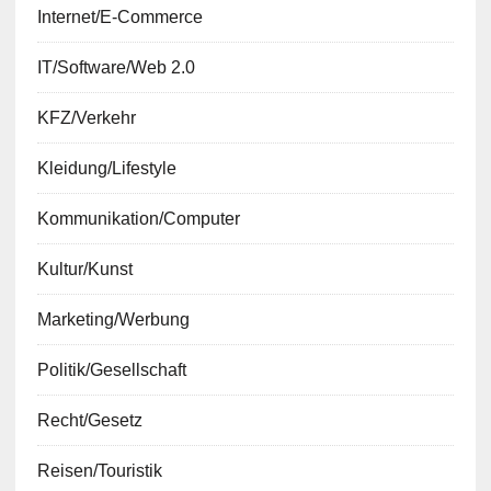
Internet/E-Commerce
IT/Software/Web 2.0
KFZ/Verkehr
Kleidung/Lifestyle
Kommunikation/Computer
Kultur/Kunst
Marketing/Werbung
Politik/Gesellschaft
Recht/Gesetz
Reisen/Touristik