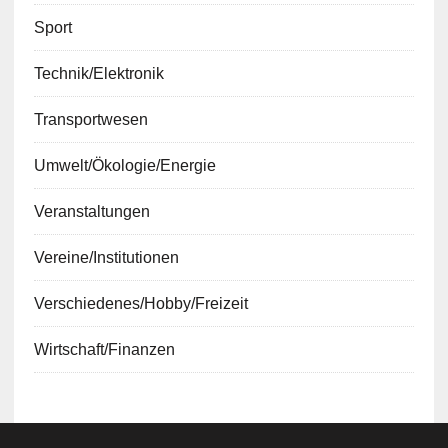
Sport
Technik/Elektronik
Transportwesen
Umwelt/Ökologie/Energie
Veranstaltungen
Vereine/Institutionen
Verschiedenes/Hobby/Freizeit
Wirtschaft/Finanzen