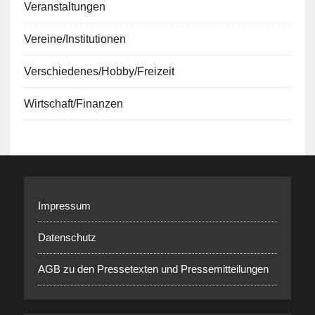
Veranstaltungen
Vereine/Institutionen
Verschiedenes/Hobby/Freizeit
Wirtschaft/Finanzen
Impressum
Datenschutz
AGB zu den Pressetexten und Pressemitteilungen