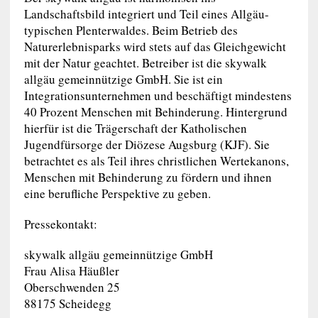
Landschaftsbild integriert und Teil eines Allgäu-
typischen Plenterwaldes. Beim Betrieb des
Naturerlebnisparks wird stets auf das Gleichgewicht
mit der Natur geachtet. Betreiber ist die skywalk
allgäu gemeinnützige GmbH. Sie ist ein
Integrationsunternehmen und beschäftigt mindestens
40 Prozent Menschen mit Behinderung. Hintergrund
hierfür ist die Trägerschaft der Katholischen
Jugendfürsorge der Diözese Augsburg (KJF). Sie
betrachtet es als Teil ihres christlichen Wertekanons,
Menschen mit Behinderung zu fördern und ihnen
eine berufliche Perspektive zu geben.
Pressekontakt:
skywalk allgäu gemeinnützige GmbH
Frau Alisa Häußler
Oberschwenden 25
88175 Scheidegg