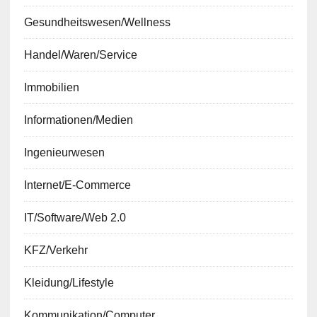
Gesundheitswesen/Wellness
Handel/Waren/Service
Immobilien
Informationen/Medien
Ingenieurwesen
Internet/E-Commerce
IT/Software/Web 2.0
KFZ/Verkehr
Kleidung/Lifestyle
Kommunikation/Computer