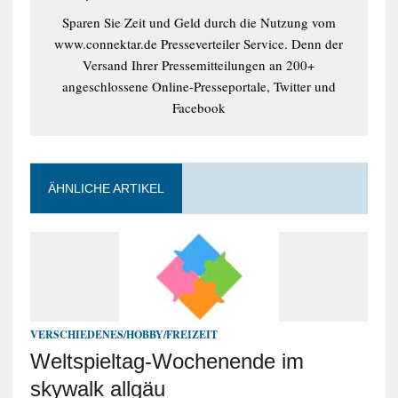
Sparen Sie Zeit und Geld durch die Nutzung vom
www.connektar.de Presseverteiler Service. Denn der
Versand Ihrer Pressemitteilungen an 200+
angeschlossene Online-Presseportale, Twitter und
Facebook
ÄHNLICHE ARTIKEL
VERSCHIEDENES/HOBBY/FREIZEIT
Weltspieltag-Wochenende im
skywalk allgäu