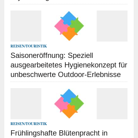
REISEN/TOURISTIK
Saisoneröffnung: Speziell
ausgearbeitetes Hygienekonzept für
unbeschwerte Outdoor-Erlebnisse
REISEN/TOURISTIK
Frühlingshafte Blütenpracht in