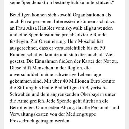
seine Spendenaktion bestmöglich zu unterstützen.“
Beteiligen können sich sowohl Organisationen als
auch Privatpersonen. Interessierte können sich dazu
an Frau Alisa Häußler vom skywalk allgäu wenden
und eine Spendensumme pro absolvierte Runde
festlegen. Zur Orientierung: Herr Möschel hat
ausgerechnet, dass er voraussichtlich bis zu 50
Runden schaffen könnte und sich dies auch als Ziel
gesetzt. Die Einnahmen fließen der Kartei der Not zu.
Diese hilft Menschen in der Region, die
unverschuldet in eine schwierige Lebenslage
gekommen sind. Mit über 40 Millionen Euro konnte
die Stiftung bis heute Bedürftigen in Bayerisch-
Schwaben und dem angrenzenden Oberbayern unter
die Arme greifen. Jede Spende geht direkt an die
Betroffenen. Ohne jeden Abzug, da alle Personal- und
Verwaltungskosten von der Mediengruppe
Pressedruck getragen werden.