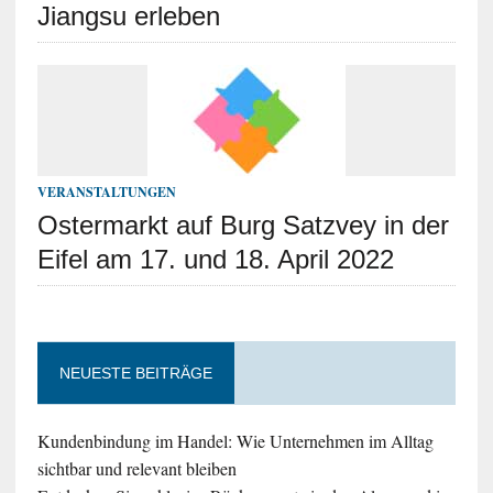
Jiangsu erleben
VERANSTALTUNGEN
Ostermarkt auf Burg Satzvey in der
Eifel am 17. und 18. April 2022
NEUESTE BEITRÄGE
Kundenbindung im Handel: Wie Unternehmen im Alltag
sichtbar und relevant bleiben