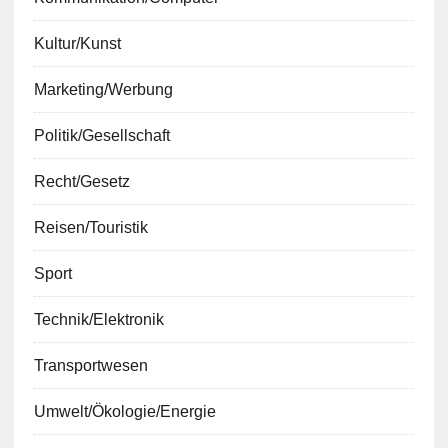
Kultur/Kunst
Marketing/Werbung
Politik/Gesellschaft
Recht/Gesetz
Reisen/Touristik
Sport
Technik/Elektronik
Transportwesen
Umwelt/Ökologie/Energie