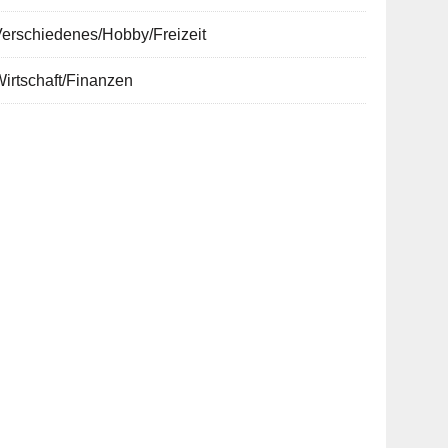
erschiedenes/Hobby/Freizeit
irtschaft/Finanzen