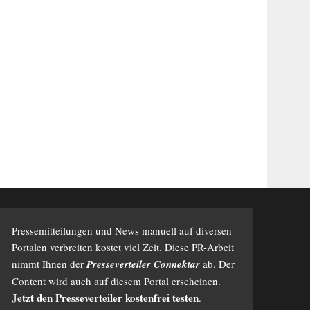
Pressemitteilungen und News manuell auf diversen
Portalen verbreiten kostet viel Zeit. Diese PR-Arbeit
nimmt Ihnen der
Presseverteiler Connektar
ab. Der
Content wird auch auf diesem Portal erscheinen.
Jetzt den Presseverteiler kostenfrei testen
.