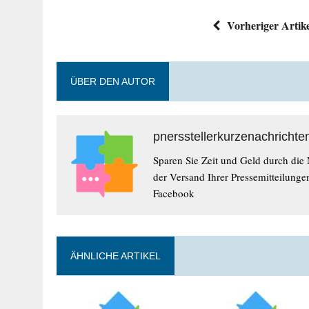
Vorheriger Artik
ÜBER DEN AUTOR
pnersstellerkurzenachrichte
Sparen Sie Zeit und Geld durch die
der Versand Ihrer Pressemitteilunge
Facebook
ÄHNLICHE ARTIKEL