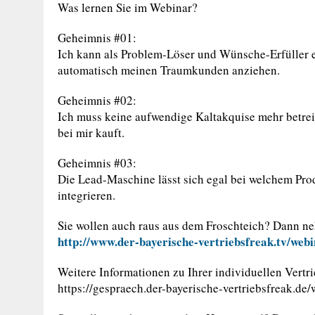
Was lernen Sie im Webinar?
Geheimnis #01:
Ich kann als Problem-Löser und Wünsche-Erfüller e
automatisch meinen Traumkunden anziehen.
Geheimnis #02:
Ich muss keine aufwendige Kaltakquise mehr betre
bei mir kauft.
Geheimnis #03:
Die Lead-Maschine lässt sich egal bei welchem Pro
integrieren.
Sie wollen auch raus aus dem Froschteich? Dann ne
http://www.der-bayerische-vertriebsfreak.tv/web
Weitere Informationen zu Ihrer individuellen Vertri
https://gespraech.der-bayerische-vertriebsfreak.de