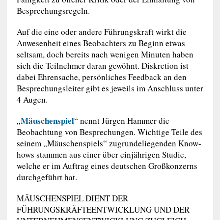
Besprechungsregeln.
Auf die eine oder andere Führungskraft wirkt die
Anwesenheit eines Beobachters zu Beginn etwas
seltsam, doch bereits nach wenigen Minuten haben
sich die Teilnehmer daran gewöhnt. Diskretion ist
dabei Ehrensache, persönliches Feedback an den
Besprechungsleiter gibt es jeweils im Anschluss unter
4 Augen.
Mäuschenspiel
„
“ nennt Jürgen Hammer die
Beobachtung von Besprechungen. Wichtige Teile des
seinem „Mäuschenspiels“ zugrundeliegenden Know-
hows stammen aus einer über einjährigen Studie,
welche er im Auftrag eines deutschen Großkonzerns
durchgeführt hat.
MÄUSCHENSPIEL DIENT DER
FÜHRUNGSKRÄFTEENTWICKLUNG UND DER