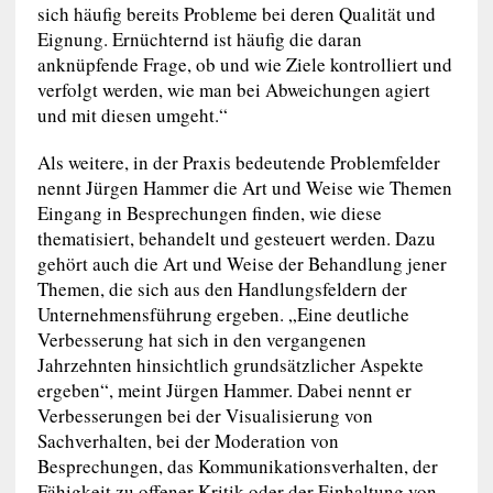
sich häufig bereits Probleme bei deren Qualität und
Eignung. Ernüchternd ist häufig die daran
anknüpfende Frage, ob und wie Ziele kontrolliert und
verfolgt werden, wie man bei Abweichungen agiert
und mit diesen umgeht.“
Als weitere, in der Praxis bedeutende Problemfelder
nennt Jürgen Hammer die Art und Weise wie Themen
Eingang in Besprechungen finden, wie diese
thematisiert, behandelt und gesteuert werden. Dazu
gehört auch die Art und Weise der Behandlung jener
Themen, die sich aus den Handlungsfeldern der
Unternehmensführung ergeben. „Eine deutliche
Verbesserung hat sich in den vergangenen
Jahrzehnten hinsichtlich grundsätzlicher Aspekte
ergeben“, meint Jürgen Hammer. Dabei nennt er
Verbesserungen bei der Visualisierung von
Sachverhalten, bei der Moderation von
Besprechungen, das Kommunikationsverhalten, der
Fähigkeit zu offener Kritik oder der Einhaltung von