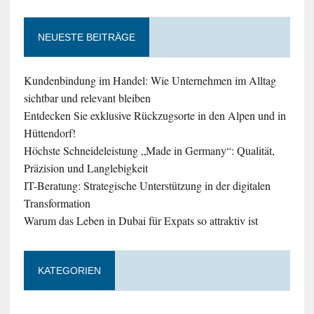
NEUESTE BEITRÄGE
Kundenbindung im Handel: Wie Unternehmen im Alltag
sichtbar und relevant bleiben
Entdecken Sie exklusive Rückzugsorte in den Alpen und in
Hüttendorf!
Höchste Schneideleistung „Made in Germany“: Qualität,
Präzision und Langlebigkeit
IT-Beratung: Strategische Unterstützung in der digitalen
Transformation
Warum das Leben in Dubai für Expats so attraktiv ist
KATEGORIEN