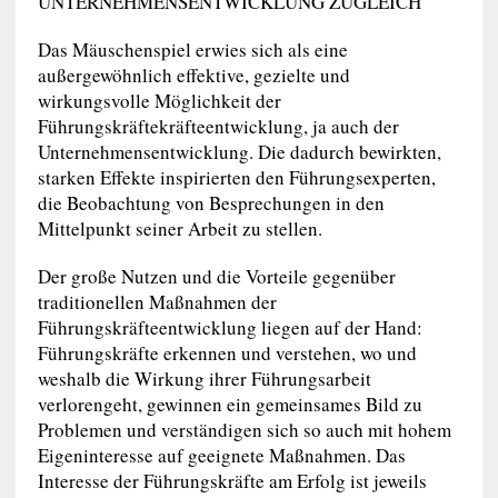
UNTERNEHMENSENTWICKLUNG ZUGLEICH
Das Mäuschenspiel erwies sich als eine
außergewöhnlich effektive, gezielte und
wirkungsvolle Möglichkeit der
Führungskräftekräfteentwicklung, ja auch der
Unternehmensentwicklung. Die dadurch bewirkten,
starken Effekte inspirierten den Führungsexperten,
die Beobachtung von Besprechungen in den
Mittelpunkt seiner Arbeit zu stellen.
Der große Nutzen und die Vorteile gegenüber
traditionellen Maßnahmen der
Führungskräfteentwicklung liegen auf der Hand:
Führungskräfte erkennen und verstehen, wo und
weshalb die Wirkung ihrer Führungsarbeit
verlorengeht, gewinnen ein gemeinsames Bild zu
Problemen und verständigen sich so auch mit hohem
Eigeninteresse auf geeignete Maßnahmen. Das
Interesse der Führungskräfte am Erfolg ist jeweils