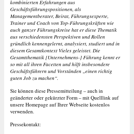
kombinierten Erfahrungen aus
Geschäftsführungspositionen, als
Managementberater, Beirat, Führungsexperte,
Trainer und Coach von Top-Führungskräften wie
auch ganzer Führungskreise hat er diese Thematik
aus verschiedensten Perspektiven und Rollen
gründlich kennengelernt, analysiert, studiert und in
diesem Gesamtkontext Vieles geleistet. Die
Gesamtthematik [Unternehmens-] Führung kennt er
so mit all ihren Facetten und hilft insbesondere
Geschäftsführern und Vorständen „einen richtig
guten Job zu machen“.
Sie können diese Pressemitteilung – auch in
geänderter oder gekürzter Form – mit Quelllink auf
unsere Homepage auf Ihrer Webseite kostenlos
verwenden.
Pressekontakt: