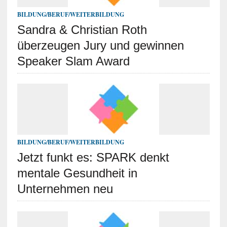
BILDUNG/BERUF/WEITERBILDUNG
Sandra & Christian Roth
überzeugen Jury und gewinnen
Speaker Slam Award
BILDUNG/BERUF/WEITERBILDUNG
Jetzt funkt es: SPARK denkt
mentale Gesundheit in
Unternehmen neu