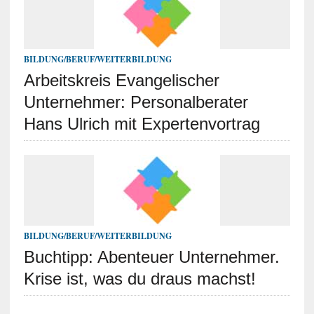
BILDUNG/BERUF/WEITERBILDUNG
Arbeitskreis Evangelischer
Unternehmer: Personalberater
Hans Ulrich mit Expertenvortrag
BILDUNG/BERUF/WEITERBILDUNG
Buchtipp: Abenteuer Unternehmer.
Krise ist, was du draus machst!