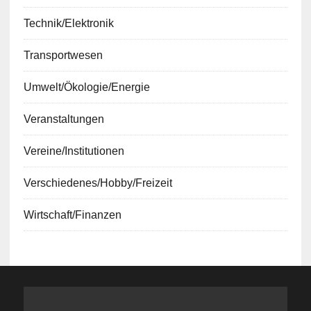
Technik/Elektronik
Transportwesen
Umwelt/Ökologie/Energie
Veranstaltungen
Vereine/Institutionen
Verschiedenes/Hobby/Freizeit
Wirtschaft/Finanzen