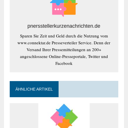
pnersstellerkurzenachrichten.de
Sparen Sie Zeit und Geld durch die Nutzung vom
www.connektar.de Presseverteiler Service. Denn der
Versand Ihrer Pressemitteilungen an 200+
angeschlossene Online-Presseportale, Twitter und
Facebook
ÄHNLICHE ARTIKEL