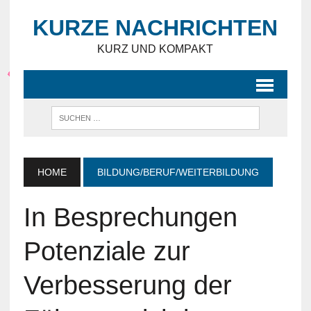
KURZE NACHRICHTEN
KURZ UND KOMPAKT
HOME
BILDUNG/BERUF/WEITERBILDUNG
In Besprechungen
Potenziale zur
Verbesserung der