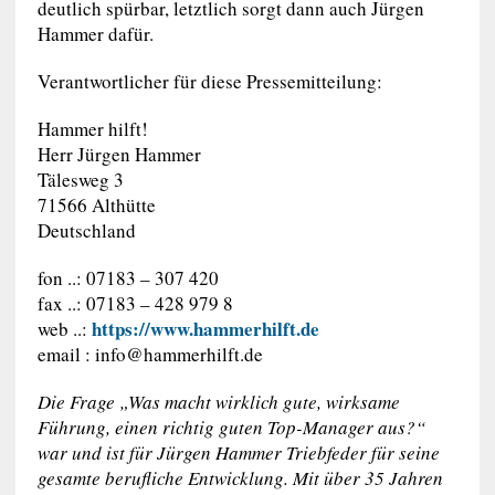
deutlich spürbar, letztlich sorgt dann auch Jürgen
Hammer dafür.
Verantwortlicher für diese Pressemitteilung:
Hammer hilft!
Herr Jürgen Hammer
Tälesweg 3
71566 Althütte
Deutschland
fon ..: 07183 – 307 420
fax ..: 07183 – 428 979 8
https://www.hammerhilft.de
web ..:
email :
info@hammerhilft.de
Die Frage „Was macht wirklich gute, wirksame
Führung, einen richtig guten Top-Manager aus?“
war und ist für Jürgen Hammer Triebfeder für seine
gesamte berufliche Entwicklung. Mit über 35 Jahren