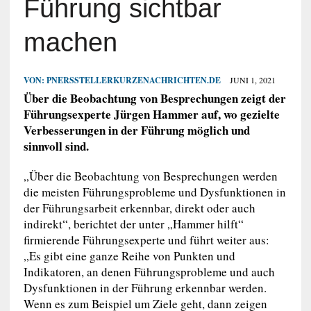
Führung sichtbar
machen
VON:
PNERSSTELLERKURZENACHRICHTEN.DE
JUNI 1, 2021
Über die Beobachtung von Besprechungen zeigt der
Führungsexperte Jürgen Hammer auf, wo gezielte
Verbesserungen in der Führung möglich und
sinnvoll sind.
„Über die Beobachtung von Besprechungen werden
die meisten Führungsprobleme und Dysfunktionen in
der Führungsarbeit erkennbar, direkt oder auch
indirekt“, berichtet der unter „Hammer hilft“
firmierende Führungsexperte und führt weiter aus:
„Es gibt eine ganze Reihe von Punkten und
Indikatoren, an denen Führungsprobleme und auch
Dysfunktionen in der Führung erkennbar werden.
Wenn es zum Beispiel um Ziele geht, dann zeigen