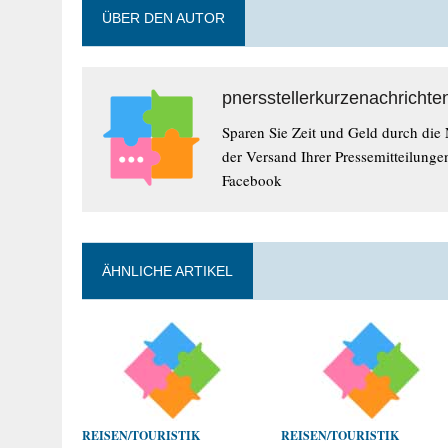
ÜBER DEN AUTOR
pnersstellerkurzenachrichte
Sparen Sie Zeit und Geld durch die
der Versand Ihrer Pressemitteilunge
Facebook
ÄHNLICHE ARTIKEL
REISEN/TOURISTIK
REISEN/TOURISTIK