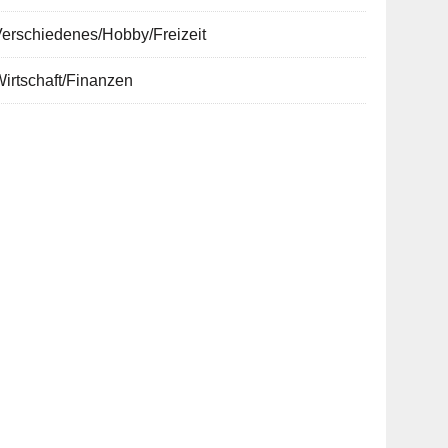
erschiedenes/Hobby/Freizeit
irtschaft/Finanzen