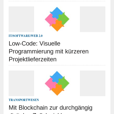
IT/SOFTWARE/WEB 2.0
Low-Code: Visuelle
Programmierung mit kürzeren
Projektlieferzeiten
TRANSPORTWESEN
Mit Blockchain zur durchgängig