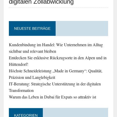
digitalen Zollabwicklung
NEUESTE BEITRÄGE
Kundenbindung im Handel: Wie Unternehmen im Alltag
sichtbar und relevant bleiben
Entdecken Sie exklusive Rückzugsorte in den Alpen und in
Hüttendorf!
Höchste Schneideleistung „Made in Germany“: Qualität,
Präzision und Langlebigkeit
IT-Beratung: Strategische Unterstützung in der digitalen
Transformation
Warum das Leben in Dubai für Expats so attraktiv ist
KATEGORIEN