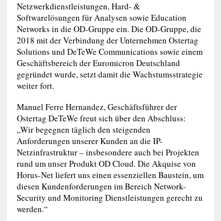
Netzwerkdienstleistungen, Hard- &
Softwarelösungen für Analysen sowie Education
Networks in die OD-Gruppe ein. Die OD-Gruppe, die
2018 mit der Verbindung der Unternehmen Ostertag
Solutions und DeTeWe Communications sowie einem
Geschäftsbereich der Euromicron Deutschland
gegründet wurde, setzt damit die Wachstumsstrategie
weiter fort.
Manuel Ferre Hernandez, Geschäftsführer der
Ostertag DeTeWe freut sich über den Abschluss:
„Wir begegnen täglich den steigenden
Anforderungen unserer Kunden an die IP-
Netzinfrastruktur – insbesondere auch bei Projekten
rund um unser Produkt OD Cloud. Die Akquise von
Horus-Net liefert uns einen essenziellen Baustein, um
diesen Kundenforderungen im Bereich Network-
Security und Monitoring Dienstleistungen gerecht zu
werden.“