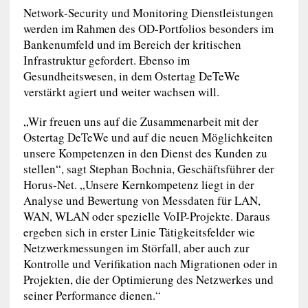
Network-Security und Monitoring Dienstleistungen
werden im Rahmen des OD-Portfolios besonders im
Bankenumfeld und im Bereich der kritischen
Infrastruktur gefordert. Ebenso im
Gesundheitswesen, in dem Ostertag DeTeWe
verstärkt agiert und weiter wachsen will.
„Wir freuen uns auf die Zusammenarbeit mit der
Ostertag DeTeWe und auf die neuen Möglichkeiten
unsere Kompetenzen in den Dienst des Kunden zu
stellen“, sagt Stephan Bochnia, Geschäftsführer der
Horus-Net. „Unsere Kernkompetenz liegt in der
Analyse und Bewertung von Messdaten für LAN,
WAN, WLAN oder spezielle VoIP-Projekte. Daraus
ergeben sich in erster Linie Tätigkeitsfelder wie
Netzwerkmessungen im Störfall, aber auch zur
Kontrolle und Verifikation nach Migrationen oder in
Projekten, die der Optimierung des Netzwerkes und
seiner Performance dienen.“