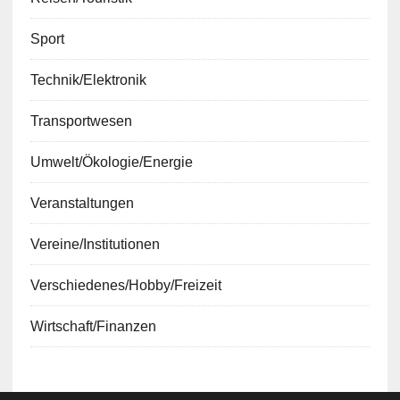
Sport
Technik/Elektronik
Transportwesen
Umwelt/Ökologie/Energie
Veranstaltungen
Vereine/Institutionen
Verschiedenes/Hobby/Freizeit
Wirtschaft/Finanzen