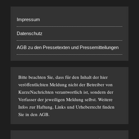
Impressum
Datenschutz
AGB zu den Pressetexten und Pressemitteilungen
Bitte beachten Sie, dass für den Inhalt der hier
veröffentlichten Meldung nicht der Betreiber von
KurzeNachrichten verantwortlich ist, sondern der
Verfasser der jeweiligen Meldung selbst. Weitere
Infos zur Haftung, Links und Urheberrecht finden
Sie in den
AGB
.