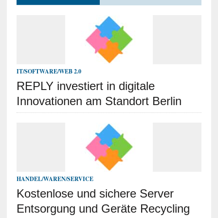
IT/SOFTWARE/WEB 2.0
REPLY investiert in digitale
Innovationen am Standort Berlin
HANDEL/WAREN/SERVICE
Kostenlose und sichere Server
Entsorgung und Geräte Recycling