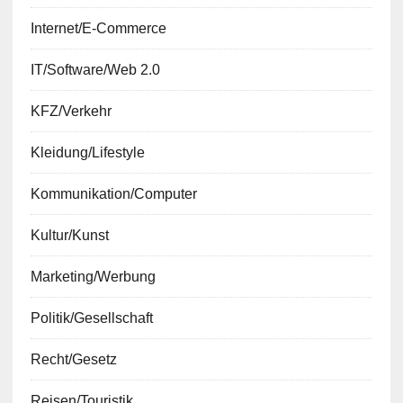
Internet/E-Commerce
IT/Software/Web 2.0
KFZ/Verkehr
Kleidung/Lifestyle
Kommunikation/Computer
Kultur/Kunst
Marketing/Werbung
Politik/Gesellschaft
Recht/Gesetz
Reisen/Touristik