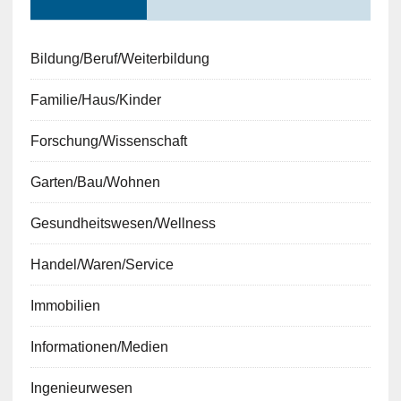
Bildung/Beruf/Weiterbildung
Familie/Haus/Kinder
Forschung/Wissenschaft
Garten/Bau/Wohnen
Gesundheitswesen/Wellness
Handel/Waren/Service
Immobilien
Informationen/Medien
Ingenieurwesen