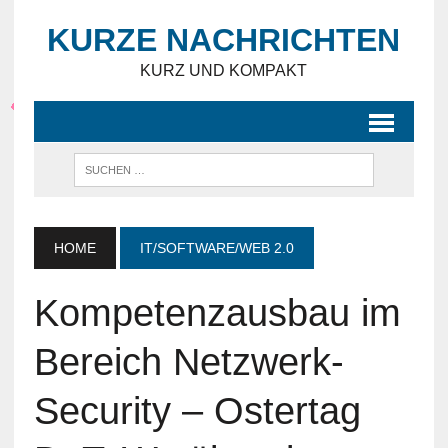
KURZE NACHRICHTEN
KURZ UND KOMPAKT
HOME
IT/SOFTWARE/WEB 2.0
Kompetenzausbau im
Bereich Netzwerk-
Security – Ostertag