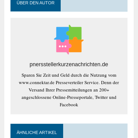
ÜBER DEN AUTOR
pnersstellerkurzenachrichten.de
Sparen Sie Zeit und Geld durch die Nutzung vom
www.connektar.de Presseverteiler Service. Denn der
Versand Ihrer Pressemitteilungen an 200+
angeschlossene Online-Presseportale, Twitter und
Facebook
ÄHNLICHE ARTIKEL