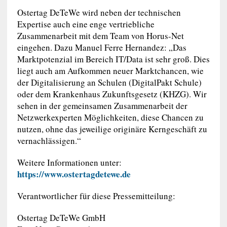
Ostertag DeTeWe wird neben der technischen
Expertise auch eine enge vertriebliche
Zusammenarbeit mit dem Team von Horus-Net
eingehen. Dazu Manuel Ferre Hernandez: „Das
Marktpotenzial im Bereich IT/Data ist sehr groß. Dies
liegt auch am Aufkommen neuer Marktchancen, wie
der Digitalisierung an Schulen (DigitalPakt Schule)
oder dem Krankenhaus Zukunftsgesetz (KHZG). Wir
sehen in der gemeinsamen Zusammenarbeit der
Netzwerkexperten Möglichkeiten, diese Chancen zu
nutzen, ohne das jeweilige originäre Kerngeschäft zu
vernachlässigen.“
Weitere Informationen unter:
https://www.ostertagdetewe.de
Verantwortlicher für diese Pressemitteilung:
Ostertag DeTeWe GmbH