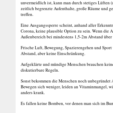
unvermeidlich ist, kann man durch stetiges Lüften 
zeitlich begrenzte Aufenthalte, große Räume und
treffen.
Eine Ausgangssperre scheint, anhand aller Erkennt
Corona, keine plausible Option zu sein. Wenn die 
Außenbereich bei mindestens 1,5-2m Abstand über 
Frische Luft, Bewegung, Spazierengehen und Sport 
Abstand, aber keine Einschränkung.
Aufgeklärte und mündige Menschen brauchen keinen
diskutierbare Regeln.
Sonst bekommen die Menschen noch unbegründet A
Bewegen sich weniger, leiden an Vitaminmangel, w
anders krank.
Es fallen keine Bomben, vor denen man sich im Bun