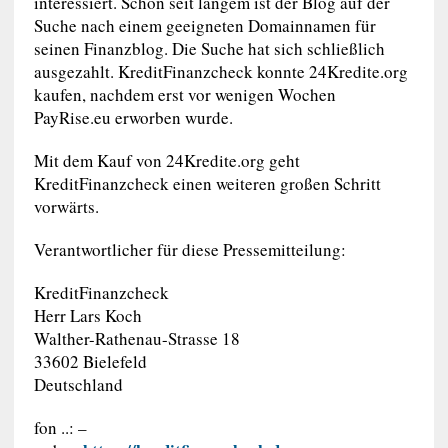
interessiert. Schon seit langem ist der Blog auf der
Suche nach einem geeigneten Domainnamen für
seinen Finanzblog. Die Suche hat sich schließlich
ausgezahlt. KreditFinanzcheck konnte 24Kredite.org
kaufen, nachdem erst vor wenigen Wochen
PayRise.eu erworben wurde.
Mit dem Kauf von 24Kredite.org geht
KreditFinanzcheck einen weiteren großen Schritt
vorwärts.
Verantwortlicher für diese Pressemitteilung:
KreditFinanzcheck
Herr Lars Koch
Walther-Rathenau-Strasse 18
33602 Bielefeld
Deutschland
fon ..: –