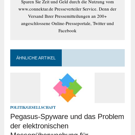
Sparen Sie Zeit und Geld durch die Nutzung vom
www.connektar.de Presseverteiler Service. Denn der
Versand Ihrer Pressemitteilungen an 200+
angeschlossene Online-Presseportale, Twitter und
Facebook
ÄHNLICHE ARTIKEL
POLITIK/GESELLSCHAFT
Pegasus-Spyware und das Problem
der elektronischen