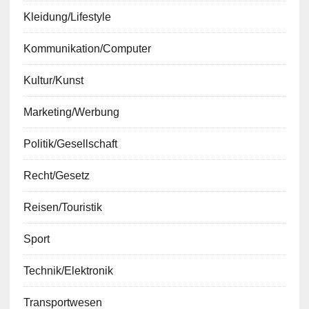
Kleidung/Lifestyle
Kommunikation/Computer
Kultur/Kunst
Marketing/Werbung
Politik/Gesellschaft
Recht/Gesetz
Reisen/Touristik
Sport
Technik/Elektronik
Transportwesen