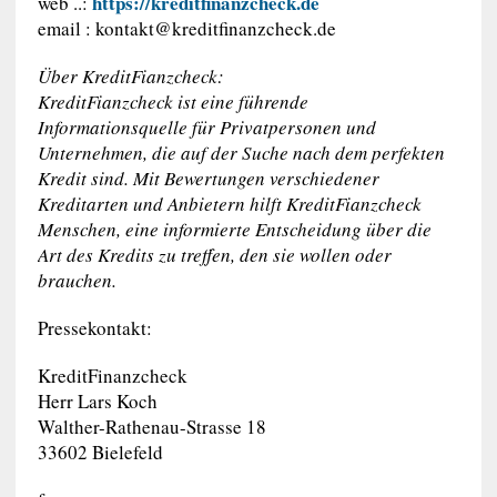
https://kreditfinanzcheck.de
web ..:
email :
kontakt@kreditfinanzcheck.de
Über KreditFianzcheck:
KreditFianzcheck ist eine führende
Informationsquelle für Privatpersonen und
Unternehmen, die auf der Suche nach dem perfekten
Kredit sind. Mit Bewertungen verschiedener
Kreditarten und Anbietern hilft KreditFianzcheck
Menschen, eine informierte Entscheidung über die
Art des Kredits zu treffen, den sie wollen oder
brauchen.
Pressekontakt:
KreditFinanzcheck
Herr Lars Koch
Walther-Rathenau-Strasse 18
33602 Bielefeld