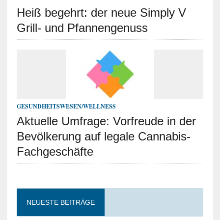
Heiß begehrt: der neue Simply V
Grill- und Pfannengenuss
GESUNDHEITSWESEN/WELLNESS
Aktuelle Umfrage: Vorfreude in der
Bevölkerung auf legale Cannabis-
Fachgeschäfte
NEUESTE BEITRÄGE