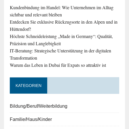
Kundenbindung im Handel: Wie Unternehmen im Alltag
sichtbar und relevant bleiben
Entdecken Sie exklusive Rückzugsorte in den Alpen und in
Hüttendorf!
Höchste Schneideleistung „Made in Germany“: Qualität,
Präzision und Langlebigkeit
IT-Beratung: Strategische Unterstützung in der digitalen
Transformation
Warum das Leben in Dubai für Expats so attraktiv ist
KATEGORIEN
Bildung/Beruf/Weiterbildung
Familie/Haus/Kinder