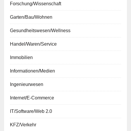
Forschung/Wissenschaft
Garten/Bau/Wohnen
Gesundheitswesen/Wellness
Handel/Waren/Service
Immobilien
Informationen/Medien
Ingenieurwesen
Internet/E-Commerce
IT/Software/Web 2.0
KFZ/Verkehr