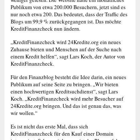
Publikum von etwa 200.000 Besuchern, jetzt sind es
nur noch etwa 200. Das bedeutet, dass der Traffic des
Blogs um 99,9 % zurückgegangen ist. Das möchte
KreditFinanzcheck nun ändern.
„KreditFinanzcheck wird 24Kredite.org ein neues
Zuhause bieten und Menschen auf der Suche nach
einem Kredit helfen“, sagt Lars Koch, der Autor von
KreditFinanzcheck.
Für den Finanzblog besteht die Idee darin, ein neues
Publikum auf seine Seite zu bringen. „Wir bieten
einen hochwertigen Kreditsuchdienst“, sagt Lars
Koch. „KreditFinanzcheck wird mehr Besucher auf
24Kredite.org bringen. Und das ist genau das, was
wir wollen.“
Es ist nicht das erste Mal, dass sich
KreditFinanzcheck für den Kauf einer Domain