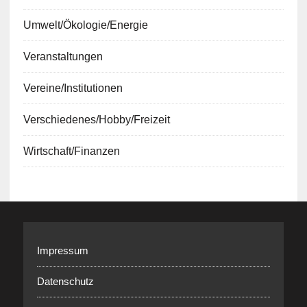
Umwelt/Ökologie/Energie
Veranstaltungen
Vereine/Institutionen
Verschiedenes/Hobby/Freizeit
Wirtschaft/Finanzen
Impressum
Datenschutz