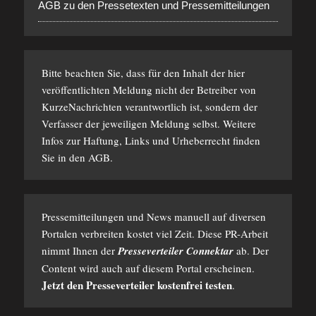
AGB zu den Pressetexten und Pressemitteilungen
Bitte beachten Sie, dass für den Inhalt der hier
veröffentlichten Meldung nicht der Betreiber von
KurzeNachrichten verantwortlich ist, sondern der
Verfasser der jeweiligen Meldung selbst. Weitere
Infos zur Haftung, Links und Urheberrecht finden
Sie in den
AGB
.
Pressemitteilungen und News manuell auf diversen
Portalen verbreiten kostet viel Zeit. Diese PR-Arbeit
nimmt Ihnen der
Presseverteiler Connektar
ab. Der
Content wird auch auf diesem Portal erscheinen.
Jetzt den Presseverteiler kostenfrei testen
.