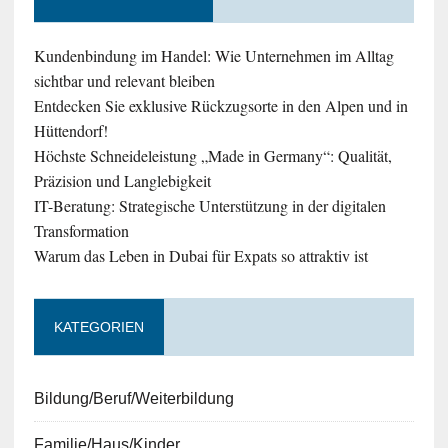
Kundenbindung im Handel: Wie Unternehmen im Alltag
sichtbar und relevant bleiben
Entdecken Sie exklusive Rückzugsorte in den Alpen und in
Hüttendorf!
Höchste Schneideleistung „Made in Germany“: Qualität,
Präzision und Langlebigkeit
IT-Beratung: Strategische Unterstützung in der digitalen
Transformation
Warum das Leben in Dubai für Expats so attraktiv ist
KATEGORIEN
Bildung/Beruf/Weiterbildung
Familie/Haus/Kinder