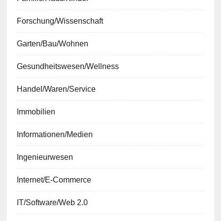
Forschung/Wissenschaft
Garten/Bau/Wohnen
Gesundheitswesen/Wellness
Handel/Waren/Service
Immobilien
Informationen/Medien
Ingenieurwesen
Internet/E-Commerce
IT/Software/Web 2.0