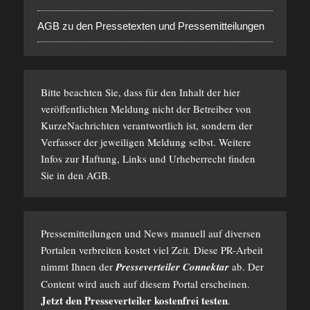
AGB zu den Pressetexten und Pressemitteilungen
Bitte beachten Sie, dass für den Inhalt der hier
veröffentlichten Meldung nicht der Betreiber von
KurzeNachrichten verantwortlich ist, sondern der
Verfasser der jeweiligen Meldung selbst. Weitere
Infos zur Haftung, Links und Urheberrecht finden
Sie in den
AGB
.
Pressemitteilungen und News manuell auf diversen
Portalen verbreiten kostet viel Zeit. Diese PR-Arbeit
nimmt Ihnen der
Presseverteiler Connektar
ab. Der
Content wird auch auf diesem Portal erscheinen.
Jetzt den Presseverteiler kostenfrei testen
.