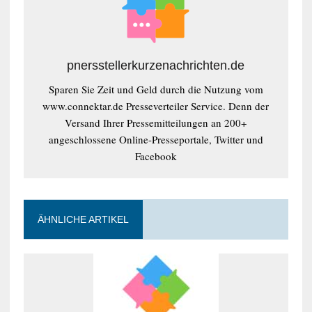
pnersstellerkurzenachrichten.de
Sparen Sie Zeit und Geld durch die Nutzung vom
www.connektar.de Presseverteiler Service. Denn der
Versand Ihrer Pressemitteilungen an 200+
angeschlossene Online-Presseportale, Twitter und
Facebook
ÄHNLICHE ARTIKEL