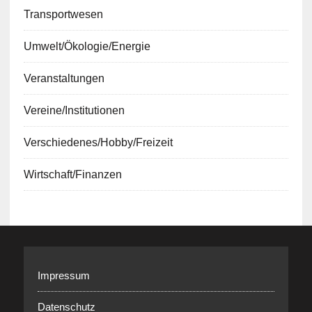
Transportwesen
Umwelt/Ökologie/Energie
Veranstaltungen
Vereine/Institutionen
Verschiedenes/Hobby/Freizeit
Wirtschaft/Finanzen
Impressum
Datenschutz