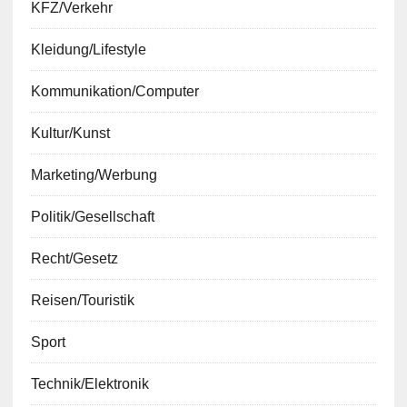
KFZ/Verkehr
Kleidung/Lifestyle
Kommunikation/Computer
Kultur/Kunst
Marketing/Werbung
Politik/Gesellschaft
Recht/Gesetz
Reisen/Touristik
Sport
Technik/Elektronik