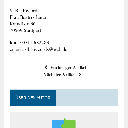
SLBL-Records
Frau Beatrix Laier
Kaindlstr. 36
70569 Stuttgart
fon ..: 0711 682283
email :
slbl-records@web.de
Vorheriger Artikel
Nächster Artikel
ÜBER DEN AUTOR