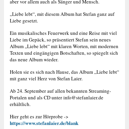
aber vor allem auch als Sänger und Mensch.
„Liebe lebt“, mit diesem Album hat Stefan ganz auf
Liebe gesetzt.
Ein musikalisches Feuerwerk und eine Reise mit viel
Liebe im Gepäck, so präsentiert Stefan sein neues
Album „Liebe lebt“ mit klaren Worten, mit modernen
Texten und eingängigen Botschaften, so spiegelt sich
das neue Album wieder.
Holen sie es sich nach Hause, das Album „Liebe lebt“
mit ganz viel Herz von Stefan Laier.
Ab 24. September auf allen bekannten Streaming-
Portalen und als CD unter
info@stefanlaier.de
erhältlich.
Hier geht es zur Hörprobe ->
https://www.stefanlaier.de/blank