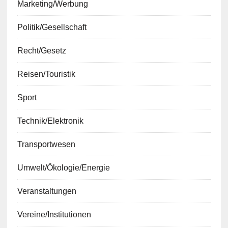
Marketing/Werbung
Politik/Gesellschaft
Recht/Gesetz
Reisen/Touristik
Sport
Technik/Elektronik
Transportwesen
Umwelt/Ökologie/Energie
Veranstaltungen
Vereine/Institutionen