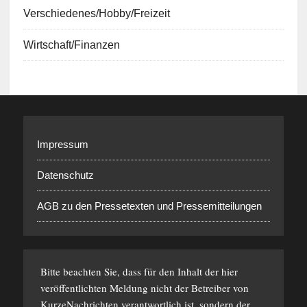
Verschiedenes/Hobby/Freizeit
Wirtschaft/Finanzen
Impressum
Datenschutz
AGB zu den Pressetexten und Pressemitteilungen
Bitte beachten Sie, dass für den Inhalt der hier
veröffentlichten Meldung nicht der Betreiber von
KurzeNachrichten verantwortlich ist, sondern der