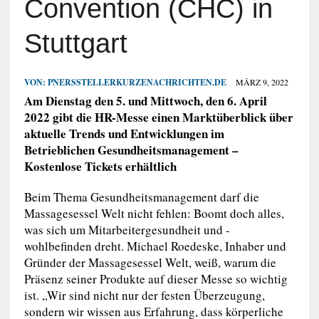
Convention (CHC) in
Stuttgart
VON:
PNERSSTELLERKURZENACHRICHTEN.DE
MÄRZ 9, 2022
Am Dienstag den 5. und Mittwoch, den 6. April
2022 gibt die HR-Messe einen Marktüberblick über
aktuelle Trends und Entwicklungen im
Betrieblichen Gesundheitsmanagement –
Kostenlose Tickets erhältlich
Beim Thema Gesundheitsmanagement darf die
Massagesessel Welt nicht fehlen: Boomt doch alles,
was sich um Mitarbeitergesundheit und -
wohlbefinden dreht. Michael Roedeske, Inhaber und
Gründer der Massagesessel Welt, weiß, warum die
Präsenz seiner Produkte auf dieser Messe so wichtig
ist. „Wir sind nicht nur der festen Überzeugung,
sondern wir wissen aus Erfahrung, dass körperliche