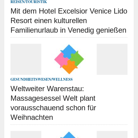
REISEN/TOURISTIK
Mit dem Hotel Excelsior Venice Lido
Resort einen kulturellen
Familienurlaub in Venedig genießen
GESUNDHEITSWESEN/WELLNESS
Weltweiter Warenstau:
Massagesessel Welt plant
vorausschauend schon für
Weihnachten