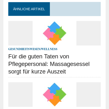
ÄHNLICHE ARTIKEL
GESUNDHEITSWESEN/WELLNESS
Für die guten Taten von
Pflegepersonal: Massagesessel
sorgt für kurze Auszeit