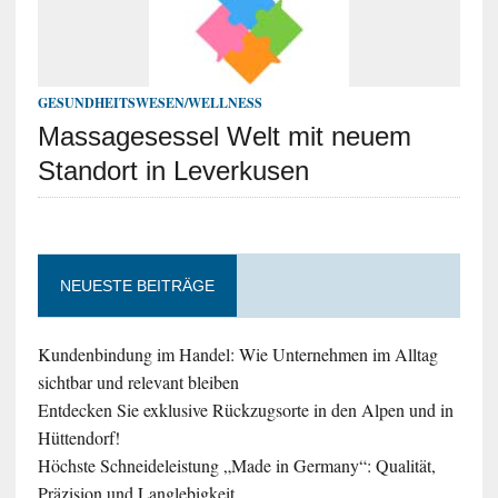
GESUNDHEITSWESEN/WELLNESS
Massagesessel Welt mit neuem
Standort in Leverkusen
NEUESTE BEITRÄGE
Kundenbindung im Handel: Wie Unternehmen im Alltag
sichtbar und relevant bleiben
Entdecken Sie exklusive Rückzugsorte in den Alpen und in
Hüttendorf!
Höchste Schneideleistung „Made in Germany“: Qualität,
Präzision und Langlebigkeit