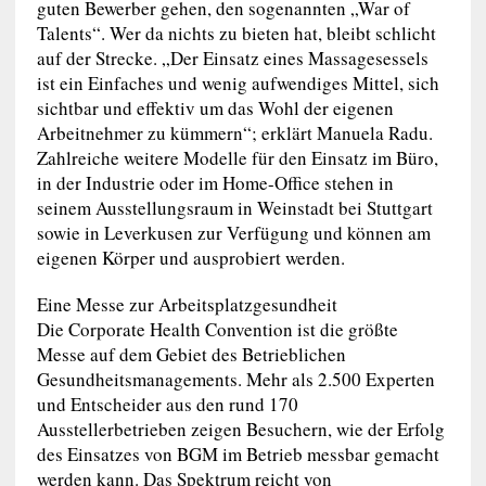
guten Bewerber gehen, den sogenannten „War of
Talents“. Wer da nichts zu bieten hat, bleibt schlicht
auf der Strecke. „Der Einsatz eines Massagesessels
ist ein Einfaches und wenig aufwendiges Mittel, sich
sichtbar und effektiv um das Wohl der eigenen
Arbeitnehmer zu kümmern“; erklärt Manuela Radu.
Zahlreiche weitere Modelle für den Einsatz im Büro,
in der Industrie oder im Home-Office stehen in
seinem Ausstellungsraum in Weinstadt bei Stuttgart
sowie in Leverkusen zur Verfügung und können am
eigenen Körper und ausprobiert werden.
Eine Messe zur Arbeitsplatzgesundheit
Die Corporate Health Convention ist die größte
Messe auf dem Gebiet des Betrieblichen
Gesundheitsmanagements. Mehr als 2.500 Experten
und Entscheider aus den rund 170
Ausstellerbetrieben zeigen Besuchern, wie der Erfolg
des Einsatzes von BGM im Betrieb messbar gemacht
werden kann. Das Spektrum reicht von