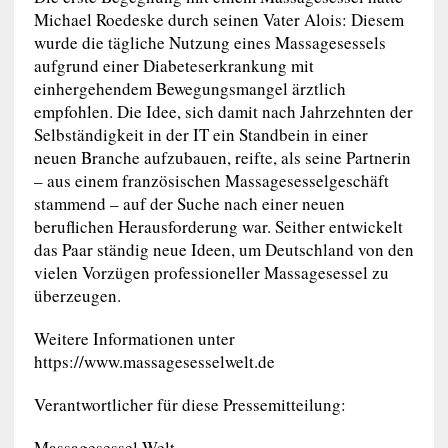
Michael Roedeske durch seinen Vater Alois: Diesem
wurde die tägliche Nutzung eines Massagesessels
aufgrund einer Diabeteserkrankung mit
einhergehendem Bewegungsmangel ärztlich
empfohlen. Die Idee, sich damit nach Jahrzehnten der
Selbständigkeit in der IT ein Standbein in einer
neuen Branche aufzubauen, reifte, als seine Partnerin
– aus einem französischen Massagesesselgeschäft
stammend – auf der Suche nach einer neuen
beruflichen Herausforderung war. Seither entwickelt
das Paar ständig neue Ideen, um Deutschland von den
vielen Vorzügen professioneller Massagesessel zu
überzeugen.
Weitere Informationen unter
https://www.massagesesselwelt.de
Verantwortlicher für diese Pressemitteilung:
Massagesessel Welt