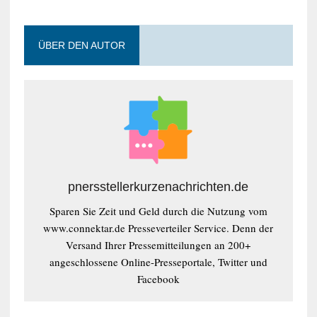
ÜBER DEN AUTOR
pnersstellerkurzenachrichten.de
Sparen Sie Zeit und Geld durch die Nutzung vom
www.connektar.de Presseverteiler Service. Denn der
Versand Ihrer Pressemitteilungen an 200+
angeschlossene Online-Presseportale, Twitter und
Facebook