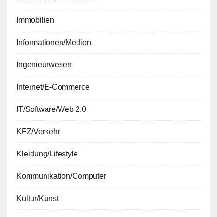
Immobilien
Informationen/Medien
Ingenieurwesen
Internet/E-Commerce
IT/Software/Web 2.0
KFZ/Verkehr
Kleidung/Lifestyle
Kommunikation/Computer
Kultur/Kunst