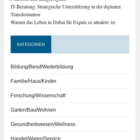
IT-Beratung: Strategische Unterstützung in der digitalen
Transformation
Warum das Leben in Dubai für Expats so attraktiv ist
KATEGORIEN
Bildung/Beruf/Weiterbildung
Familie/Haus/Kinder
Forschung/Wissenschaft
Garten/Bau/Wohnen
Gesundheitswesen/Wellness
Handel/Waren/Service