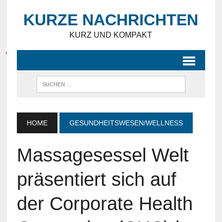
KURZE NACHRICHTEN
KURZ UND KOMPAKT
HOME
GESUNDHEITSWESEN/WELLNESS
Massagesessel Welt
präsentiert sich auf
der Corporate Health