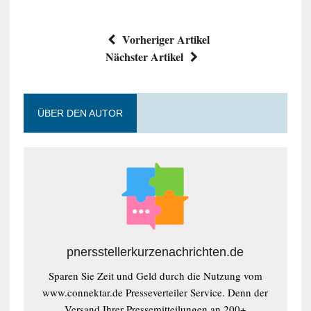
Vorheriger Artikel
Nächster Artikel
ÜBER DEN AUTOR
pnersstellerkurzenachrichten.de
Sparen Sie Zeit und Geld durch die Nutzung vom
www.connektar.de Presseverteiler Service. Denn der
Versand Ihrer Pressemitteilungen an 200+