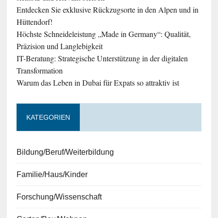
Entdecken Sie exklusive Rückzugsorte in den Alpen und in
Hüttendorf!
Höchste Schneideleistung „Made in Germany“: Qualität,
Präzision und Langlebigkeit
IT-Beratung: Strategische Unterstützung in der digitalen
Transformation
Warum das Leben in Dubai für Expats so attraktiv ist
KATEGORIEN
Bildung/Beruf/Weiterbildung
Familie/Haus/Kinder
Forschung/Wissenschaft