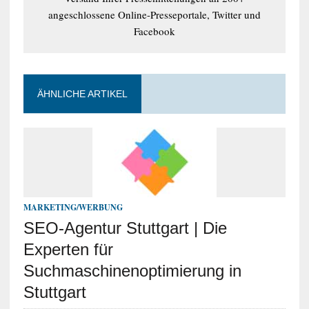
angeschlossene Online-Presseportale, Twitter und
Facebook
ÄHNLICHE ARTIKEL
MARKETING/WERBUNG
SEO-Agentur Stuttgart | Die
Experten für
Suchmaschinenoptimierung in
Stuttgart