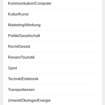
Kommunikation/Computer
Kultur/Kunst
Marketing/Werbung
Politik/Gesellschaft
Recht/Gesetz
Reisen/Touristik
Sport
Technik/Elektronik
Transportwesen
Umwelt/Ökologie/Energie