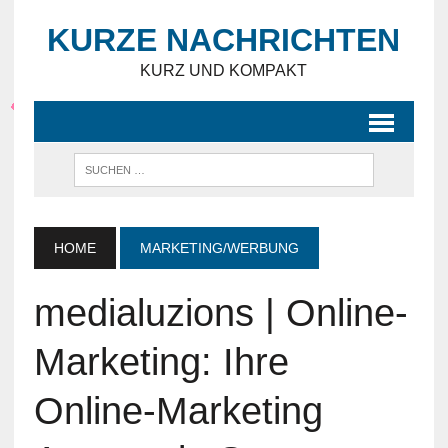
KURZE NACHRICHTEN
KURZ UND KOMPAKT
HOME
MARKETING/WERBUNG
medialuzions | Online-
Marketing: Ihre
Online-Marketing