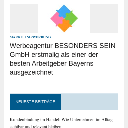
MARKETING/WERBUNG
Werbeagentur BESONDERS SEIN
GmbH erstmalig als einer der
besten Arbeitgeber Bayerns
ausgezeichnet
NEUESTE BEITRÄGE
Kundenbindung im Handel: Wie Unternehmen im Alltag
sichtbar und relevant bleiben