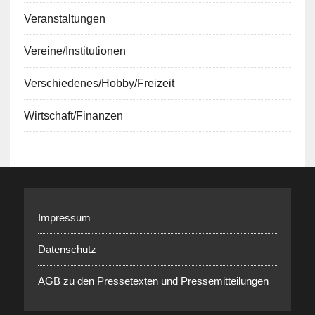
Veranstaltungen
Vereine/Institutionen
Verschiedenes/Hobby/Freizeit
Wirtschaft/Finanzen
Impressum
Datenschutz
AGB zu den Pressetexten und Pressemitteilungen