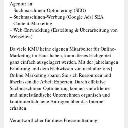
Agentur an:
– Suchmaschinen-Optimierung (SEO)
– Suchmaschinen-Werbung (Google Ads) SEA
– Content-Marketing
– Web-Entwicklung (Erstellung & Überarbeitung von
Webseiten)
Da viele KMU keine eigenen Mitarbeiter für Online-
Marketing im Haus haben, kann dieses Fachgebiet
ganz einfach ausgelagert werden. Mit der jahrelangen
Erfahrung und dem Fachwissen von medialuzions |
Online-Marketing sparen Sie sich Ressourcen und
überlassen die Arbeit Experten. Durch effektive
Suchmaschinen-Optimierung können viele kleine-
und mittelständische Unternehmen organisch und
kontinuierlich neue Anfragen über das Internet
erhalten.
Verantwortlicher für diese Pressemitteilung: