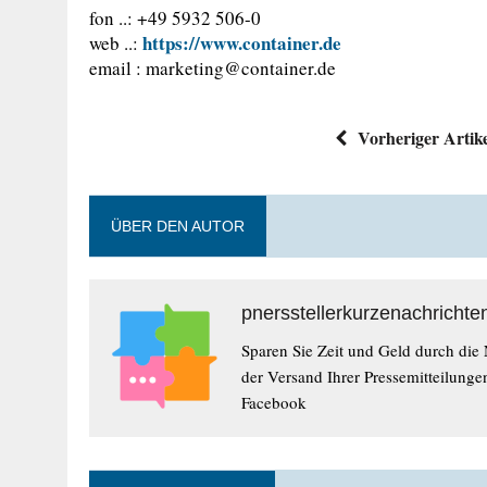
fon ..: +49 5932 506-0
https://www.container.de
web ..:
email :
marketing@container.de
Vorheriger Artik
ÜBER DEN AUTOR
pnersstellerkurzenachrichte
Sparen Sie Zeit und Geld durch die
der Versand Ihrer Pressemitteilunge
Facebook