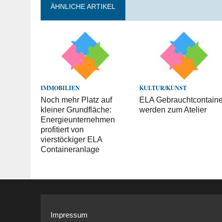
ÄHNLICHE ARTIKEL
IMMOBILIEN
KULTUR/KUNST
Noch mehr Platz auf
ELA Gebrauchtcontaine
kleiner Grundfläche:
werden zum Atelier
Energieunternehmen
profitiert von
vierstöckiger ELA
Containeranlage
Impressum