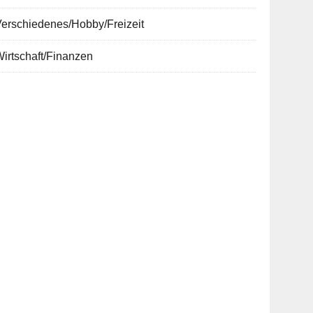
erschiedenes/Hobby/Freizeit
irtschaft/Finanzen