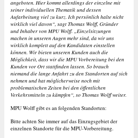
angeboten. Hier kommt allerdings der einzelne mit
seiner individuellen Thematik und dessen
Aufarbeitung viel zu kurz. Ich persönlich halte nicht
wirklich viel davon“, sagt Thomas Wolff, Gründer
und Inhaber von MPU Wolff. „Einzelsitzungen
machen in unseren Augen mehr sind, da wir uns
wirklich komplett auf den Kandidaten einstellen
können. Wir bieten unseren Kunden auch die
Möglichkeit, dass wir die MPU Vorbereitung bei den
Kunden vor Ort stattfinden lassen. So brauch
niemand die lange Anfahrt zu den Standorten auf sich
nehmen und hat möglicherweise noch mit
problematischen Zeiten bei den öffentlichen
Verkehrsmitteln zu kämpfen“, so Thomas Wolff weiter.
MPU Wolff gibt es an folgenden Standorten:
Bitte achten Sie immer auf das Einzugsgebiet der
einzelnen Standorte für die MPU-Vorbereitung.