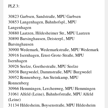
PLZ 3:
30823 Garbsen, Sandstraße, MPU Garbsen
30853 Langenhagen, Bahnhofspl., MPU
Langenhagen
30880 Laatzen, Hildesheimer Str., MPU Laatzen
30890 Barsinghausen, Deisterpl., MPU
Barsinghausen
30900 Wedemark, Wedemarkstraße, MPU Wedemark
30916 Isernhagen, Ernst-Grote-Straße, MPU
Isernhagen
30926 Seelze, Goethestraße, MPU Seelze
30938 Burgwedel, Dammstraße, MPU Burgwedel
30952 Ronnenberg, Am Steinkamp, MPU
Ronnenberg
30966 Hemmingen, Lerchenweg, MPU Hemmingen
31061 Alfeld (Leine), Bahnhofstraße, MPU Alfeld
(Leine)
31134 Hildesheim, Boysenstraße, MPU Hildesheim