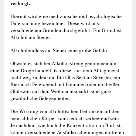
verbirgt.
Hiermit wird eine medizinische und psychologische
Untersuchung bezeichnet. Diese wird aus
verschiedenen Gründen durchgeführt. Ein Grund ist
Alkohol am Steuer.
Alkoholeinfluss am Steuer, eine große Gefahr
Obwohl es sich bei Alkohol streng genommen um
eine Droge handelt, ist dieser aus dem Alltag meist
nicht weg zu denken. Ein Glas Sekt an Silvester, ein
Bier nach Feierabend mit Freunden oder ein heißer
Glühwein auf dem Weihnachtsmarkt, sind ganz
gewöhnliche Gelegenheiten.
Die Wirkung von alkoholischen Getränken auf den
menschlichen Körper kann jedoch verheerend sein.
Je nachdem, wie hoch die Konzentration im Blut ist,
können verschiedene Ausfallerscheinungen eintreten.