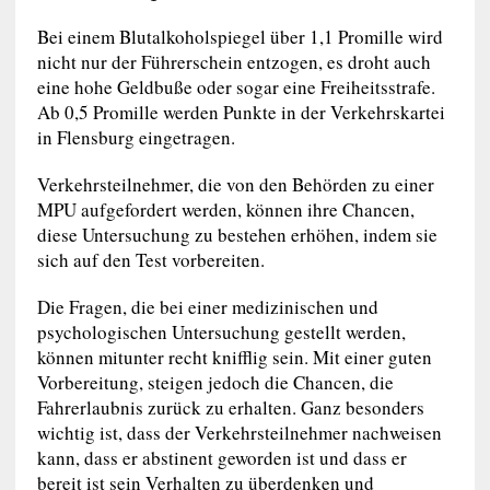
Bei einem Blutalkoholspiegel über 1,1 Promille wird
nicht nur der Führerschein entzogen, es droht auch
eine hohe Geldbuße oder sogar eine Freiheitsstrafe.
Ab 0,5 Promille werden Punkte in der Verkehrskartei
in Flensburg eingetragen.
Verkehrsteilnehmer, die von den Behörden zu einer
MPU aufgefordert werden, können ihre Chancen,
diese Untersuchung zu bestehen erhöhen, indem sie
sich auf den Test vorbereiten.
Die Fragen, die bei einer medizinischen und
psychologischen Untersuchung gestellt werden,
können mitunter recht knifflig sein. Mit einer guten
Vorbereitung, steigen jedoch die Chancen, die
Fahrerlaubnis zurück zu erhalten. Ganz besonders
wichtig ist, dass der Verkehrsteilnehmer nachweisen
kann, dass er abstinent geworden ist und dass er
bereit ist sein Verhalten zu überdenken und