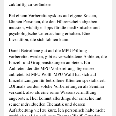
zukünftig zu verändern.
Bei einem Vorbereitungskurs auf eigene Kosten,
können Personen, die den Führerschein abgeben
mussten, wichtige Tipps für die medizinische und
psychologische Untersuchung erhalten. Eine
Investition, die sich lohnen kann.
Damit Betroffene gut auf die MPU Prüfung
vorbereitet werden, gibt es verschiedene Anbieter, die
Einzel- und Gruppensitzungen anbieten. Ein
Anbieter, der die MPU Vorbereitung Tegernsee
anbietet, ist MPU Wolff. MPU Wolff hat sich auf
Einzelsitzungen für betroffene Klienten spezialisiert.
„Oftmals werden solche Vorbereitungen als Seminar
verkauft, also als eine reine Wissensvermittlung
angeboten. Hier kommt allerdings der einzelne mit
seiner individuellen Thematik und dessen
Aufarbeitung viel zu kurz. Ich persönlich halte nicht
wirklich viel davon“, sagt Thomas Wolff, Gründer