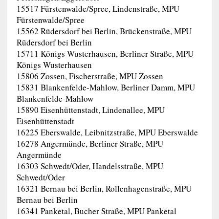
15517 Fürstenwalde/Spree, Lindenstraße, MPU
Fürstenwalde/Spree
15562 Rüdersdorf bei Berlin, Brückenstraße, MPU
Rüdersdorf bei Berlin
15711 Königs Wusterhausen, Berliner Straße, MPU
Königs Wusterhausen
15806 Zossen, Fischerstraße, MPU Zossen
15831 Blankenfelde-Mahlow, Berliner Damm, MPU
Blankenfelde-Mahlow
15890 Eisenhüttenstadt, Lindenallee, MPU
Eisenhüttenstadt
16225 Eberswalde, Leibnitzstraße, MPU Eberswalde
16278 Angermünde, Berliner Straße, MPU
Angermünde
16303 Schwedt/Oder, Handelsstraße, MPU
Schwedt/Oder
16321 Bernau bei Berlin, Rollenhagenstraße, MPU
Bernau bei Berlin
16341 Panketal, Bucher Straße, MPU Panketal