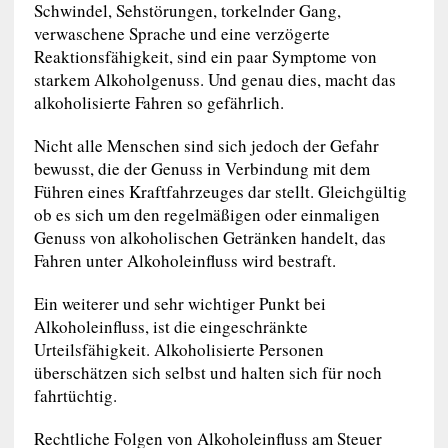
Schwindel, Sehstörungen, torkelnder Gang,
verwaschene Sprache und eine verzögerte
Reaktionsfähigkeit, sind ein paar Symptome von
starkem Alkoholgenuss. Und genau dies, macht das
alkoholisierte Fahren so gefährlich.
Nicht alle Menschen sind sich jedoch der Gefahr
bewusst, die der Genuss in Verbindung mit dem
Führen eines Kraftfahrzeuges dar stellt. Gleichgültig
ob es sich um den regelmäßigen oder einmaligen
Genuss von alkoholischen Getränken handelt, das
Fahren unter Alkoholeinfluss wird bestraft.
Ein weiterer und sehr wichtiger Punkt bei
Alkoholeinfluss, ist die eingeschränkte
Urteilsfähigkeit. Alkoholisierte Personen
überschätzen sich selbst und halten sich für noch
fahrtüchtig.
Rechtliche Folgen von Alkoholeinfluss am Steuer