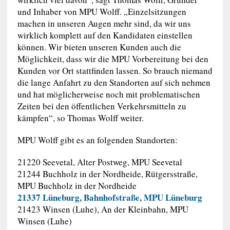
und Inhaber von MPU Wolff. „Einzelsitzungen
machen in unseren Augen mehr sind, da wir uns
wirklich komplett auf den Kandidaten einstellen
können. Wir bieten unseren Kunden auch die
Möglichkeit, dass wir die MPU Vorbereitung bei den
Kunden vor Ort stattfinden lassen. So brauch niemand
die lange Anfahrt zu den Standorten auf sich nehmen
und hat möglicherweise noch mit problematischen
Zeiten bei den öffentlichen Verkehrsmitteln zu
kämpfen“, so Thomas Wolff weiter.
MPU Wolff gibt es an folgenden Standorten:
21220 Seevetal, Alter Postweg, MPU Seevetal
21244 Buchholz in der Nordheide, Rütgersstraße,
MPU Buchholz in der Nordheide
21337 Lüneburg, Bahnhofstraße, MPU Lüneburg
21423 Winsen (Luhe), An der Kleinbahn, MPU
Winsen (Luhe)