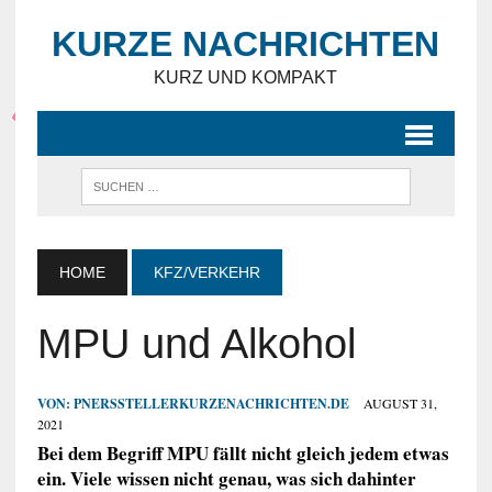
KURZE NACHRICHTEN
KURZ UND KOMPAKT
HOME
KFZ/VERKEHR
MPU und Alkohol
VON:
PNERSSTELLERKURZENACHRICHTEN.DE
AUGUST 31,
2021
Bei dem Begriff MPU fällt nicht gleich jedem etwas
ein. Viele wissen nicht genau, was sich dahinter