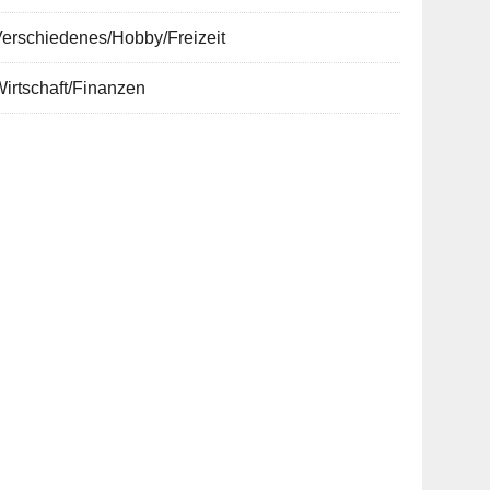
erschiedenes/Hobby/Freizeit
irtschaft/Finanzen