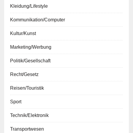
Kleidung/Lifestyle
Kommunikation/Computer
Kultur/Kunst
Marketing/Werbung
Politik/Gesellschaft
Recht/Gesetz
Reisen/Touristik
Sport
Technik/Elektronik
Transportwesen