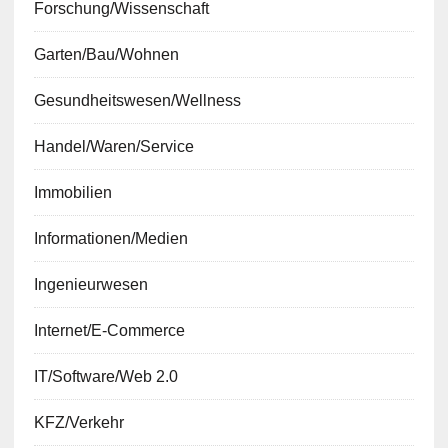
Forschung/Wissenschaft
Garten/Bau/Wohnen
Gesundheitswesen/Wellness
Handel/Waren/Service
Immobilien
Informationen/Medien
Ingenieurwesen
Internet/E-Commerce
IT/Software/Web 2.0
KFZ/Verkehr