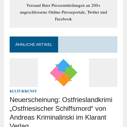
Versand Ihrer Pressemitteilungen an 200+
angeschlossene Online-Presseportale, Twitter und
Facebook
ÄHNLICHE ARTIKEL
KULTUR/KUNST
Neuerscheinung: Ostfrieslandkrimi
„Ostfriesischer Schiffsmord“ von
Andreas Kriminalinski im Klarant
Verlag