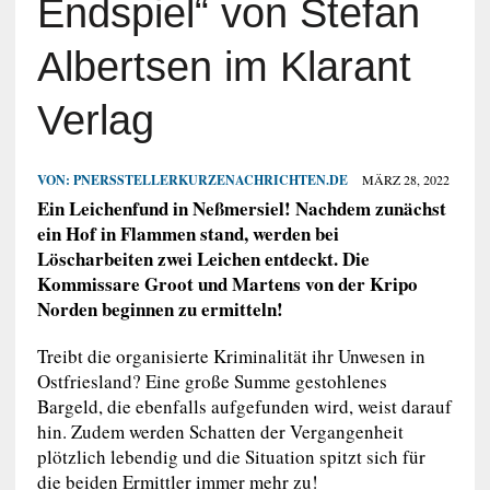
Endspiel“ von Stefan
Albertsen im Klarant
Verlag
VON:
PNERSSTELLERKURZENACHRICHTEN.DE
MÄRZ 28, 2022
Ein Leichenfund in Neßmersiel! Nachdem zunächst
ein Hof in Flammen stand, werden bei
Löscharbeiten zwei Leichen entdeckt. Die
Kommissare Groot und Martens von der Kripo
Norden beginnen zu ermitteln!
Treibt die organisierte Kriminalität ihr Unwesen in
Ostfriesland? Eine große Summe gestohlenes
Bargeld, die ebenfalls aufgefunden wird, weist darauf
hin. Zudem werden Schatten der Vergangenheit
plötzlich lebendig und die Situation spitzt sich für
die beiden Ermittler immer mehr zu!