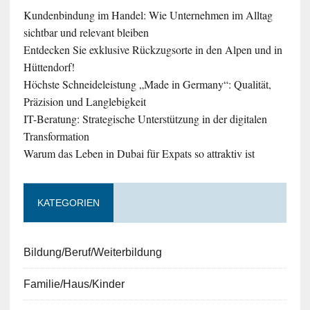
Kundenbindung im Handel: Wie Unternehmen im Alltag
sichtbar und relevant bleiben
Entdecken Sie exklusive Rückzugsorte in den Alpen und in
Hüttendorf!
Höchste Schneideleistung „Made in Germany“: Qualität,
Präzision und Langlebigkeit
IT-Beratung: Strategische Unterstützung in der digitalen
Transformation
Warum das Leben in Dubai für Expats so attraktiv ist
KATEGORIEN
Bildung/Beruf/Weiterbildung
Familie/Haus/Kinder