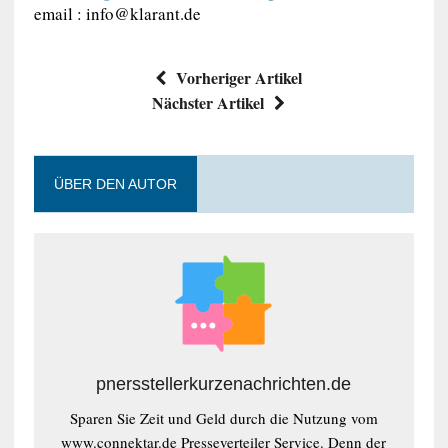
email :
info@klarant.de
Vorheriger Artikel
Nächster Artikel
ÜBER DEN AUTOR
pnersstellerkurzenachrichten.de
Sparen Sie Zeit und Geld durch die Nutzung vom
www.connektar.de Presseverteiler Service. Denn der