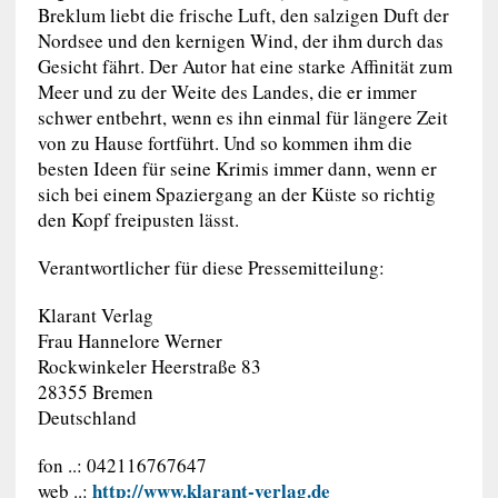
Breklum liebt die frische Luft, den salzigen Duft der
Nordsee und den kernigen Wind, der ihm durch das
Gesicht fährt. Der Autor hat eine starke Affinität zum
Meer und zu der Weite des Landes, die er immer
schwer entbehrt, wenn es ihn einmal für längere Zeit
von zu Hause fortführt. Und so kommen ihm die
besten Ideen für seine Krimis immer dann, wenn er
sich bei einem Spaziergang an der Küste so richtig
den Kopf freipusten lässt.
Verantwortlicher für diese Pressemitteilung:
Klarant Verlag
Frau Hannelore Werner
Rockwinkeler Heerstraße 83
28355 Bremen
Deutschland
fon ..: 042116767647
http://www.klarant-verlag.de
web ..: