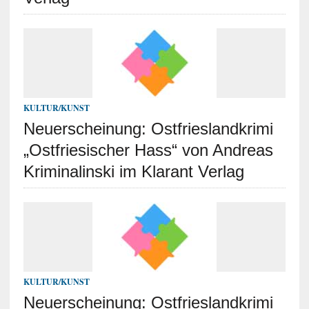
KULTUR/KUNST
Neuerscheinung: Ostfrieslandkrimi
„Ostfriesischer Hass“ von Andreas
Kriminalinski im Klarant Verlag
KULTUR/KUNST
Neuerscheinung: Ostfrieslandkrimi