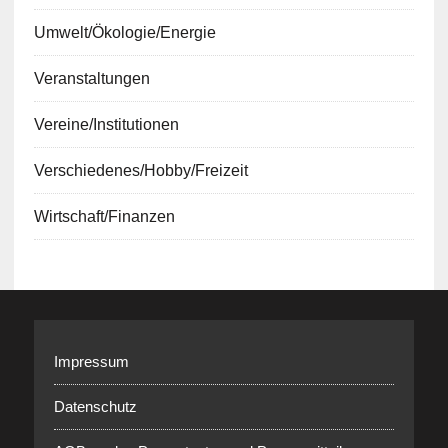
Umwelt/Ökologie/Energie
Veranstaltungen
Vereine/Institutionen
Verschiedenes/Hobby/Freizeit
Wirtschaft/Finanzen
Impressum
Datenschutz