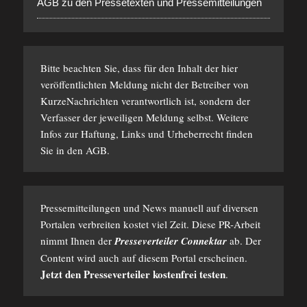
AGB zu den Pressetexten und Pressemitteilungen
Bitte beachten Sie, dass für den Inhalt der hier
veröffentlichten Meldung nicht der Betreiber von
KurzeNachrichten verantwortlich ist, sondern der
Verfasser der jeweiligen Meldung selbst. Weitere
Infos zur Haftung, Links und Urheberrecht finden
Sie in den
AGB
.
Pressemitteilungen und News manuell auf diversen
Portalen verbreiten kostet viel Zeit. Diese PR-Arbeit
nimmt Ihnen der
Presseverteiler Connektar
ab. Der
Content wird auch auf diesem Portal erscheinen.
Jetzt den Presseverteiler kostenfrei testen
.