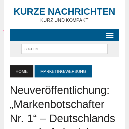
KURZE NACHRICHTEN
KURZ UND KOMPAKT
HOME
MARKETING/WERBUNG
Neuveröffentlichung:
„Markenbotschafter
Nr. 1“ – Deutschlands