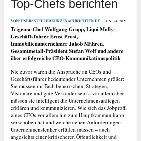
Top-Chefs berichten
VON:
PNERSSTELLERKURZENACHRICHTEN.DE
JUNI 24, 2021
Trigema-Chef Wolfgang Grupp, Liqui Molly-
Geschäftsführer Ernst Prost,
Immobilienunternehmer Jakob Mähren,
Gesamtmetall-Präsident Stefan Wolf und andere
über erfolgreiche CEO-Kommunikationspolitik
Nie zuvor waren die Ansprüche an CEOs und
Geschäftsführer bedeutender Unternehmen größer:
Sie müssen ihr Fach beherrschen, Strategen,
Visionäre und gute Verkäufer sein – vor allem aber
müssen sie intelligent die Unternehmensanliegen
erklären und kommunizieren. Wie sich das Jobprofil
eines CEOs vor allem hin zum Hauptkommunikator
verschoben hat und welche neuen Anforderungen
Unternehmenslenker erfüllen müssen – auch
angesichts einer kritischeren Öffentlichkeit und