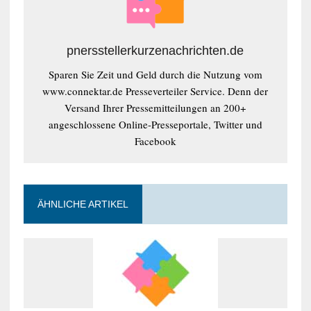
pnersstellerkurzenachrichten.de
Sparen Sie Zeit und Geld durch die Nutzung vom
www.connektar.de Presseverteiler Service. Denn der
Versand Ihrer Pressemitteilungen an 200+
angeschlossene Online-Presseportale, Twitter und
Facebook
ÄHNLICHE ARTIKEL