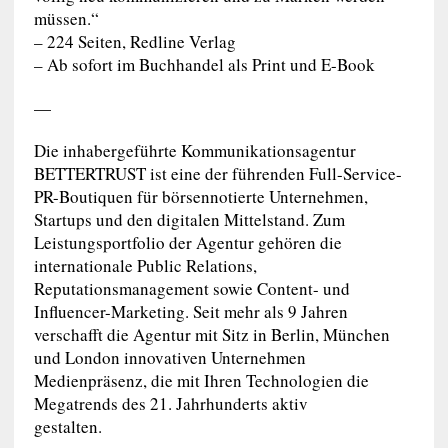
müssen.“
– 224 Seiten, Redline Verlag
– Ab sofort im Buchhandel als Print und E-Book
—
Die inhabergeführte Kommunikationsagentur
BETTERTRUST ist eine der führenden Full-Service-
PR-Boutiquen für börsennotierte Unternehmen,
Startups und den digitalen Mittelstand. Zum
Leistungsportfolio der Agentur gehören die
internationale Public Relations,
Reputationsmanagement sowie Content- und
Influencer-Marketing. Seit mehr als 9 Jahren
verschafft die Agentur mit Sitz in Berlin, München
und London innovativen Unternehmen
Medienpräsenz, die mit Ihren Technologien die
Megatrends des 21. Jahrhunderts aktiv
gestalten.