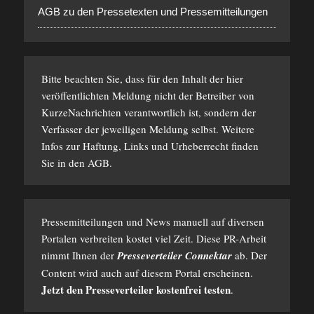
AGB zu den Pressetexten und Pressemitteilungen
Bitte beachten Sie, dass für den Inhalt der hier
veröffentlichten Meldung nicht der Betreiber von
KurzeNachrichten verantwortlich ist, sondern der
Verfasser der jeweiligen Meldung selbst. Weitere
Infos zur Haftung, Links und Urheberrecht finden
Sie in den
AGB
.
Pressemitteilungen und News manuell auf diversen
Portalen verbreiten kostet viel Zeit. Diese PR-Arbeit
nimmt Ihnen der
Presseverteiler Connektar
ab. Der
Content wird auch auf diesem Portal erscheinen.
Jetzt den Presseverteiler kostenfrei testen
.