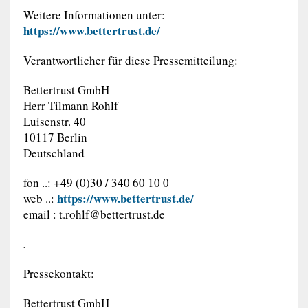
Weitere Informationen unter:
https://www.bettertrust.de/
Verantwortlicher für diese Pressemitteilung:
Bettertrust GmbH
Herr Tilmann Rohlf
Luisenstr. 40
10117 Berlin
Deutschland
fon ..: +49 (0)30 / 340 60 10 0
https://www.bettertrust.de/
web ..:
email :
t.rohlf@bettertrust.de
.
Pressekontakt:
Bettertrust GmbH