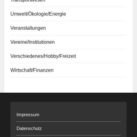
Umwelt/Ökologie/Energie
Veranstaltungen
Vereine/Institutionen
Verschiedenes/Hobby/Freizeit
Wirtschaft/Finanzen
Impressum
Datenschutz