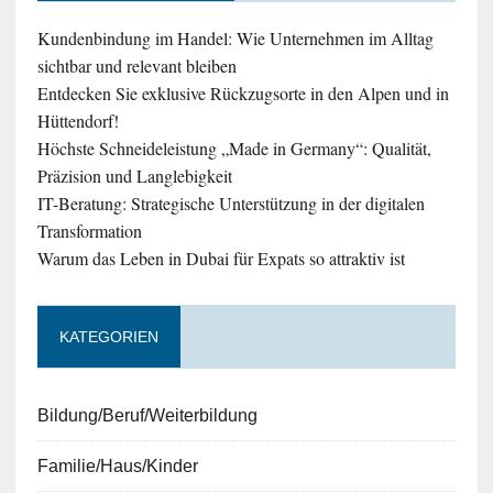
Kundenbindung im Handel: Wie Unternehmen im Alltag
sichtbar und relevant bleiben
Entdecken Sie exklusive Rückzugsorte in den Alpen und in
Hüttendorf!
Höchste Schneideleistung „Made in Germany“: Qualität,
Präzision und Langlebigkeit
IT-Beratung: Strategische Unterstützung in der digitalen
Transformation
Warum das Leben in Dubai für Expats so attraktiv ist
KATEGORIEN
Bildung/Beruf/Weiterbildung
Familie/Haus/Kinder