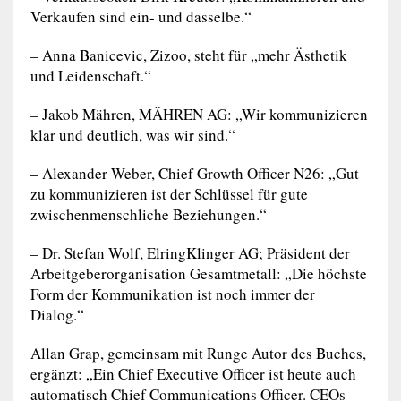
Verkaufen sind ein- und dasselbe.“
– Anna Banicevic, Zizoo, steht für „mehr Ästhetik
und Leidenschaft.“
– Jakob Mähren, MÄHREN AG: „Wir kommunizieren
klar und deutlich, was wir sind.“
– Alexander Weber, Chief Growth Officer N26: „Gut
zu kommunizieren ist der Schlüssel für gute
zwischenmenschliche Beziehungen.“
– Dr. Stefan Wolf, ElringKlinger AG; Präsident der
Arbeitgeberorganisation Gesamtmetall: „Die höchste
Form der Kommunikation ist noch immer der
Dialog.“
Allan Grap, gemeinsam mit Runge Autor des Buches,
ergänzt: „Ein Chief Executive Officer ist heute auch
automatisch Chief Communications Officer. CEOs