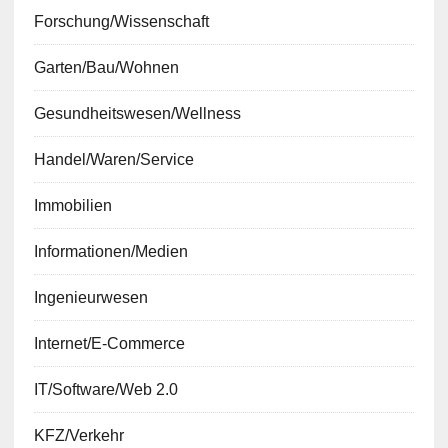
Forschung/Wissenschaft
Garten/Bau/Wohnen
Gesundheitswesen/Wellness
Handel/Waren/Service
Immobilien
Informationen/Medien
Ingenieurwesen
Internet/E-Commerce
IT/Software/Web 2.0
KFZ/Verkehr