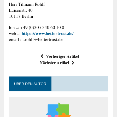
Herr Tilmann Rohlf
Luisenstr. 40
10117 Berlin
fon ..: +49 (0)30 / 340 60 10 0
https://www.bettertrust.de/
web ..:
email :
t.rohlf@bettertrust.de
Vorheriger Artikel
Nächster Artikel
ÜBER DEN AUTOR