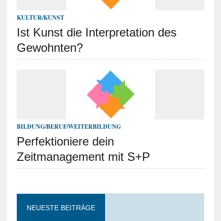
KULTUR/KUNST
Ist Kunst die Interpretation des
Gewohnten?
BILDUNG/BERUF/WEITERBILDUNG
Perfektioniere dein
Zeitmanagement mit S+P
NEUESTE BEITRÄGE