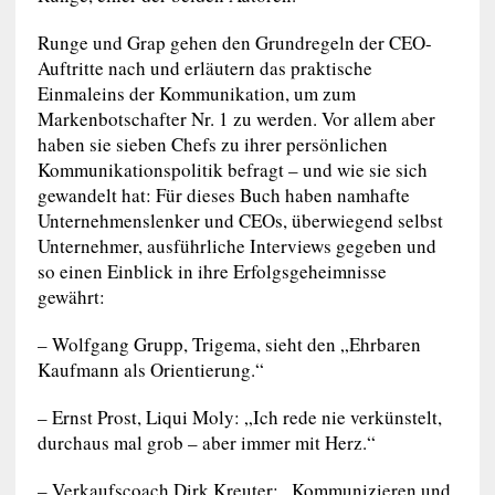
Runge und Grap gehen den Grundregeln der CEO-
Auftritte nach und erläutern das praktische
Einmaleins der Kommunikation, um zum
Markenbotschafter Nr. 1 zu werden. Vor allem aber
haben sie sieben Chefs zu ihrer persönlichen
Kommunikationspolitik befragt – und wie sie sich
gewandelt hat: Für dieses Buch haben namhafte
Unternehmenslenker und CEOs, überwiegend selbst
Unternehmer, ausführliche Interviews gegeben und
so einen Einblick in ihre Erfolgsgeheimnisse
gewährt:
– Wolfgang Grupp, Trigema, sieht den „Ehrbaren
Kaufmann als Orientierung.“
– Ernst Prost, Liqui Moly: „Ich rede nie verkünstelt,
durchaus mal grob – aber immer mit Herz.“
– Verkaufscoach Dirk Kreuter: „Kommunizieren und