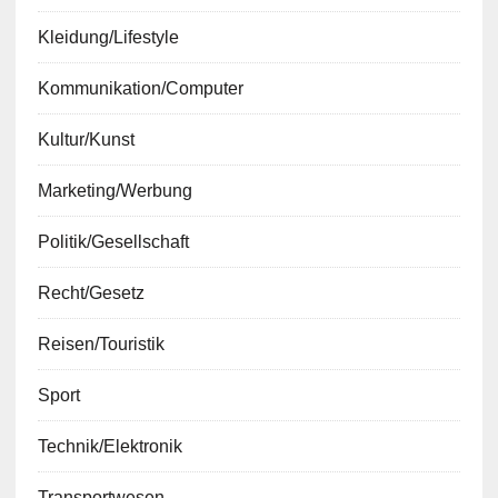
Kleidung/Lifestyle
Kommunikation/Computer
Kultur/Kunst
Marketing/Werbung
Politik/Gesellschaft
Recht/Gesetz
Reisen/Touristik
Sport
Technik/Elektronik
Transportwesen