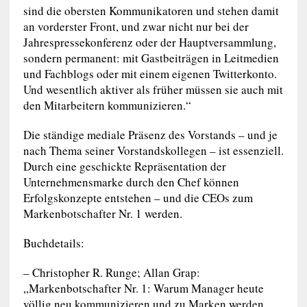
sind die obersten Kommunikatoren und stehen damit
an vorderster Front, und zwar nicht nur bei der
Jahrespressekonferenz oder der Hauptversammlung,
sondern permanent: mit Gastbeiträgen in Leitmedien
und Fachblogs oder mit einem eigenen Twitterkonto.
Und wesentlich aktiver als früher müssen sie auch mit
den Mitarbeitern kommunizieren.“
Die ständige mediale Präsenz des Vorstands – und je
nach Thema seiner Vorstandskollegen – ist essenziell.
Durch eine geschickte Repräsentation der
Unternehmensmarke durch den Chef können
Erfolgskonzepte entstehen – und die CEOs zum
Markenbotschafter Nr. 1 werden.
Buchdetails:
– Christopher R. Runge; Allan Grap:
„Markenbotschafter Nr. 1: Warum Manager heute
völlig neu kommunizieren und zu Marken werden