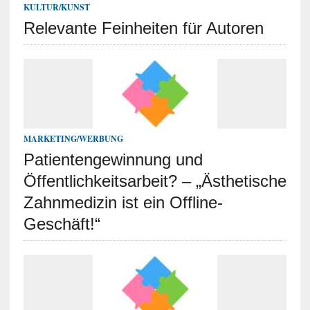
KULTUR/KUNST
Relevante Feinheiten für Autoren
MARKETING/WERBUNG
Patientengewinnung und
Öffentlichkeitsarbeit? – „Ästhetische
Zahnmedizin ist ein Offline-
Geschäft!“