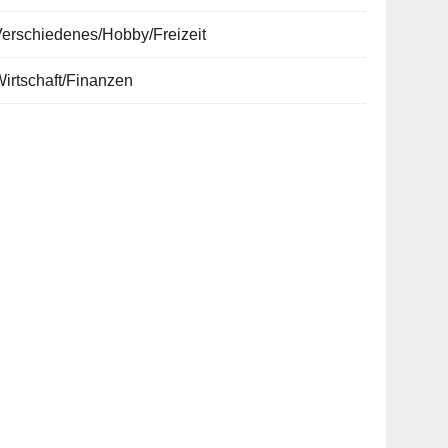
erschiedenes/Hobby/Freizeit
irtschaft/Finanzen