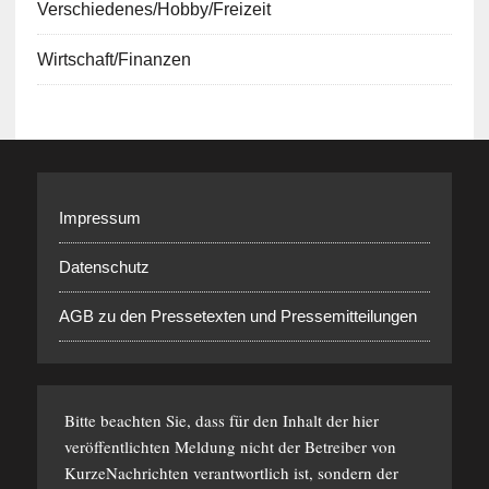
Verschiedenes/Hobby/Freizeit
Wirtschaft/Finanzen
Impressum
Datenschutz
AGB zu den Pressetexten und Pressemitteilungen
Bitte beachten Sie, dass für den Inhalt der hier
veröffentlichten Meldung nicht der Betreiber von
KurzeNachrichten verantwortlich ist, sondern der