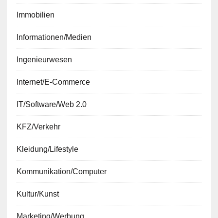
Immobilien
Informationen/Medien
Ingenieurwesen
Internet/E-Commerce
IT/Software/Web 2.0
KFZ/Verkehr
Kleidung/Lifestyle
Kommunikation/Computer
Kultur/Kunst
Marketing/Werbung