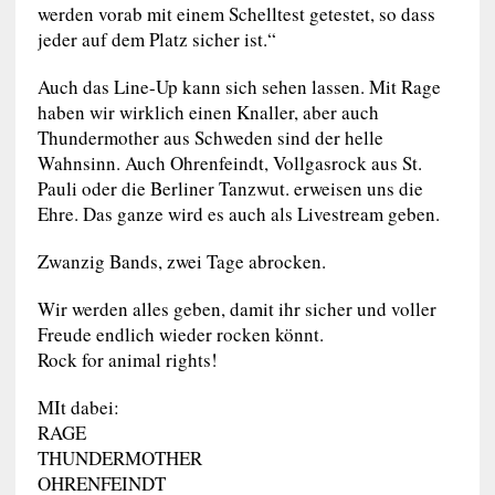
werden vorab mit einem Schelltest getestet, so dass
jeder auf dem Platz sicher ist.“
Auch das Line-Up kann sich sehen lassen. Mit Rage
haben wir wirklich einen Knaller, aber auch
Thundermother aus Schweden sind der helle
Wahnsinn. Auch Ohrenfeindt, Vollgasrock aus St.
Pauli oder die Berliner Tanzwut. erweisen uns die
Ehre. Das ganze wird es auch als Livestream geben.
Zwanzig Bands, zwei Tage abrocken.
Wir werden alles geben, damit ihr sicher und voller
Freude endlich wieder rocken könnt.
Rock for animal rights!
MIt dabei:
RAGE
THUNDERMOTHER
OHRENFEINDT