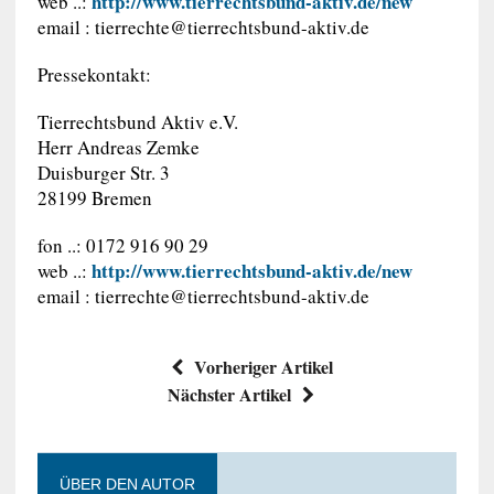
http://www.tierrechtsbund-aktiv.de/new
web ..:
email :
tierrechte@tierrechtsbund-aktiv.de
Pressekontakt:
Tierrechtsbund Aktiv e.V.
Herr Andreas Zemke
Duisburger Str. 3
28199 Bremen
fon ..: 0172 916 90 29
http://www.tierrechtsbund-aktiv.de/new
web ..:
email :
tierrechte@tierrechtsbund-aktiv.de
Vorheriger Artikel
Nächster Artikel
ÜBER DEN AUTOR