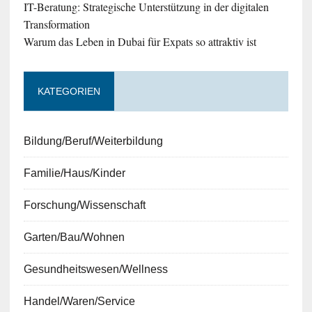
IT-Beratung: Strategische Unterstützung in der digitalen
Transformation
Warum das Leben in Dubai für Expats so attraktiv ist
KATEGORIEN
Bildung/Beruf/Weiterbildung
Familie/Haus/Kinder
Forschung/Wissenschaft
Garten/Bau/Wohnen
Gesundheitswesen/Wellness
Handel/Waren/Service