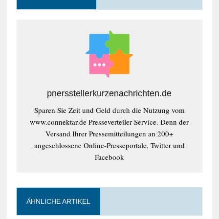
pnersstellerkurzenachrichten.de
Sparen Sie Zeit und Geld durch die Nutzung vom
www.connektar.de Presseverteiler Service. Denn der
Versand Ihrer Pressemitteilungen an 200+
angeschlossene Online-Presseportale, Twitter und
Facebook
ÄHNLICHE ARTIKEL