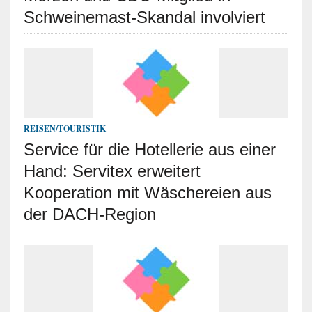
Schweinemast-Skandal involviert
REISEN/TOURISTIK
Service für die Hotellerie aus einer
Hand: Servitex erweitert
Kooperation mit Wäschereien aus
der DACH-Region