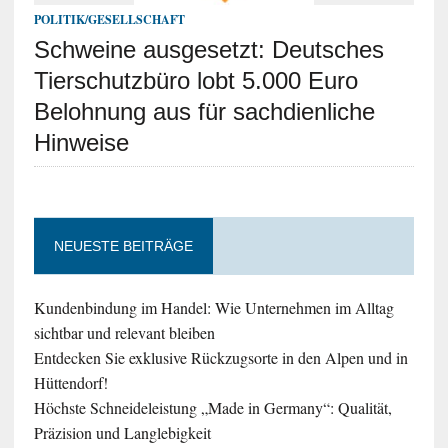
POLITIK/GESELLSCHAFT
Schweine ausgesetzt: Deutsches
Tierschutzbüro lobt 5.000 Euro
Belohnung aus für sachdienliche
Hinweise
NEUESTE BEITRÄGE
Kundenbindung im Handel: Wie Unternehmen im Alltag
sichtbar und relevant bleiben
Entdecken Sie exklusive Rückzugsorte in den Alpen und in
Hüttendorf!
Höchste Schneideleistung „Made in Germany“: Qualität,
Präzision und Langlebigkeit