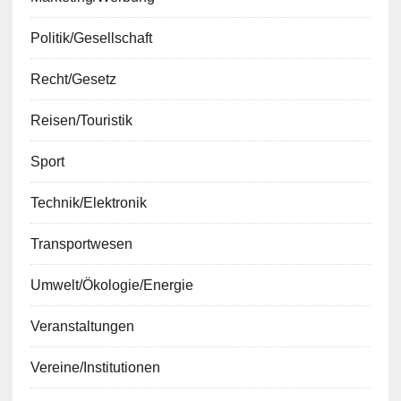
Politik/Gesellschaft
Recht/Gesetz
Reisen/Touristik
Sport
Technik/Elektronik
Transportwesen
Umwelt/Ökologie/Energie
Veranstaltungen
Vereine/Institutionen