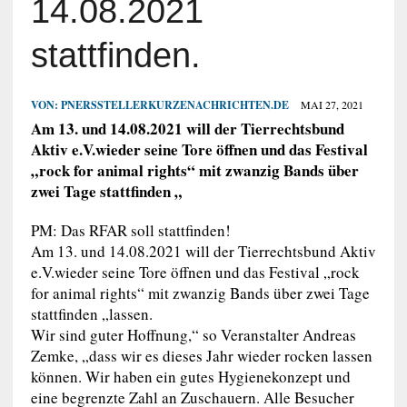
14.08.2021
stattfinden.
VON:
PNERSSTELLERKURZENACHRICHTEN.DE
MAI 27, 2021
Am 13. und 14.08.2021 will der Tierrechtsbund
Aktiv e.V.wieder seine Tore öffnen und das Festival
„rock for animal rights“ mit zwanzig Bands über
zwei Tage stattfinden „
PM: Das RFAR soll stattfinden!
Am 13. und 14.08.2021 will der Tierrechtsbund Aktiv
e.V.wieder seine Tore öffnen und das Festival „rock
for animal rights“ mit zwanzig Bands über zwei Tage
stattfinden „lassen.
Wir sind guter Hoffnung,“ so Veranstalter Andreas
Zemke, „dass wir es dieses Jahr wieder rocken lassen
können. Wir haben ein gutes Hygienekonzept und
eine begrenzte Zahl an Zuschauern. Alle Besucher