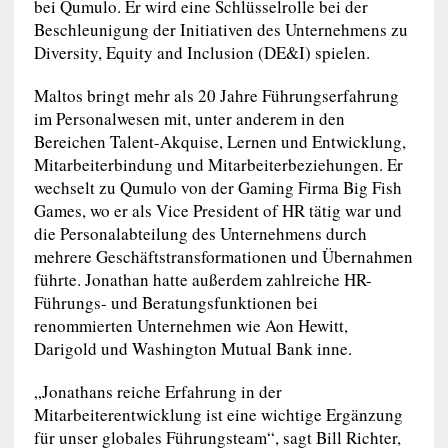
bei Qumulo. Er wird eine Schlüsselrolle bei der
Beschleunigung der Initiativen des Unternehmens zu
Diversity, Equity and Inclusion (DE&I) spielen.
Maltos bringt mehr als 20 Jahre Führungserfahrung
im Personalwesen mit, unter anderem in den
Bereichen Talent-Akquise, Lernen und Entwicklung,
Mitarbeiterbindung und Mitarbeiterbeziehungen. Er
wechselt zu Qumulo von der Gaming Firma Big Fish
Games, wo er als Vice President of HR tätig war und
die Personalabteilung des Unternehmens durch
mehrere Geschäftstransformationen und Übernahmen
führte. Jonathan hatte außerdem zahlreiche HR-
Führungs- und Beratungsfunktionen bei
renommierten Unternehmen wie Aon Hewitt,
Darigold und Washington Mutual Bank inne.
„Jonathans reiche Erfahrung in der
Mitarbeiterentwicklung ist eine wichtige Ergänzung
für unser globales Führungsteam“, sagt Bill Richter,