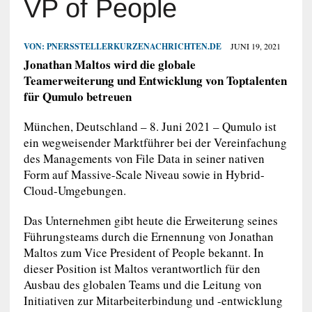
VP of People
VON:
PNERSSTELLERKURZENACHRICHTEN.DE
JUNI 19, 2021
Jonathan Maltos wird die globale
Teamerweiterung und Entwicklung von Toptalenten
für Qumulo betreuen
München, Deutschland – 8. Juni 2021 – Qumulo ist
ein wegweisender Marktführer bei der Vereinfachung
des Managements von File Data in seiner nativen
Form auf Massive-Scale Niveau sowie in Hybrid-
Cloud-Umgebungen.
Das Unternehmen gibt heute die Erweiterung seines
Führungsteams durch die Ernennung von Jonathan
Maltos zum Vice President of People bekannt. In
dieser Position ist Maltos verantwortlich für den
Ausbau des globalen Teams und die Leitung von
Initiativen zur Mitarbeiterbindung und -entwicklung