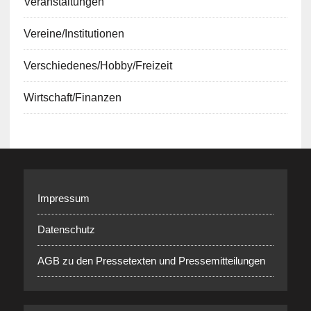
Veranstaltungen
Vereine/Institutionen
Verschiedenes/Hobby/Freizeit
Wirtschaft/Finanzen
Impressum
Datenschutz
AGB zu den Pressetexten und Pressemitteilungen