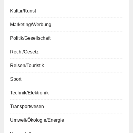
Kultur/Kunst
Marketing/Werbung
Politik/Gesellschaft
Recht/Gesetz
Reisen/Touristik
Sport
Technik/Elektronik
Transportwesen
Umwelt/Ökologie/Energie