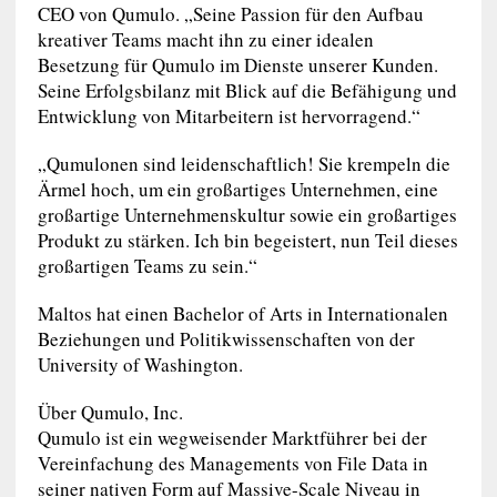
CEO von Qumulo. „Seine Passion für den Aufbau
kreativer Teams macht ihn zu einer idealen
Besetzung für Qumulo im Dienste unserer Kunden.
Seine Erfolgsbilanz mit Blick auf die Befähigung und
Entwicklung von Mitarbeitern ist hervorragend.“
„Qumulonen sind leidenschaftlich! Sie krempeln die
Ärmel hoch, um ein großartiges Unternehmen, eine
großartige Unternehmenskultur sowie ein großartiges
Produkt zu stärken. Ich bin begeistert, nun Teil dieses
großartigen Teams zu sein.“
Maltos hat einen Bachelor of Arts in Internationalen
Beziehungen und Politikwissenschaften von der
University of Washington.
Über Qumulo, Inc.
Qumulo ist ein wegweisender Marktführer bei der
Vereinfachung des Managements von File Data in
seiner nativen Form auf Massive-Scale Niveau in