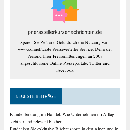
pnersstellerkurzenachrichten.de
Sparen Sie Zeit und Geld durch die Nutzung vom
www.connektar.de Presseverteiler Service. Denn der
Versand Ihrer Pressemitteilungen an 200+
angeschlossene Online-Presseportale, Twitter und
Facebook
NEUESTE BEITRÄGE
Kundenbindung im Handel: Wie Unternehmen im Alltag
sichtbar und relevant bleiben
Entdecken Sie exklusive Rückzugsorte in den Alpen und in