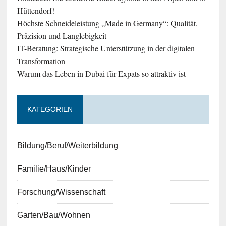
Hüttendorf!
Höchste Schneideleistung „Made in Germany“: Qualität,
Präzision und Langlebigkeit
IT-Beratung: Strategische Unterstützung in der digitalen
Transformation
Warum das Leben in Dubai für Expats so attraktiv ist
KATEGORIEN
Bildung/Beruf/Weiterbildung
Familie/Haus/Kinder
Forschung/Wissenschaft
Garten/Bau/Wohnen