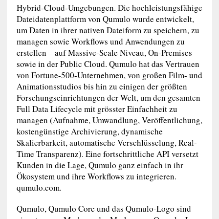
Hybrid-Cloud-Umgebungen. Die hochleistungsfähige
Dateidatenplattform von Qumulo wurde entwickelt,
um Daten in ihrer nativen Dateiform zu speichern, zu
managen sowie Workflows und Anwendungen zu
erstellen – auf Massive-Scale Niveau, On-Premises
sowie in der Public Cloud. Qumulo hat das Vertrauen
von Fortune-500-Unternehmen, von großen Film- und
Animationsstudios bis hin zu einigen der größten
Forschungseinrichtungen der Welt, um den gesamten
Full Data Lifecycle mit grösster Einfachheit zu
managen (Aufnahme, Umwandlung, Veröffentlichung,
kostengünstige Archivierung, dynamische
Skalierbarkeit, automatische Verschlüsselung, Real-
Time Transparenz). Eine fortschrittliche API versetzt
Kunden in die Lage, Qumulo ganz einfach in ihr
Ökosystem und ihre Workflows zu integrieren.
qumulo.com.
Qumulo, Qumulo Core und das Qumulo-Logo sind