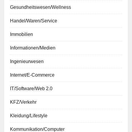
Gesundheitswesen/Wellness
Handel/Waren/Service
Immobilien
Informationen/Medien
Ingenieurwesen
Internet/E-Commerce
IT/Software/Web 2.0
KFZ/Verkehr
Kleidung/Lifestyle
Kommunikation/Computer