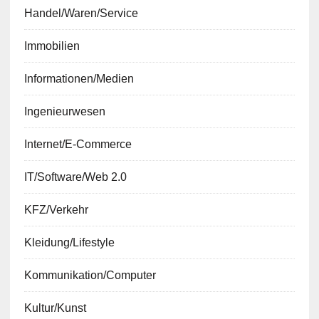
Handel/Waren/Service
Immobilien
Informationen/Medien
Ingenieurwesen
Internet/E-Commerce
IT/Software/Web 2.0
KFZ/Verkehr
Kleidung/Lifestyle
Kommunikation/Computer
Kultur/Kunst