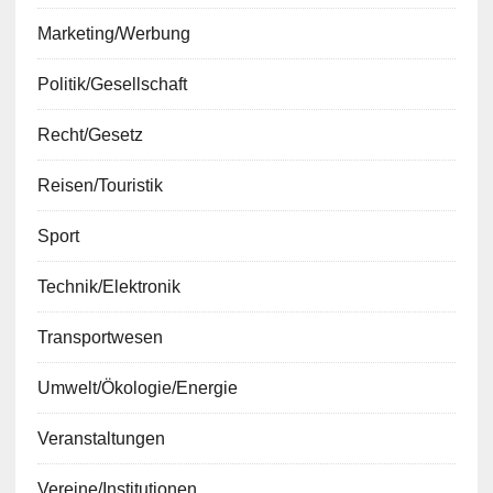
Marketing/Werbung
Politik/Gesellschaft
Recht/Gesetz
Reisen/Touristik
Sport
Technik/Elektronik
Transportwesen
Umwelt/Ökologie/Energie
Veranstaltungen
Vereine/Institutionen