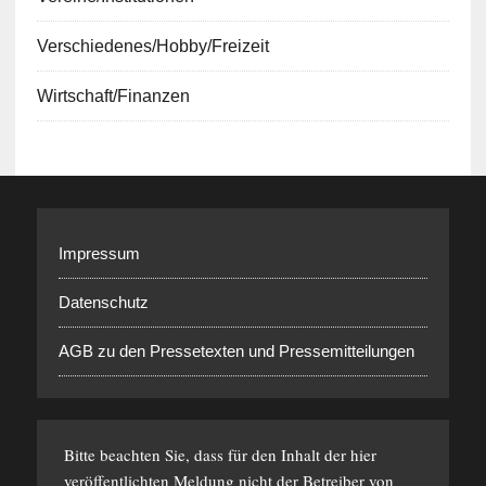
Verschiedenes/Hobby/Freizeit
Wirtschaft/Finanzen
Impressum
Datenschutz
AGB zu den Pressetexten und Pressemitteilungen
Bitte beachten Sie, dass für den Inhalt der hier
veröffentlichten Meldung nicht der Betreiber von