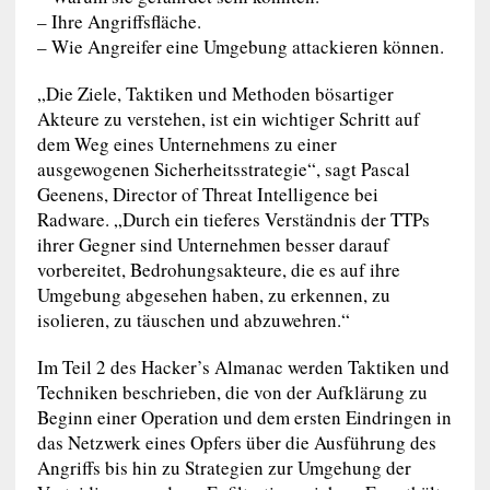
– Ihre Angriffsfläche.
– Wie Angreifer eine Umgebung attackieren können.
„Die Ziele, Taktiken und Methoden bösartiger
Akteure zu verstehen, ist ein wichtiger Schritt auf
dem Weg eines Unternehmens zu einer
ausgewogenen Sicherheitsstrategie“, sagt Pascal
Geenens, Director of Threat Intelligence bei
Radware. „Durch ein tieferes Verständnis der TTPs
ihrer Gegner sind Unternehmen besser darauf
vorbereitet, Bedrohungsakteure, die es auf ihre
Umgebung abgesehen haben, zu erkennen, zu
isolieren, zu täuschen und abzuwehren.“
Im Teil 2 des Hacker’s Almanac werden Taktiken und
Techniken beschrieben, die von der Aufklärung zu
Beginn einer Operation und dem ersten Eindringen in
das Netzwerk eines Opfers über die Ausführung des
Angriffs bis hin zu Strategien zur Umgehung der