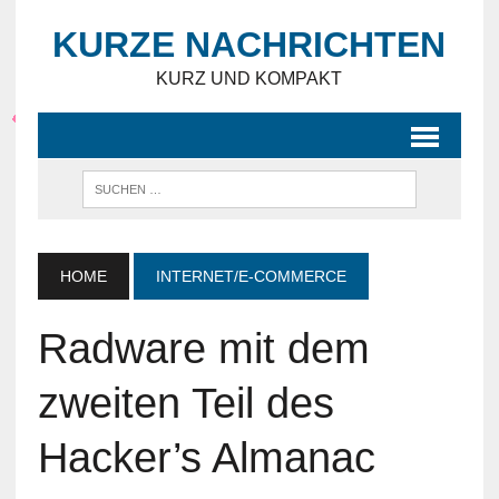
KURZE NACHRICHTEN
KURZ UND KOMPAKT
HOME
INTERNET/E-COMMERCE
Radware mit dem
zweiten Teil des
Hacker’s Almanac