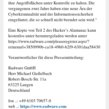
ihre Angriffsflächen unter Kontrolle zu halten. Die
vergangenen zwei Jahre haben eine neue Ära der
Cyberkriminalität und der Informationssicherheit
eingeläutet, die so schnell nicht beendet sein wird.“
Eine Kopie von Teil 2 des Hacker’s Alamanac kann
kostenlos unter heruntergeladen werden unter
https://www.radware.com/pleaseregister.aspx/?
returnurl=3850990b-ca18-49b0-b2f9-6301daa58430
Verantwortlicher für diese Pressemitteilung:
Radware GmbH
Herr Michael Gießelbach
Robert-Bosch-Str. 11a
63225 Langen
Deutschland
fon ..: +49 6103 70657-0
https://www.radware.com
web ..: