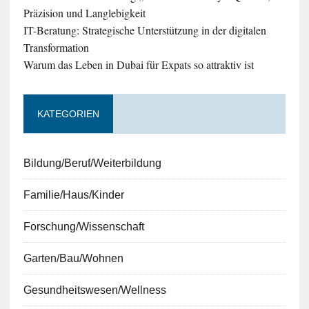
Präzision und Langlebigkeit
IT-Beratung: Strategische Unterstützung in der digitalen
Transformation
Warum das Leben in Dubai für Expats so attraktiv ist
KATEGORIEN
Bildung/Beruf/Weiterbildung
Familie/Haus/Kinder
Forschung/Wissenschaft
Garten/Bau/Wohnen
Gesundheitswesen/Wellness