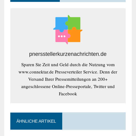
pnersstellerkurzenachrichten.de
Sparen Sie Zeit und Geld durch die Nutzung vom
www.connektar.de Presseverteiler Service. Denn der
Versand Ihrer Pressemitteilungen an 200+
angeschlossene Online-Presseportale, Twitter und
Facebook
ÄHNLICHE ARTIKEL