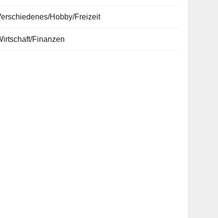
erschiedenes/Hobby/Freizeit
irtschaft/Finanzen