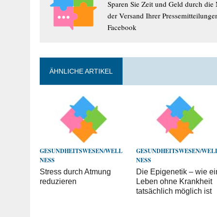
Sparen Sie Zeit und Geld durch die
der Versand Ihrer Pressemitteilunge
Facebook
ÄHNLICHE ARTIKEL
GESUNDHEITSWESEN/WELL
GESUNDHEITSWESEN/WEL
NESS
NESS
Stress durch Atmung
Die Epigenetik – wie ei
reduzieren
Leben ohne Krankheit
tatsächlich möglich ist