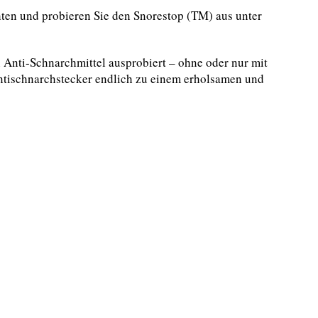
ten und probieren Sie den Snorestop (TM) aus unter
n Anti-Schnarchmittel ausprobiert – ohne oder nur mit
ntischnarchstecker endlich zu einem erholsamen und