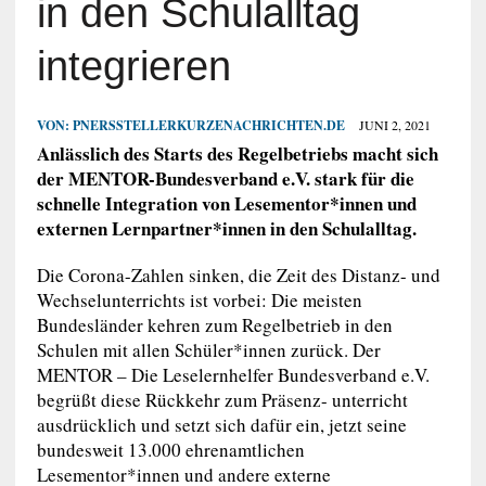
in den Schulalltag
integrieren
VON:
PNERSSTELLERKURZENACHRICHTEN.DE
JUNI 2, 2021
Anlässlich des Starts des Regelbetriebs macht sich
der MENTOR-Bundesverband e.V. stark für die
schnelle Integration von Lesementor*innen und
externen Lernpartner*innen in den Schulalltag.
Die Corona-Zahlen sinken, die Zeit des Distanz- und
Wechselunterrichts ist vorbei: Die meisten
Bundesländer kehren zum Regelbetrieb in den
Schulen mit allen Schüler*innen zurück. Der
MENTOR – Die Leselernhelfer Bundesverband e.V.
begrüßt diese Rückkehr zum Präsenz- unterricht
ausdrücklich und setzt sich dafür ein, jetzt seine
bundesweit 13.000 ehrenamtlichen
Lesementor*innen und andere externe