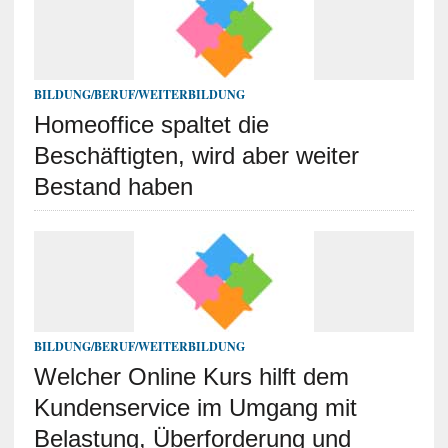
BILDUNG/BERUF/WEITERBILDUNG
Homeoffice spaltet die
Beschäftigten, wird aber weiter
Bestand haben
BILDUNG/BERUF/WEITERBILDUNG
Welcher Online Kurs hilft dem
Kundenservice im Umgang mit
Belastung, Überforderung und