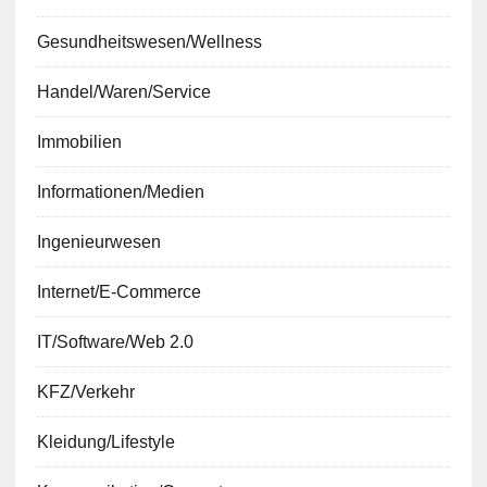
Gesundheitswesen/Wellness
Handel/Waren/Service
Immobilien
Informationen/Medien
Ingenieurwesen
Internet/E-Commerce
IT/Software/Web 2.0
KFZ/Verkehr
Kleidung/Lifestyle