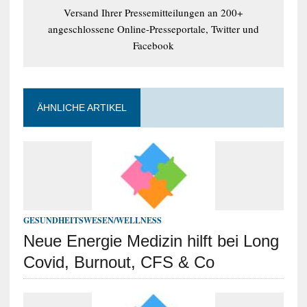
Versand Ihrer Pressemitteilungen an 200+
angeschlossene Online-Presseportale, Twitter und
Facebook
ÄHNLICHE ARTIKEL
GESUNDHEITSWESEN/WELLNESS
Neue Energie Medizin hilft bei Long
Covid, Burnout, CFS & Co