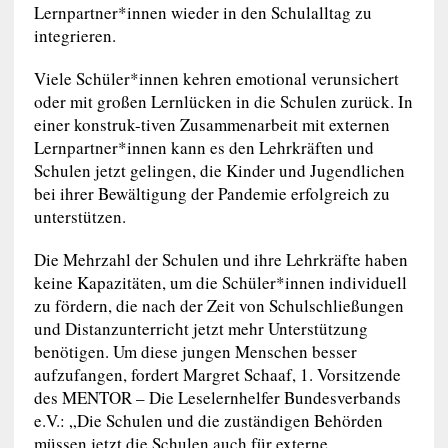
Lernpartner*innen wieder in den Schulalltag zu
integrieren.
Viele Schüler*innen kehren emotional verunsichert
oder mit großen Lernlücken in die Schulen zurück. In
einer konstruk-tiven Zusammenarbeit mit externen
Lernpartner*innen kann es den Lehrkräften und
Schulen jetzt gelingen, die Kinder und Jugendlichen
bei ihrer Bewältigung der Pandemie erfolgreich zu
unterstützen.
Die Mehrzahl der Schulen und ihre Lehrkräfte haben
keine Kapazitäten, um die Schüler*innen individuell
zu fördern, die nach der Zeit von Schulschließungen
und Distanzunterricht jetzt mehr Unterstützung
benötigen. Um diese jungen Menschen besser
aufzufangen, fordert Margret Schaaf, 1. Vorsitzende
des MENTOR – Die Leselernhelfer Bundesverbands
e.V.: „Die Schulen und die zuständigen Behörden
müssen jetzt die Schulen auch für externe