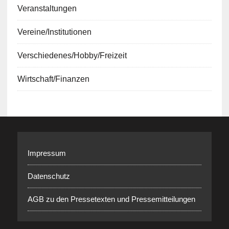
Veranstaltungen
Vereine/Institutionen
Verschiedenes/Hobby/Freizeit
Wirtschaft/Finanzen
Impressum
Datenschutz
AGB zu den Pressetexten und Pressemitteilungen