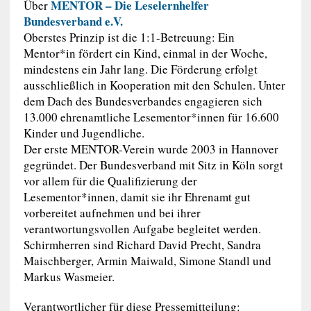
MENTOR – Die Leselernhelfer
Über
Bundesverband e.V.
Oberstes Prinzip ist die 1:1-Betreuung: Ein
Mentor*in fördert ein Kind, einmal in der Woche,
mindestens ein Jahr lang. Die Förderung erfolgt
ausschließlich in Kooperation mit den Schulen. Unter
dem Dach des Bundesverbandes engagieren sich
13.000 ehrenamtliche Lesementor*innen für 16.600
Kinder und Jugendliche.
Der erste MENTOR-Verein wurde 2003 in Hannover
gegründet. Der Bundesverband mit Sitz in Köln sorgt
vor allem für die Qualifizierung der
Lesementor*innen, damit sie ihr Ehrenamt gut
vorbereitet aufnehmen und bei ihrer
verantwortungsvollen Aufgabe begleitet werden.
Schirmherren sind Richard David Precht, Sandra
Maischberger, Armin Maiwald, Simone Standl und
Markus Wasmeier.
Verantwortlicher für diese Pressemitteilung: