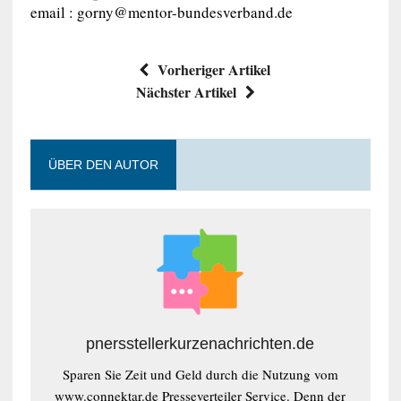
email :
gorny@mentor-bundesverband.de
Vorheriger Artikel
Nächster Artikel
ÜBER DEN AUTOR
pnersstellerkurzenachrichten.de
Sparen Sie Zeit und Geld durch die Nutzung vom
www.connektar.de Presseverteiler Service. Denn der