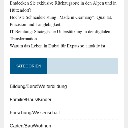
Entdecken Sie exklusive Rückzugsorte in den Alpen und in
Hüttendorf!
Höchste Schneideleistung „Made in Germany“: Qualität,
Präzision und Langlebigkeit
IT-Beratung: Strategische Unterstützung in der digitalen
Transformation
Warum das Leben in Dubai für Expats so attraktiv ist
KATEGORIEN
Bildung/Beruf/Weiterbildung
Familie/Haus/Kinder
Forschung/Wissenschaft
Garten/Bau/Wohnen