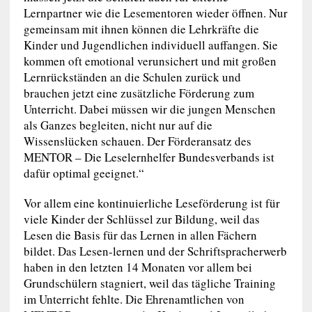
Lernpartner wie die Lesementoren wieder öffnen. Nur
gemeinsam mit ihnen können die Lehrkräfte die
Kinder und Jugendlichen individuell auffangen. Sie
kommen oft emotional verunsichert und mit großen
Lernrückständen an die Schulen zurück und
brauchen jetzt eine zusätzliche Förderung zum
Unterricht. Dabei müssen wir die jungen Menschen
als Ganzes begleiten, nicht nur auf die
Wissenslücken schauen. Der Förderansatz des
MENTOR – Die Leselernhelfer Bundesverbands ist
dafür optimal geeignet.“
Vor allem eine kontinuierliche Leseförderung ist für
viele Kinder der Schlüssel zur Bildung, weil das
Lesen die Basis für das Lernen in allen Fächern
bildet. Das Lesen-lernen und der Schriftspracherwerb
haben in den letzten 14 Monaten vor allem bei
Grundschülern stagniert, weil das tägliche Training
im Unterricht fehlte. Die Ehrenamtlichen von