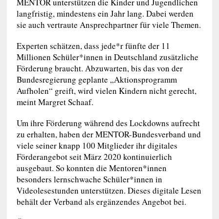
MENTOR unterstützen die Kinder und Jugendlichen
langfristig, mindestens ein Jahr lang. Dabei werden
sie auch vertraute Ansprechpartner für viele Themen.
Experten schätzen, dass jede*r fünfte der 11
Millionen Schüler*innen in Deutschland zusätzliche
Förderung braucht. Abzuwarten, bis das von der
Bundesregierung geplante „Aktionsprogramm
Aufholen“ greift, wird vielen Kindern nicht gerecht,
meint Margret Schaaf.
Um ihre Förderung während des Lockdowns aufrecht
zu erhalten, haben der MENTOR-Bundesverband und
viele seiner knapp 100 Mitglieder ihr digitales
Förderangebot seit März 2020 kontinuierlich
ausgebaut. So konnten die Mentoren*innen
besonders lernschwache Schüler*innen in
Videolesestunden unterstützen. Dieses digitale Lesen
behält der Verband als ergänzendes Angebot bei.