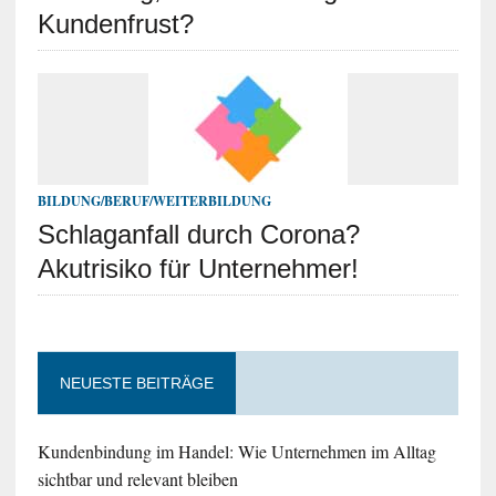
Kundenfrust?
BILDUNG/BERUF/WEITERBILDUNG
Schlaganfall durch Corona?
Akutrisiko für Unternehmer!
NEUESTE BEITRÄGE
Kundenbindung im Handel: Wie Unternehmen im Alltag
sichtbar und relevant bleiben