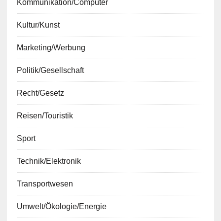
Kommunikation/Computer
Kultur/Kunst
Marketing/Werbung
Politik/Gesellschaft
Recht/Gesetz
Reisen/Touristik
Sport
Technik/Elektronik
Transportwesen
Umwelt/Ökologie/Energie