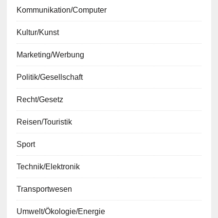
Kommunikation/Computer
Kultur/Kunst
Marketing/Werbung
Politik/Gesellschaft
Recht/Gesetz
Reisen/Touristik
Sport
Technik/Elektronik
Transportwesen
Umwelt/Ökologie/Energie