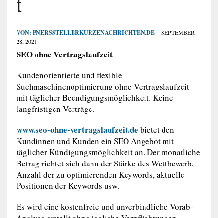
t
VON:
PNERSSTELLERKURZENACHRICHTEN.DE
SEPTEMBER
28, 2021
SEO ohne Vertragslaufzeit
Kundenorientierte und flexible
Suchmaschinenoptimierung ohne Vertragslaufzeit
mit täglicher Beendigungsmöglichkeit. Keine
langfristigen Verträge.
www.seo-ohne-vertragslaufzeit.de
bietet den
Kundinnen und Kunden ein SEO Angebot mit
täglicher Kündigungsmöglichkeit an. Der monatliche
Betrag richtet sich dann der Stärke des Wettbewerb,
Anzahl der zu optimierenden Keywords, aktuelle
Positionen der Keywords usw.
Es wird eine kostenfreie und unverbindliche Vorab-
Analyse erstellt ohne jegliche Verpflichtungen