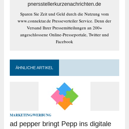
pnersstellerkurzenachrichten.de
Sparen Sie Zeit und Geld durch die Nutzung vom
www.connektar.de Presseverteiler Service. Denn der
Versand Ihrer Pressemitteilungen an 200+
angeschlossene Online-Presseportale, Twitter und
Facebook
ÄHNLICHE ARTIKEL
MARKETING/WERBUNG
ad pepper bringt Pepp ins digitale