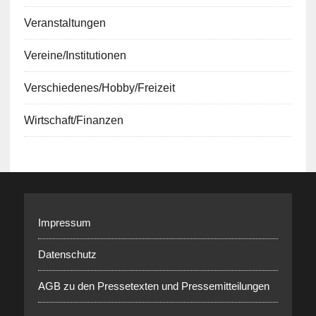
Veranstaltungen
Vereine/Institutionen
Verschiedenes/Hobby/Freizeit
Wirtschaft/Finanzen
Impressum
Datenschutz
AGB zu den Pressetexten und Pressemitteilungen