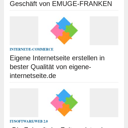
Geschäft von EMUGE-FRANKEN
INTERNET/E-COMMERCE
Eigene Internetseite erstellen in
bester Qualität von eigene-
internetseite.de
IT/SOFTWARE/WEB 2.0