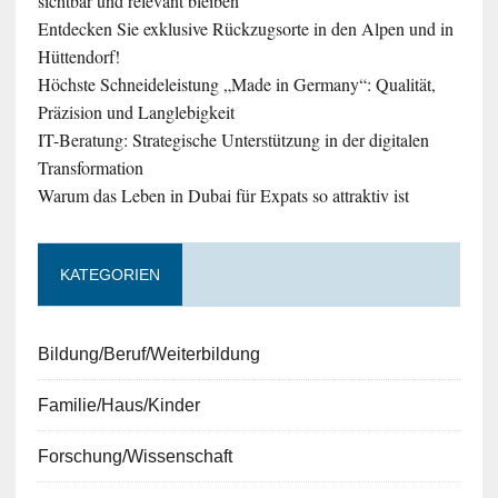
sichtbar und relevant bleiben
Entdecken Sie exklusive Rückzugsorte in den Alpen und in
Hüttendorf!
Höchste Schneideleistung „Made in Germany“: Qualität,
Präzision und Langlebigkeit
IT-Beratung: Strategische Unterstützung in der digitalen
Transformation
Warum das Leben in Dubai für Expats so attraktiv ist
KATEGORIEN
Bildung/Beruf/Weiterbildung
Familie/Haus/Kinder
Forschung/Wissenschaft