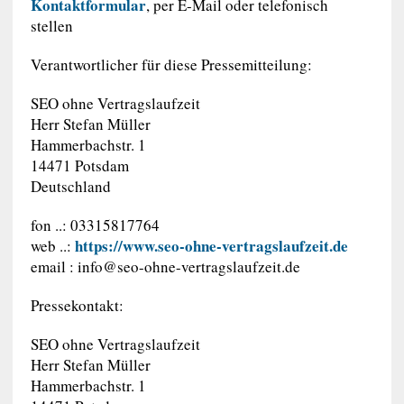
Kontaktformular
, per E-Mail oder telefonisch
stellen
Verantwortlicher für diese Pressemitteilung:
SEO ohne Vertragslaufzeit
Herr Stefan Müller
Hammerbachstr. 1
14471 Potsdam
Deutschland
fon ..: 03315817764
https://www.seo-ohne-vertragslaufzeit.de
web ..:
email :
info@seo-ohne-vertragslaufzeit.de
Pressekontakt:
SEO ohne Vertragslaufzeit
Herr Stefan Müller
Hammerbachstr. 1