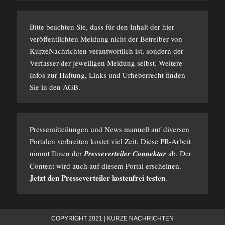
Bitte beachten Sie, dass für den Inhalt der hier
veröffentlichten Meldung nicht der Betreiber von
KurzeNachrichten verantwortlich ist, sondern der
Verfasser der jeweiligen Meldung selbst. Weitere
Infos zur Haftung, Links und Urheberrecht finden
Sie in den
AGB
.
Pressemitteilungen und News manuell auf diversen
Portalen verbreiten kostet viel Zeit. Diese PR-Arbeit
nimmt Ihnen der
Presseverteiler Connektar
ab. Der
Content wird auch auf diesem Portal erscheinen.
Jetzt den Presseverteiler kostenfrei testen
.
COPYRIGHT 2021 | KURZE NACHRICHTEN