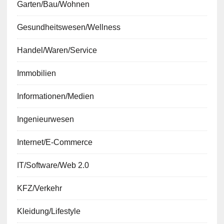
Garten/Bau/Wohnen
Gesundheitswesen/Wellness
Handel/Waren/Service
Immobilien
Informationen/Medien
Ingenieurwesen
Internet/E-Commerce
IT/Software/Web 2.0
KFZ/Verkehr
Kleidung/Lifestyle