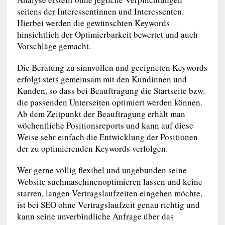
seitens der Interessentinnen und Interessenten.
Hierbei werden die gewünschten Keywords
hinsichtlich der Optimierbarkeit bewertet und auch
Vorschläge gemacht.
Die Beratung zu sinnvollen und geeigneten Keywords
erfolgt stets gemeinsam mit den Kundinnen und
Kunden, so dass bei Beauftragung die Startseite bzw.
die passenden Unterseiten optimiert werden können.
Ab dem Zeitpunkt der Beauftragung erhält man
wöchentliche Positionsreports und kann auf diese
Weise sehr einfach die Entwicklung der Positionen
der zu optimierenden Keywords verfolgen.
Wer gerne völlig flexibel und ungebunden seine
Website suchmaschinenoptimieren lassen und keine
starren, langen Vertragslaufzeiten eingehen möchte,
ist bei SEO ohne Vertragslaufzeit genau richtig und
kann seine unverbindliche Anfrage über das