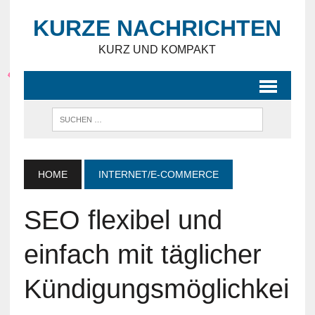
KURZE NACHRICHTEN
KURZ UND KOMPAKT
HOME
INTERNET/E-COMMERCE
SEO flexibel und
einfach mit täglicher
Kündigungsmöglichkei