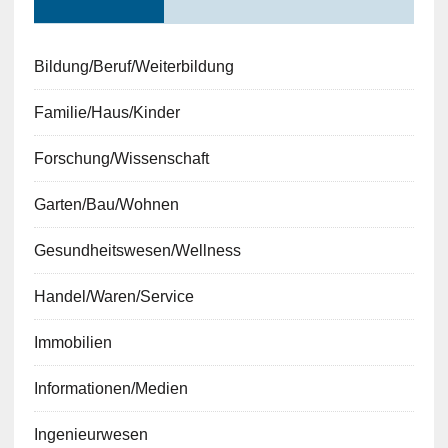
Bildung/Beruf/Weiterbildung
Familie/Haus/Kinder
Forschung/Wissenschaft
Garten/Bau/Wohnen
Gesundheitswesen/Wellness
Handel/Waren/Service
Immobilien
Informationen/Medien
Ingenieurwesen