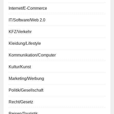
Internet/E-Commerce
IT/Software/Web 2.0
KFZ/Verkehr
Kleidung/Lifestyle
Kommunikation/Computer
Kultur/Kunst
Marketing/Werbung
Politik/Gesellschaft
Recht/Gesetz
Reisen/Touristik