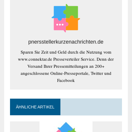
pnersstellerkurzenachrichten.de
Sparen Sie Zeit und Geld durch die Nutzung vom
www.connektar.de Presseverteiler Service. Denn der
Versand Ihrer Pressemitteilungen an 200+
angeschlossene Online-Presseportale, Twitter und
Facebook
ÄHNLICHE ARTIKEL