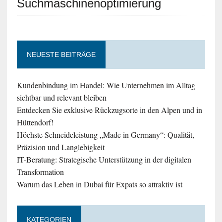
Suchmaschinenoptimierung
NEUESTE BEITRÄGE
Kundenbindung im Handel: Wie Unternehmen im Alltag
sichtbar und relevant bleiben
Entdecken Sie exklusive Rückzugsorte in den Alpen und in
Hüttendorf!
Höchste Schneideleistung „Made in Germany“: Qualität,
Präzision und Langlebigkeit
IT-Beratung: Strategische Unterstützung in der digitalen
Transformation
Warum das Leben in Dubai für Expats so attraktiv ist
KATEGORIEN