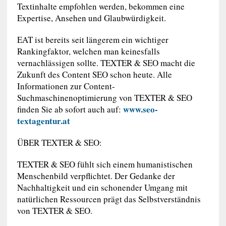
Textinhalte empfohlen werden, bekommen eine
Expertise, Ansehen und Glaubwürdigkeit.
EAT ist bereits seit längerem ein wichtiger
Rankingfaktor, welchen man keinesfalls
vernachlässigen sollte. TEXTER & SEO macht die
Zukunft des Content SEO schon heute. Alle
Informationen zur Content-
Suchmaschinenoptimierung von TEXTER & SEO
www.seo-
finden Sie ab sofort auch auf:
textagentur.at
ÜBER TEXTER & SEO:
TEXTER & SEO fühlt sich einem humanistischen
Menschenbild verpflichtet. Der Gedanke der
Nachhaltigkeit und ein schonender Umgang mit
natürlichen Ressourcen prägt das Selbstverständnis
von TEXTER & SEO.