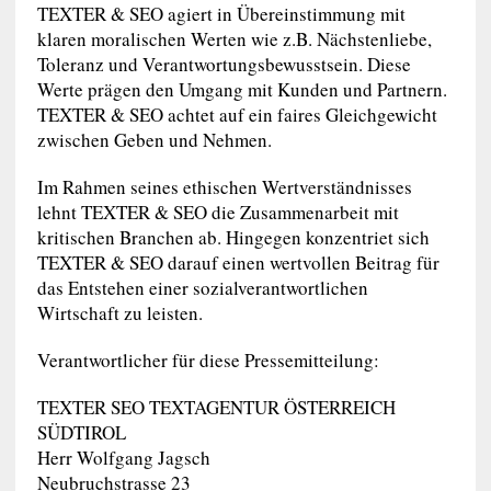
TEXTER & SEO agiert in Übereinstimmung mit
klaren moralischen Werten wie z.B. Nächstenliebe,
Toleranz und Verantwortungsbewusstsein. Diese
Werte prägen den Umgang mit Kunden und Partnern.
TEXTER & SEO achtet auf ein faires Gleichgewicht
zwischen Geben und Nehmen.
Im Rahmen seines ethischen Wertverständnisses
lehnt TEXTER & SEO die Zusammenarbeit mit
kritischen Branchen ab. Hingegen konzentriet sich
TEXTER & SEO darauf einen wertvollen Beitrag für
das Entstehen einer sozialverantwortlichen
Wirtschaft zu leisten.
Verantwortlicher für diese Pressemitteilung:
TEXTER SEO TEXTAGENTUR ÖSTERREICH
SÜDTIROL
Herr Wolfgang Jagsch
Neubruchstrasse 23