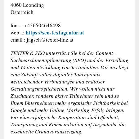
4060 Leonding
Österreich
fon ..: +436504646498
https://seo-textagentur.at
web ..:
email :
jagsch@texter-linz.at
TEXTER & SEO unterstützt Sie bei der Content-
Suchmaschinenoptimierung (SEO) und der Erstellung
und Weiterentwicklung von Textinhalten. Vor uns liegt
eine Zukunft voller digitaler Touchpoints,
weitreichender Verbindungen und endloser
Gestaltungsmöglichkeiten. Wir wollen nicht nur
Zuschauer, sondern aktive Teilnehmer sein und so
Ihrem Unternehmen mehr organische Sichtbarkeit bei
Google und mehr Online-Marketing-Erfolg bringen.
Für eine erfolgreiche Kooperation sind Offenheit,
Transparenz und Kommunikation auf Augenhöhe die
essentielle Grundvoraussetzung.