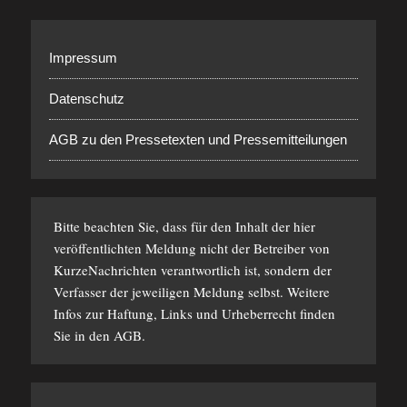
Impressum
Datenschutz
AGB zu den Pressetexten und Pressemitteilungen
Bitte beachten Sie, dass für den Inhalt der hier
veröffentlichten Meldung nicht der Betreiber von
KurzeNachrichten verantwortlich ist, sondern der
Verfasser der jeweiligen Meldung selbst. Weitere
Infos zur Haftung, Links und Urheberrecht finden
Sie in den
AGB
.