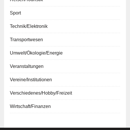
Sport
Technik/Elektronik
Transportwesen
Umwelt/Ökologie/Energie
Veranstaltungen
Vereine/Institutionen
Verschiedenes/Hobby/Freizeit
Wirtschaft/Finanzen