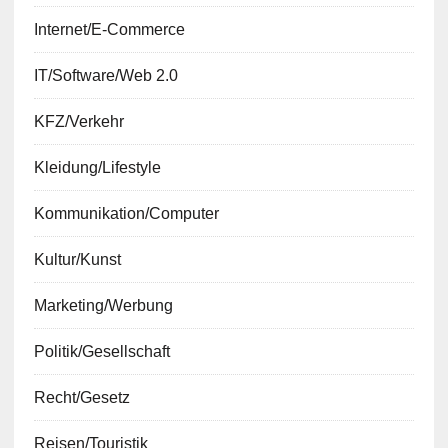
Internet/E-Commerce
IT/Software/Web 2.0
KFZ/Verkehr
Kleidung/Lifestyle
Kommunikation/Computer
Kultur/Kunst
Marketing/Werbung
Politik/Gesellschaft
Recht/Gesetz
Reisen/Touristik