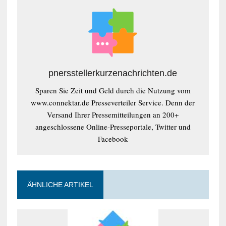
pnersstellerkurzenachrichten.de
Sparen Sie Zeit und Geld durch die Nutzung vom
www.connektar.de Presseverteiler Service. Denn der
Versand Ihrer Pressemitteilungen an 200+
angeschlossene Online-Presseportale, Twitter und
Facebook
ÄHNLICHE ARTIKEL