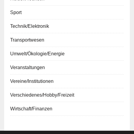
Sport
Technik/Elektronik
Transportwesen
Umwelt/Ökologie/Energie
Veranstaltungen
Vereine/Institutionen
Verschiedenes/Hobby/Freizeit
Wirtschaft/Finanzen