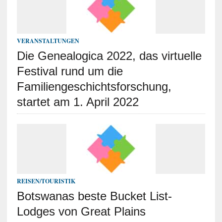
VERANSTALTUNGEN
Die Genealogica 2022, das virtuelle
Festival rund um die
Familiengeschichtsforschung,
startet am 1. April 2022
REISEN/TOURISTIK
Botswanas beste Bucket List-
Lodges von Great Plains