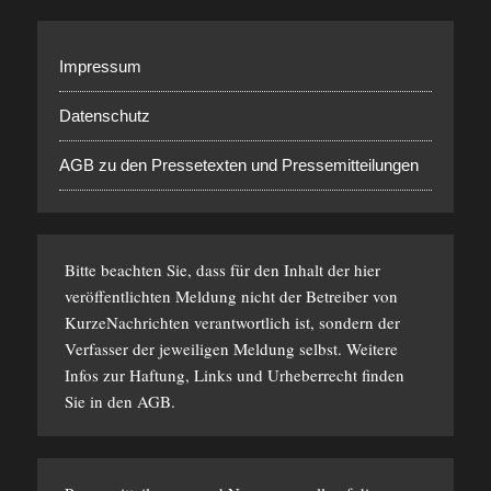
Impressum
Datenschutz
AGB zu den Pressetexten und Pressemitteilungen
Bitte beachten Sie, dass für den Inhalt der hier
veröffentlichten Meldung nicht der Betreiber von
KurzeNachrichten verantwortlich ist, sondern der
Verfasser der jeweiligen Meldung selbst. Weitere
Infos zur Haftung, Links und Urheberrecht finden
Sie in den
AGB
.