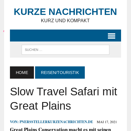
KURZE NACHRICHTEN
KURZ UND KOMPAKT
HOME
REISEN/TOURISTIK
Slow Travel Safari mit
Great Plains
VON:
PNERSSTELLERKURZENACHRICHTEN.DE
MAI 17, 2021
Great Plains Conservation macht es mit seinen