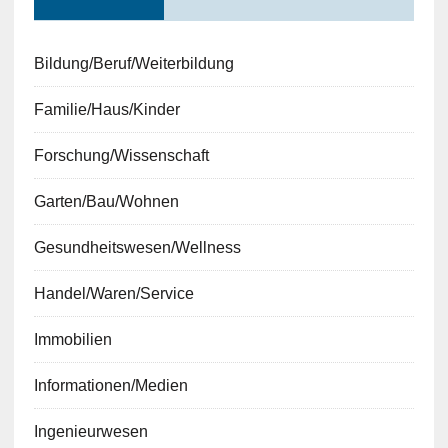
Bildung/Beruf/Weiterbildung
Familie/Haus/Kinder
Forschung/Wissenschaft
Garten/Bau/Wohnen
Gesundheitswesen/Wellness
Handel/Waren/Service
Immobilien
Informationen/Medien
Ingenieurwesen