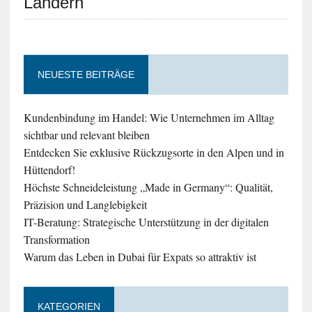
Ländern
NEUESTE BEITRÄGE
Kundenbindung im Handel: Wie Unternehmen im Alltag
sichtbar und relevant bleiben
Entdecken Sie exklusive Rückzugsorte in den Alpen und in
Hüttendorf!
Höchste Schneideleistung „Made in Germany“: Qualität,
Präzision und Langlebigkeit
IT-Beratung: Strategische Unterstützung in der digitalen
Transformation
Warum das Leben in Dubai für Expats so attraktiv ist
KATEGORIEN