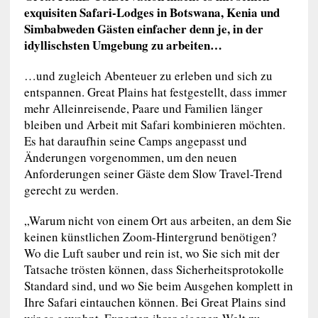
exquisiten Safari-Lodges in Botswana, Kenia und
Simbabweden Gästen einfacher denn je, in der
idyllischsten Umgebung zu arbeiten…
…und zugleich Abenteuer zu erleben und sich zu
entspannen. Great Plains hat festgestellt, dass immer
mehr Alleinreisende, Paare und Familien länger
bleiben und Arbeit mit Safari kombinieren möchten.
Es hat daraufhin seine Camps angepasst und
Änderungen vorgenommen, um den neuen
Anforderungen seiner Gäste dem Slow Travel-Trend
gerecht zu werden.
„Warum nicht von einem Ort aus arbeiten, an dem Sie
keinen künstlichen Zoom-Hintergrund benötigen?
Wo die Luft sauber und rein ist, wo Sie sich mit der
Tatsache trösten können, dass Sicherheitsprotokolle
Standard sind, und wo Sie beim Ausgehen komplett in
Ihre Safari eintauchen können. Bei Great Plains sind