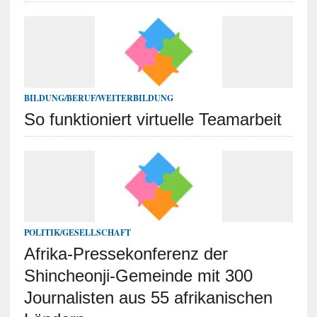
BILDUNG/BERUF/WEITERBILDUNG
So funktioniert virtuelle Teamarbeit
POLITIK/GESELLSCHAFT
Afrika-Pressekonferenz der
Shincheonji-Gemeinde mit 300
Journalisten aus 55 afrikanischen