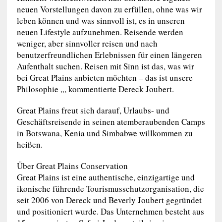
neuen Vorstellungen davon zu erfüllen, ohne was wir
leben können und was sinnvoll ist, es in unseren
neuen Lifestyle aufzunehmen. Reisende werden
weniger, aber sinnvoller reisen und nach
benutzerfreundlichen Erlebnissen für einen längeren
Aufenthalt suchen. Reisen mit Sinn ist das, was wir
bei Great Plains anbieten möchten – das ist unsere
Philosophie „, kommentierte Dereck Joubert.
Great Plains freut sich darauf, Urlaubs- und
Geschäftsreisende in seinen atemberaubenden Camps
in Botswana, Kenia und Simbabwe willkommen zu
heißen.
Über Great Plains Conservation
Great Plains ist eine authentische, einzigartige und
ikonische führende Tourismusschutzorganisation, die
seit 2006 von Dereck und Beverly Joubert gegründet
und positioniert wurde. Das Unternehmen besteht aus