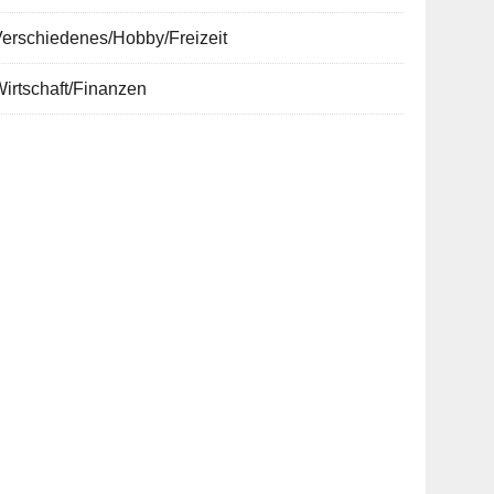
erschiedenes/Hobby/Freizeit
irtschaft/Finanzen