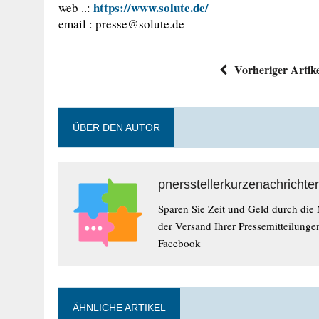
https://www.solute.de/
web ..:
email :
presse@solute.de
Vorheriger Artik
ÜBER DEN AUTOR
pnersstellerkurzenachrichte
Sparen Sie Zeit und Geld durch die
der Versand Ihrer Pressemitteilunge
Facebook
ÄHNLICHE ARTIKEL