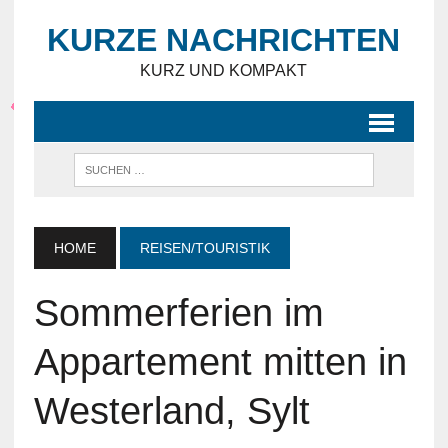
KURZE NACHRICHTEN
KURZ UND KOMPAKT
HOME
REISEN/TOURISTIK
Sommerferien im
Appartement mitten in
Westerland, Sylt