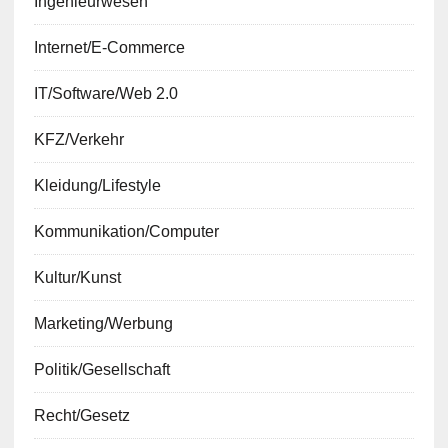
Ingenieurwesen
Internet/E-Commerce
IT/Software/Web 2.0
KFZ/Verkehr
Kleidung/Lifestyle
Kommunikation/Computer
Kultur/Kunst
Marketing/Werbung
Politik/Gesellschaft
Recht/Gesetz