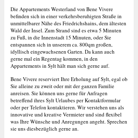
Die Appartements Westerland von Bene Vivere
befinden sich in einer verkehrsberuhigten Straße in
unmittelbarer Nähe des Friedrichshains, dem ältesten
Wald der Insel. Zum Strand sind es etwa 5 Minuten
zu Fuß, in die Innenstadt 15 Minuten, oder Sie
entspannen sich in unserem ca. 800qm großen,
idyllisch eingewachsenen Garten. Da kann auch
gerne mal ein Regentag kommen, in den
Appartements in Sylt hält man sich gerne auf.
Bene Vivere reserviert Ihre Erholung auf Sylt, egal ob
Sie alleine zu zweit oder mit der ganzen Familie
anreisen. Sie können uns gerne für Anfragen
betreffend ihres Sylt Urlaubes per Kontaktformular
oder per Telefon kontaktieren. Wir verstehen uns als
innovative und kreative Vermieter und sind flexibel
was Ihre Wünsche und Anregungen angeht. Sprechen
sie uns diesbezüglich gerne an.