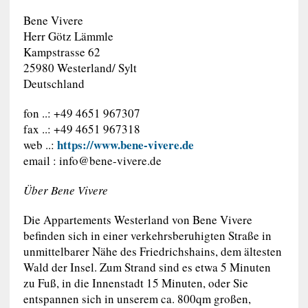
Bene Vivere
Herr Götz Lämmle
Kampstrasse 62
25980 Westerland/ Sylt
Deutschland
fon ..: +49 4651 967307
fax ..: +49 4651 967318
https://www.bene-vivere.de
web ..:
email :
info@bene-vivere.de
Über Bene Vivere
Die Appartements Westerland von Bene Vivere
befinden sich in einer verkehrsberuhigten Straße in
unmittelbarer Nähe des Friedrichshains, dem ältesten
Wald der Insel. Zum Strand sind es etwa 5 Minuten
zu Fuß, in die Innenstadt 15 Minuten, oder Sie
entspannen sich in unserem ca. 800qm großen,