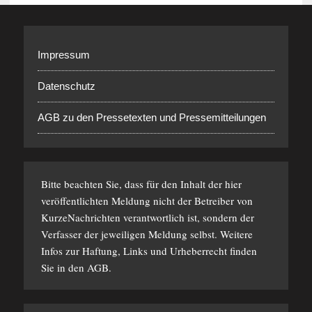
Impressum
Datenschutz
AGB zu den Pressetexten und Pressemitteilungen
Bitte beachten Sie, dass für den Inhalt der hier
veröffentlichten Meldung nicht der Betreiber von
KurzeNachrichten verantwortlich ist, sondern der
Verfasser der jeweiligen Meldung selbst. Weitere
Infos zur Haftung, Links und Urheberrecht finden
Sie in den
AGB
.