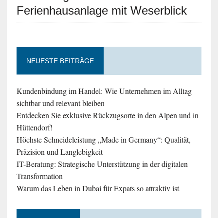
Ferienhausanlage mit Weserblick
NEUESTE BEITRÄGE
Kundenbindung im Handel: Wie Unternehmen im Alltag
sichtbar und relevant bleiben
Entdecken Sie exklusive Rückzugsorte in den Alpen und in
Hüttendorf!
Höchste Schneideleistung „Made in Germany“: Qualität,
Präzision und Langlebigkeit
IT-Beratung: Strategische Unterstützung in der digitalen
Transformation
Warum das Leben in Dubai für Expats so attraktiv ist