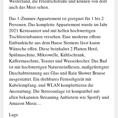
Westerland, die Friedrichstraße und können von dort
auch das Meer sehen.
Das 1-Zimmer-Appartement ist geeignet für 1 bis 2
Personen. Das komplette Appartement wurde im Jahr
2021 Kernsaniert und mit hellen hochwertigen
Tischlereinbauten versehen. Eine moderne offene
Einbauküche aus dem Hause Siemens lässt kaum
Wünsche offen. Diese beinhaltet 2 Platten Herd,
Spülmaschine, Mikrowelle, Kühlschrank,
Kaffeemaschine, Toaster und Wasserkocher. Das Bad
ist mit hochwertigen Natursteinfliesen, maßgefertigter
Duschabtrennung aus Glas und Rain Shower Brause
ausgestattet. Ein drehbares Fernsehgerät mit
Kabelempfang, und WLAN komplettieren die
Ausstattung. Die Stereoanlage ist kompatibel mit
allen bekannten Streaming Anbietern wie Spotify und
Amazon Music…
Lage