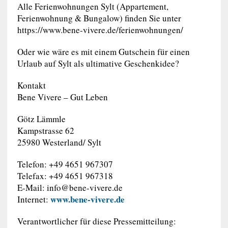
Alle Ferienwohnungen Sylt (Appartement,
Ferienwohnung & Bungalow) finden Sie unter
https://www.bene-vivere.de/ferienwohnungen/
Oder wie wäre es mit einem Gutschein für einen
Urlaub auf Sylt als ultimative Geschenkidee?
Kontakt
Bene Vivere – Gut Leben
Götz Lämmle
Kampstrasse 62
25980 Westerland/ Sylt
Telefon: +49 4651 967307
Telefax: +49 4651 967318
E-Mail:
info@bene-vivere.de
www.bene-vivere.de
Internet:
Verantwortlicher für diese Pressemitteilung: