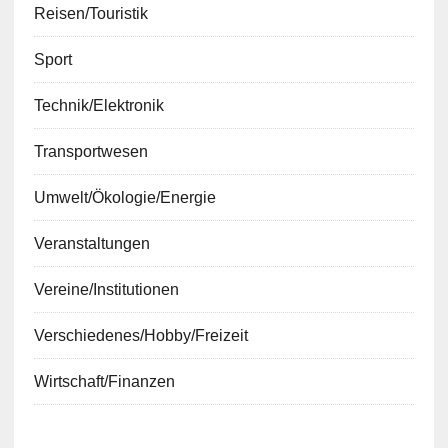
Reisen/Touristik
Sport
Technik/Elektronik
Transportwesen
Umwelt/Ökologie/Energie
Veranstaltungen
Vereine/Institutionen
Verschiedenes/Hobby/Freizeit
Wirtschaft/Finanzen