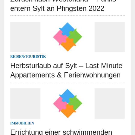
entern Sylt an Pfingsten 2022
REISEN/TOURISTIK
Herbsturlaub auf Sylt – Last Minute
Appartements & Ferienwohnungen
IMMOBILIEN
Errichtung einer schwimmenden