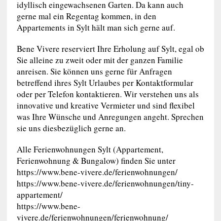
idyllisch eingewachsenen Garten. Da kann auch
gerne mal ein Regentag kommen, in den
Appartements in Sylt hält man sich gerne auf.
Bene Vivere reserviert Ihre Erholung auf Sylt, egal ob
Sie alleine zu zweit oder mit der ganzen Familie
anreisen. Sie können uns gerne für Anfragen
betreffend ihres Sylt Urlaubes per Kontaktformular
oder per Telefon kontaktieren. Wir verstehen uns als
innovative und kreative Vermieter und sind flexibel
was Ihre Wünsche und Anregungen angeht. Sprechen
sie uns diesbezüglich gerne an.
Alle Ferienwohnungen Sylt (Appartement,
Ferienwohnung & Bungalow) finden Sie unter
https://www.bene-vivere.de/ferienwohnungen/
https://www.bene-vivere.de/ferienwohnungen/tiny-
appartement/
https://www.bene-
vivere.de/ferienwohnungen/ferienwohnung/