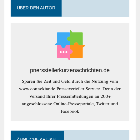
ÜBER DEN AUTOR
pnersstellerkurzenachrichten.de
Sparen Sie Zeit und Geld durch die Nutzung vom
www.connektar.de Presseverteiler Service. Denn der
Versand Ihrer Pressemitteilungen an 200+
angeschlossene Online-Presseportale, Twitter und
Facebook
ÄHNLICHE ARTIKEL