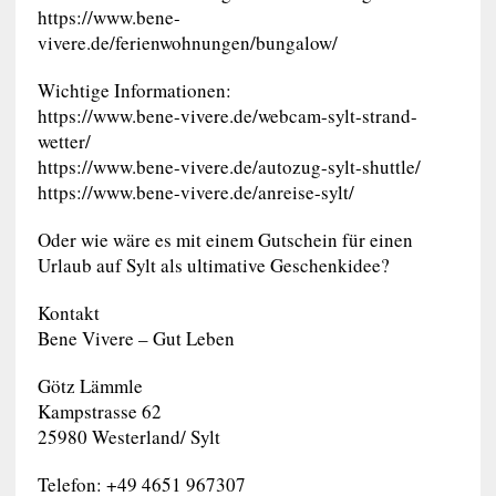
https://www.bene-
vivere.de/ferienwohnungen/bungalow/
Wichtige Informationen:
https://www.bene-vivere.de/webcam-sylt-strand-
wetter/
https://www.bene-vivere.de/autozug-sylt-shuttle/
https://www.bene-vivere.de/anreise-sylt/
Oder wie wäre es mit einem Gutschein für einen
Urlaub auf Sylt als ultimative Geschenkidee?
Kontakt
Bene Vivere – Gut Leben
Götz Lämmle
Kampstrasse 62
25980 Westerland/ Sylt
Telefon: +49 4651 967307