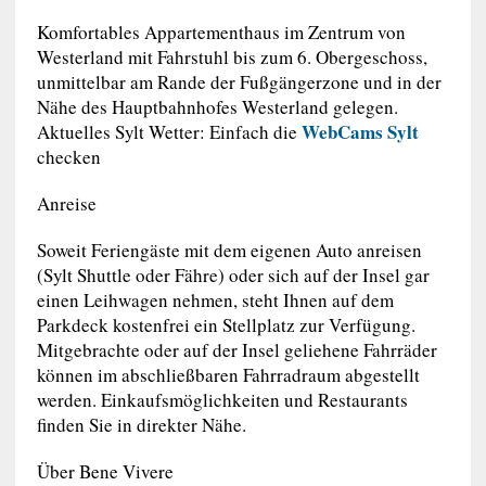
Komfortables Appartementhaus im Zentrum von
Westerland mit Fahrstuhl bis zum 6. Obergeschoss,
unmittelbar am Rande der Fußgängerzone und in der
Nähe des Hauptbahnhofes Westerland gelegen.
WebCams Sylt
Aktuelles Sylt Wetter: Einfach die
checken
Anreise
Soweit Feriengäste mit dem eigenen Auto anreisen
(Sylt Shuttle oder Fähre) oder sich auf der Insel gar
einen Leihwagen nehmen, steht Ihnen auf dem
Parkdeck kostenfrei ein Stellplatz zur Verfügung.
Mitgebrachte oder auf der Insel geliehene Fahrräder
können im abschließbaren Fahrradraum abgestellt
werden. Einkaufsmöglichkeiten und Restaurants
finden Sie in direkter Nähe.
Über Bene Vivere