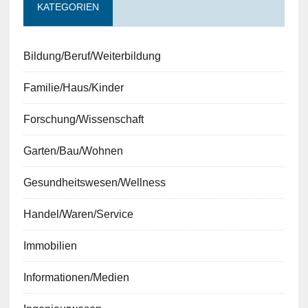
KATEGORIEN
Bildung/Beruf/Weiterbildung
Familie/Haus/Kinder
Forschung/Wissenschaft
Garten/Bau/Wohnen
Gesundheitswesen/Wellness
Handel/Waren/Service
Immobilien
Informationen/Medien