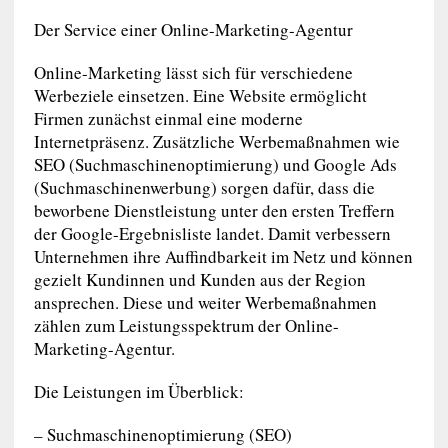
Der Service einer Online-Marketing-Agentur
Online-Marketing lässt sich für verschiedene
Werbeziele einsetzen. Eine Website ermöglicht
Firmen zunächst einmal eine moderne
Internetpräsenz. Zusätzliche Werbemaßnahmen wie
SEO (Suchmaschinenoptimierung) und Google Ads
(Suchmaschinenwerbung) sorgen dafür, dass die
beworbene Dienstleistung unter den ersten Treffern
der Google-Ergebnisliste landet. Damit verbessern
Unternehmen ihre Auffindbarkeit im Netz und können
gezielt Kundinnen und Kunden aus der Region
ansprechen. Diese und weiter Werbemaßnahmen
zählen zum Leistungsspektrum der Online-
Marketing-Agentur.
Die Leistungen im Überblick:
– Suchmaschinenoptimierung (SEO)