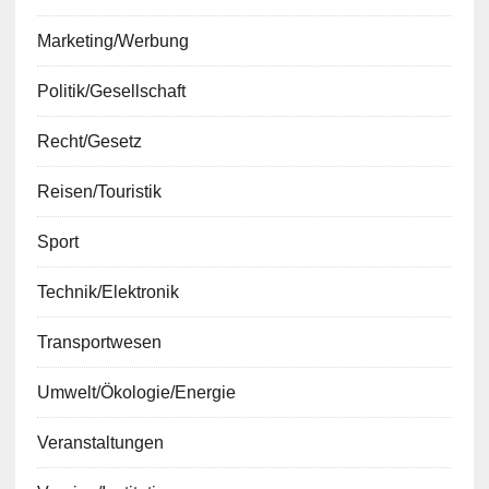
Marketing/Werbung
Politik/Gesellschaft
Recht/Gesetz
Reisen/Touristik
Sport
Technik/Elektronik
Transportwesen
Umwelt/Ökologie/Energie
Veranstaltungen