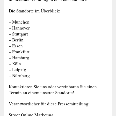
Die Standorte im Überblick:
– München
– Hannover
– Stuttgart
– Berlin
– Essen
– Frankfurt
– Hamburg
– Köln
– Leipzig
– Nürnberg
Kontaktieren Sie uns oder vereinbaren Sie einen
Termin an einem unserer Standorte!
Verantwortlicher für diese Pressemitteilung:
Ströer Online Marketing