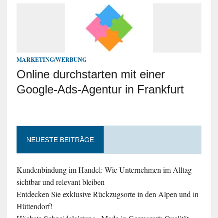
MARKETING/WERBUNG
Online durchstarten mit einer
Google-Ads-Agentur in Frankfurt
NEUESTE BEITRÄGE
Kundenbindung im Handel: Wie Unternehmen im Alltag
sichtbar und relevant bleiben
Entdecken Sie exklusive Rückzugsorte in den Alpen und in
Hüttendorf!