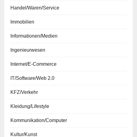
Handel/Waren/Service
Immobilien
Informationen/Medien
Ingenieurwesen
Internet/E-Commerce
IT/Software/Web 2.0
KFZ/Verkehr
Kleidung/Lifestyle
Kommunikation/Computer
Kultur/Kunst