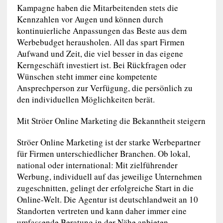
Kampagne haben die Mitarbeitenden stets die
Kennzahlen vor Augen und können durch
kontinuierliche Anpassungen das Beste aus dem
Werbebudget herausholen. All das spart Firmen
Aufwand und Zeit, die viel besser in das eigene
Kerngeschäft investiert ist. Bei Rückfragen oder
Wünschen steht immer eine kompetente
Ansprechperson zur Verfügung, die persönlich zu
den individuellen Möglichkeiten berät.
Mit Ströer Online Marketing die Bekanntheit steigern
Ströer Online Marketing ist der starke Werbepartner
für Firmen unterschiedlicher Branchen. Ob lokal,
national oder international: Mit zielführender
Werbung, individuell auf das jeweilige Unternehmen
zugeschnitten, gelingt der erfolgreiche Start in die
Online-Welt. Die Agentur ist deutschlandweit an 10
Standorten vertreten und kann daher immer eine
umfassende Beratung in der Nähe anbieten.