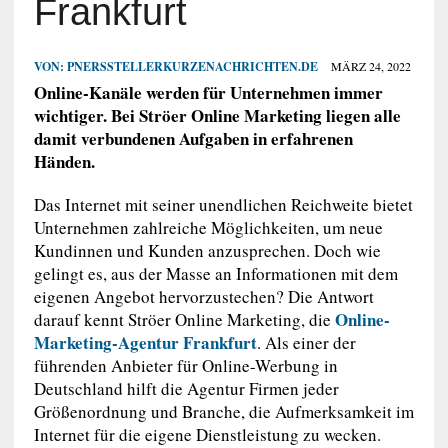
Frankfurt
VON:
PNERSSTELLERKURZENACHRICHTEN.DE
MÄRZ 24, 2022
Online-Kanäle werden für Unternehmen immer
wichtiger. Bei Ströer Online Marketing liegen alle
damit verbundenen Aufgaben in erfahrenen
Händen.
Das Internet mit seiner unendlichen Reichweite bietet
Unternehmen zahlreiche Möglichkeiten, um neue
Kundinnen und Kunden anzusprechen. Doch wie
gelingt es, aus der Masse an Informationen mit dem
eigenen Angebot hervorzustechen? Die Antwort
Online-
darauf kennt Ströer Online Marketing, die
Marketing-Agentur Frankfurt
. Als einer der
führenden Anbieter für Online-Werbung in
Deutschland hilft die Agentur Firmen jeder
Größenordnung und Branche, die Aufmerksamkeit im
Internet für die eigene Dienstleistung zu wecken.