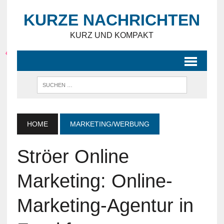
KURZE NACHRICHTEN
KURZ UND KOMPAKT
HOME
MARKETING/WERBUNG
Ströer Online
Marketing: Online-
Marketing-Agentur in