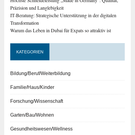
Höchste Schneideleistung „Made in Germany“: Qualität,
Präzision und Langlebigkeit
IT-Beratung: Strategische Unterstützung in der digitalen
Transformation
Warum das Leben in Dubai für Expats so attraktiv ist
KATEGORIEN
Bildung/Beruf/Weiterbildung
Familie/Haus/Kinder
Forschung/Wissenschaft
Garten/Bau/Wohnen
Gesundheitswesen/Wellness